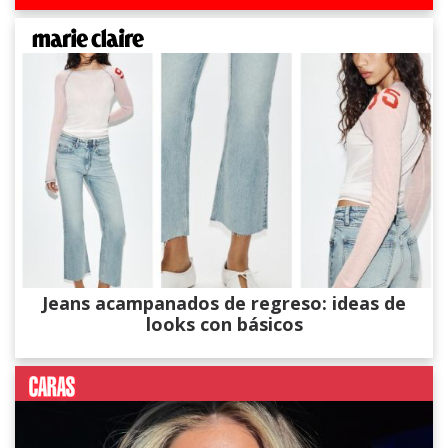
Jeans acampanados de regreso: ideas de
looks con básicos