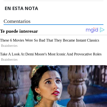
EN ESTA NOTA
Comentarios