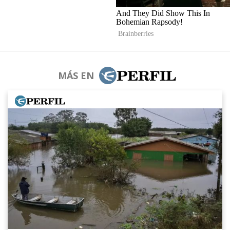
MÁS EN