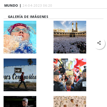
MUNDO |
24-04-2023 06:20
GALERÍA DE IMÁGENES