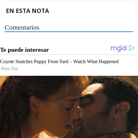
EN ESTA NOTA
Comentarios