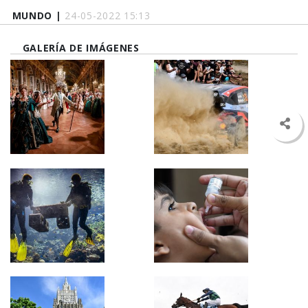
MUNDO |
24-05-2022 15:13
GALERÍA DE IMÁGENES