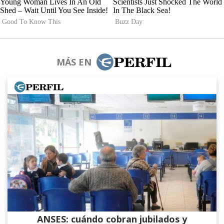
MÁS EN
ANSES: cuándo cobran jubilados y