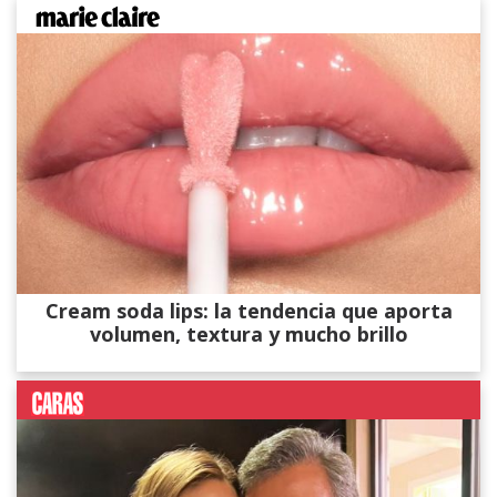
Cream soda lips: la tendencia que aporta
volumen, textura y mucho brillo