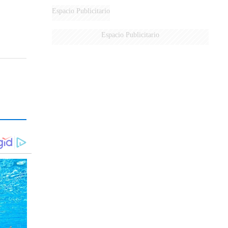
Espacio Publicitario
Espacio Publicitario