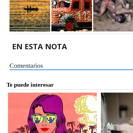
EN ESTA NOTA
Comentarios