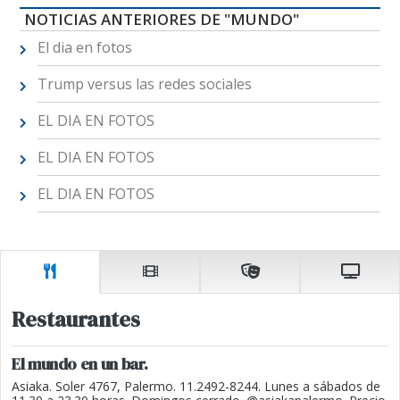
NOTICIAS ANTERIORES DE "MUNDO"
El dia en fotos
Trump versus las redes sociales
EL DIA EN FOTOS
EL DIA EN FOTOS
EL DIA EN FOTOS
Restaurantes
El mundo en un bar.
Asiaka. Soler 4767, Palermo. 11.2492-8244. Lunes a sábados de