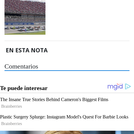
EN ESTA NOTA
Comentarios