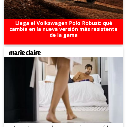
Llega el Volkswagen Polo Robust: qué
cambia en la nueva versión más resistente
de la gama