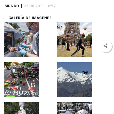
MUNDO |
23-06-2020 10:57
GALERÍA DE IMÁGENES