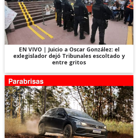
EN VIVO | Juicio a Oscar González: el
exlegislador dejó Tribunales escoltado y
entre gritos