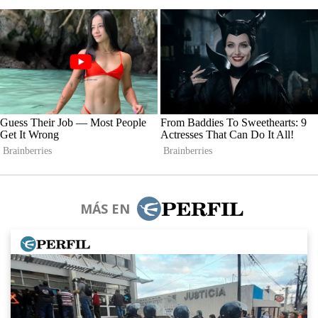
MÁS EN