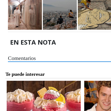
EN ESTA NOTA
Comentarios