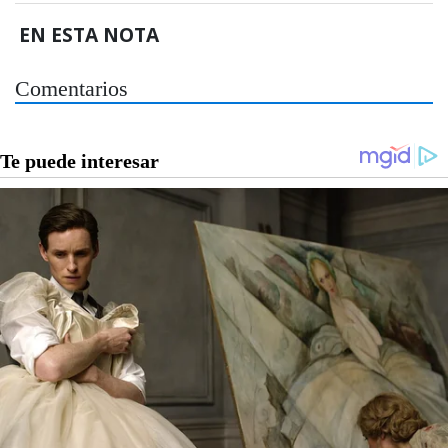
EN ESTA NOTA
Comentarios