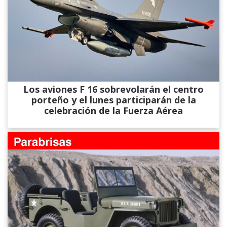
Los aviones F 16 sobrevolarán el centro
porteño y el lunes participarán de la
celebración de la Fuerza Aérea