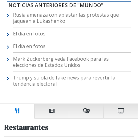
NOTICIAS ANTERIORES DE "MUNDO"
Rusia amenaza con aplastar las protestas que
jaquean a Lukashenko
El día en fotos
El día en fotos
Mark Zuckerberg veda Facebook para las
elecciones de Estados Unidos
Trump y su ola de fake news para revertir la
tendencia electoral
Restaurantes