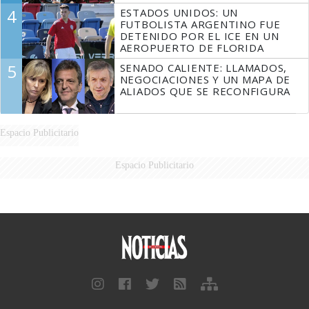
4
ESTADOS UNIDOS: UN
FUTBOLISTA ARGENTINO FUE
DETENIDO POR EL ICE EN UN
AEROPUERTO DE FLORIDA
5
SENADO CALIENTE: LLAMADOS,
NEGOCIACIONES Y UN MAPA DE
ALIADOS QUE SE RECONFIGURA
Espacio Publicitario
Espacio Publicitario