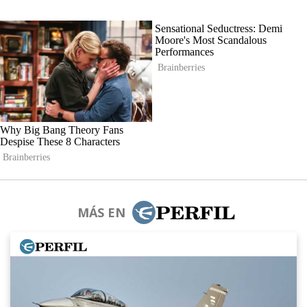
MÁS EN