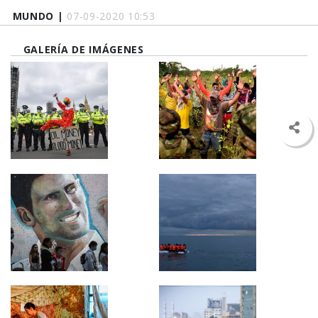
MUNDO |
07-09-2020 10:53
GALERÍA DE IMÁGENES