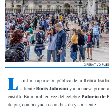
OPERATIVO PUE
L
a última aparición pública de la
Reina Isabe
saliente
Boris Johnson
y a la nueva primera
castillo Balmoral, en vez del célebre
Palacio de
de pie, con la ayuda de un bastón y sonriente.