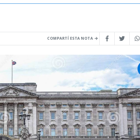
COMPARTÍ ESTA NOTA