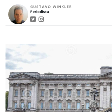
GUSTAVO WINKLER
Periodista