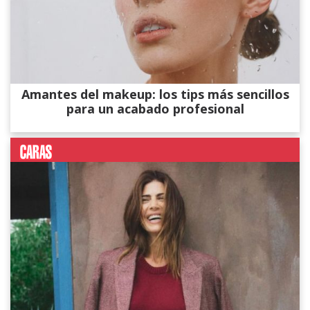
Amantes del makeup: los tips más sencillos
para un acabado profesional