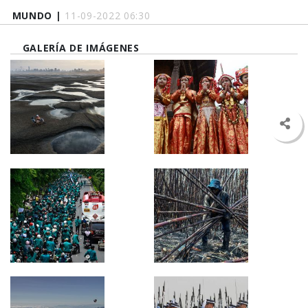
MUNDO |
11-09-2022 06:30
GALERÍA DE IMÁGENES