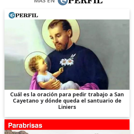
MÁS EN
Cuál es la oración para pedir trabajo a San
Cayetano y dónde queda el santuario de
Liniers