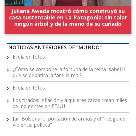
Juliana Awada mostró cómo construyó su
casa sustentable en La Patagonia: sin talar
ningún árbol y de la mano de su cuñado
NOTICIAS ANTERIORES DE "MUNDO"
El día en fotos
¿Cómo se compone la fortuna de la reina Isabel II
que se debatirá la familia real?
El día en fotos
Los tirados: inflación y alquileres caros crean miles
de indigentes en EE.UU.
Jair Bolsonaro, portación de armas y el “riesgo de
violencia política”