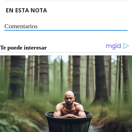
EN ESTA NOTA
Comentarios