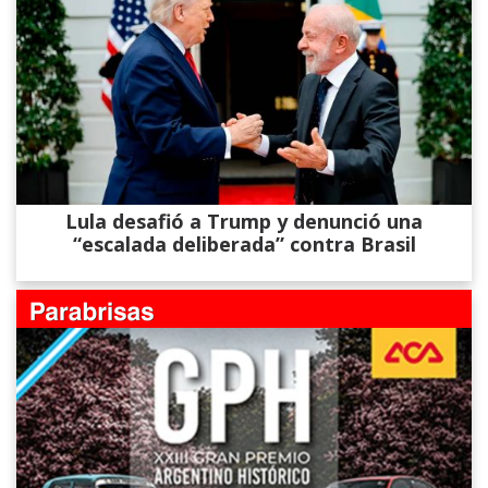
Lula desafió a Trump y denunció una
“escalada deliberada” contra Brasil