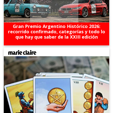
Gran Premio Argentino Histórico 2026:
recorrido confirmado, categorías y todo lo
que hay que saber de la XXIII edición