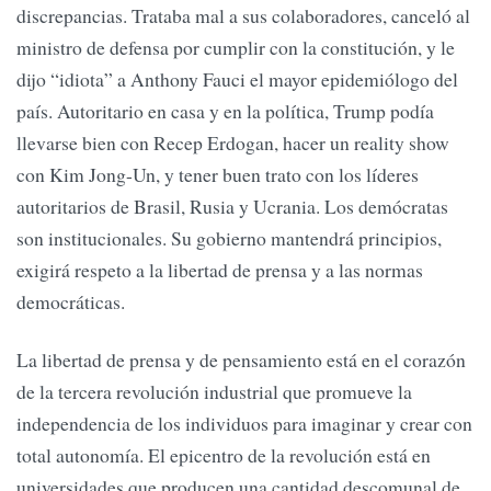
discrepancias. Trataba mal a sus colaboradores, canceló al
ministro de defensa por cumplir con la constitución, y le
dijo “idiota” a Anthony Fauci el mayor epidemiólogo del
país. Autoritario en casa y en la política, Trump podía
llevarse bien con Recep Erdogan, hacer un reality show
con Kim Jong-Un, y tener buen trato con los líderes
autoritarios de Brasil, Rusia y Ucrania. Los demócratas
son institucionales. Su gobierno mantendrá principios,
exigirá respeto a la libertad de prensa y a las normas
democráticas.
La libertad de prensa y de pensamiento está en el corazón
de la tercera revolución industrial que promueve la
independencia de los individuos para imaginar y crear con
total autonomía. El epicentro de la revolución está en
universidades que producen una cantidad descomunal de