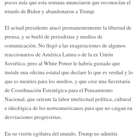
pocos más que esta semana anunciaron que reconocían el
triunfo de Biden y abandonaron a Trump.
El actual presidente atacó permanentemente la libertad de
prensa, y se burló de periodistas y medios de
comunicación. No llegó a las exageraciones de algunos
reaccionarios de América Latina o de la ex Unión
Soviética, pero al White Power le habría gustado que
instale una oficina estatal que declare lo que es verdad y lo
que es mentira para los medios, y que cree una Secretaría
de Coordinación Estratégica para el Pensamiento
Nacional, que oriente la labor intelectual política, cultural
e ideológica de los norteamericanos para que no caigan en
desviaciones progresistas.
En su visión ególatra del mundo, Trump no admitía