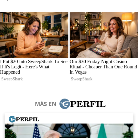
MÁS EN