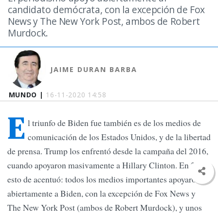
candidato demócrata, con la excepción de Fox
News y The New York Post, ambos de Robert
Murdock.
JAIME DURAN BARBA
MUNDO |
16-11-2020 14:58
E
l triunfo de Biden fue también es de los medios de
comunicación de los Estados Unidos, y de la libertad
de prensa. Trump los enfrentó desde la campaña del 2016,
cuando apoyaron masivamente a Hillary Clinton. En 2020
esto de acentuó: todos los medios importantes apoyaron
abiertamente a Biden, con la excepción de Fox News y
The New York Post (ambos de Robert Murdock), y unos