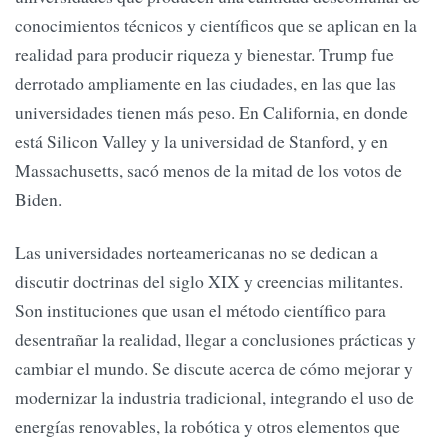
conocimientos técnicos y científicos que se aplican en la
realidad para producir riqueza y bienestar. Trump fue
derrotado ampliamente en las ciudades, en las que las
universidades tienen más peso. En California, en donde
está Silicon Valley y la universidad de Stanford, y en
Massachusetts, sacó menos de la mitad de los votos de
Biden.
Las universidades norteamericanas no se dedican a
discutir doctrinas del siglo XIX y creencias militantes.
Son instituciones que usan el método científico para
desentrañar la realidad, llegar a conclusiones prácticas y
cambiar el mundo. Se discute acerca de cómo mejorar y
modernizar la industria tradicional, integrando el uso de
energías renovables, la robótica y otros elementos que