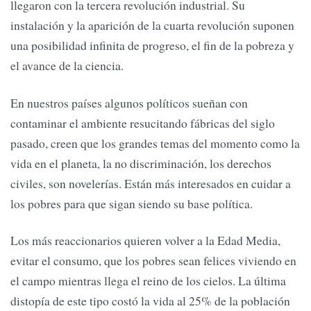
llegaron con la tercera revolución industrial. Su
instalación y la aparición de la cuarta revolución suponen
una posibilidad infinita de progreso, el fin de la pobreza y
el avance de la ciencia.
En nuestros países algunos políticos sueñan con
contaminar el ambiente resucitando fábricas del siglo
pasado, creen que los grandes temas del momento como la
vida en el planeta, la no discriminación, los derechos
civiles, son novelerías. Están más interesados en cuidar a
los pobres para que sigan siendo su base política.
Los más reaccionarios quieren volver a la Edad Media,
evitar el consumo, que los pobres sean felices viviendo en
el campo mientras llega el reino de los cielos. La última
distopía de este tipo costó la vida al 25% de la población