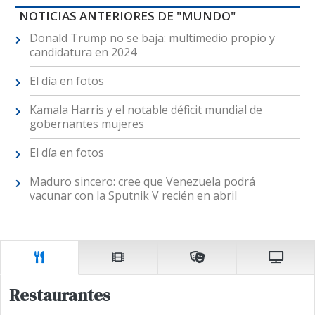
NOTICIAS ANTERIORES DE "MUNDO"
Donald Trump no se baja: multimedio propio y
candidatura en 2024
El día en fotos
Kamala Harris y el notable déficit mundial de
gobernantes mujeres
El día en fotos
Maduro sincero: cree que Venezuela podrá
vacunar con la Sputnik V recién en abril
Restaurantes