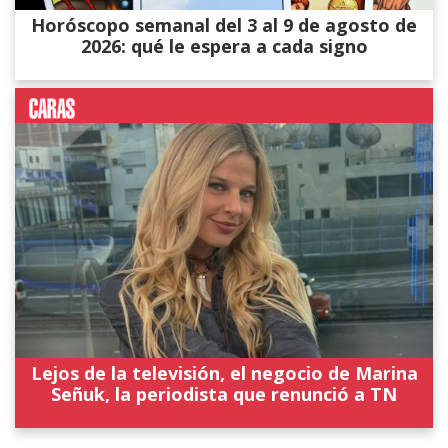
Horóscopo semanal del 3 al 9 de agosto de
2026: qué le espera a cada signo
Lejos de la televisión, el negocio de Marina
Señuk, la periodista que renunció a TN