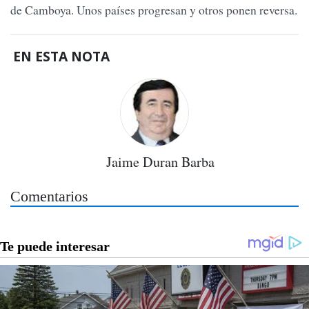
de Camboya. Unos países progresan y otros ponen reversa.
EN ESTA NOTA
Jaime Duran Barba
Comentarios