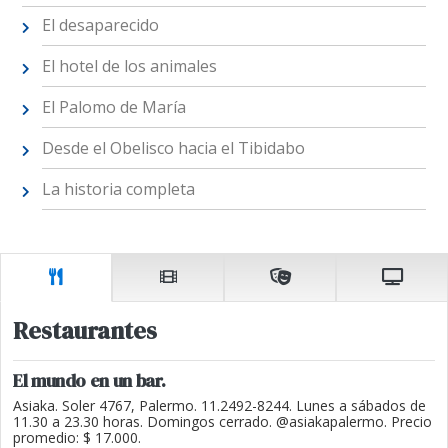
El desaparecido
El hotel de los animales
El Palomo de María
Desde el Obelisco hacia el Tibidabo
La historia completa
Restaurantes
El mundo en un bar.
Asiaka. Soler 4767, Palermo. 11.2492-8244. Lunes a sábados de
11.30 a 23.30 horas. Domingos cerrado. @asiakapalermo. Precio
promedio: $ 17.000.