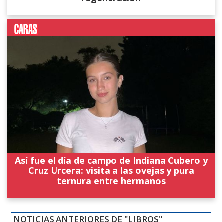
Así fue el día de campo de Indiana Cubero y
Cruz Urcera: visita a las ovejas y pura
ternura entre hermanos
NOTICIAS ANTERIORES DE "LIBROS"