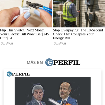
MÁS EN