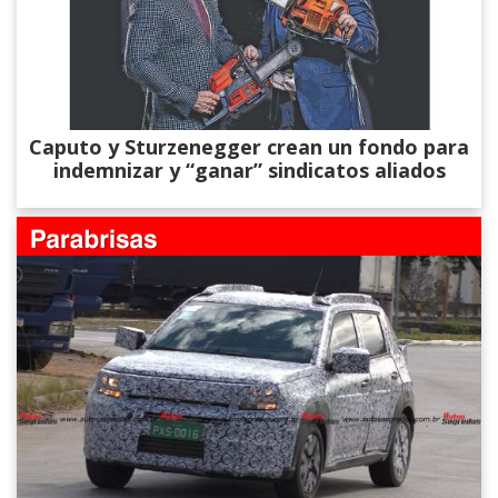
Caputo y Sturzenegger crean un fondo para
indemnizar y “ganar” sindicatos aliados