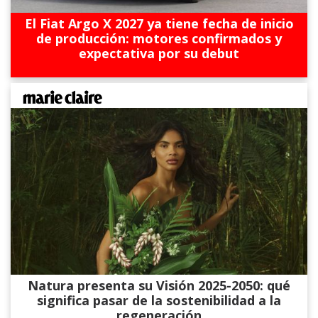
El Fiat Argo X 2027 ya tiene fecha de inicio
de producción: motores confirmados y
expectativa por su debut
Natura presenta su Visión 2025-2050: qué
significa pasar de la sostenibilidad a la
regeneración