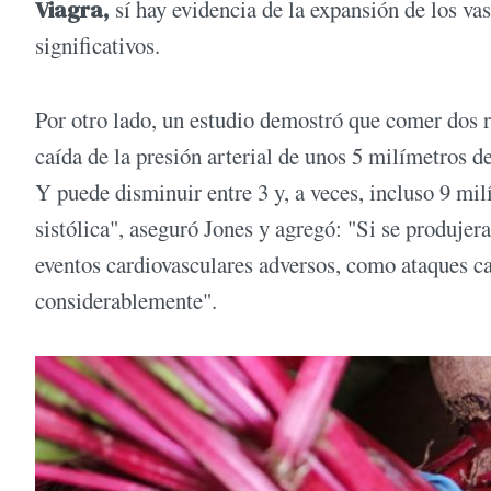
Viagra,
sí hay evidencia de la expansión de los va
significativos.
Por otro lado, un estudio demostró que comer dos 
caída de la presión arterial de unos 5 milímetros 
Y puede disminuir entre 3 y, a veces, incluso 9 mil
sistólica", aseguró Jones y agregó: "Si se produjera
eventos cardiovasculares adversos, como ataques ca
considerablemente".