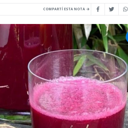
COMPARTÍ ESTA NOTA