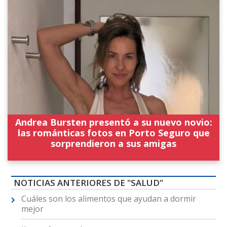
Andrea Bursten presentó a su nuevo novio:
las románticas fotos en Porto Seguro que
sorprendieron a sus amigas
NOTICIAS ANTERIORES DE "SALUD"
Cuáles son los alimentos que ayudan a dormir
mejor