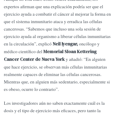
expertos afirman que una explicación podría ser que el
ejercicio ayuda a combatir el cáncer al mejorar la forma en
que el sistema inmunitario ataca y erradica las células
cancerosas. “Sabemos que incluso una sola sesión de
ejercicio ayuda al organismo a liberar células inmunitarias
en la circulación”, explicó
oncólogo y
Neil Iyengar,
médico científico del
Memorial Sloan Kettering
y añadió: “En alguien
Cancer Center de Nueva York
que hace ejercicio, se observan más células inmunitarias
realmente capaces de eliminar las células cancerosas.
Mientras que, en alguien más sedentario, especialmente si
es obeso, ocurre lo contrario”.
Los investigadores aún no saben exactamente cuál es la
dosis y el tipo de ejercicio más eficaces, pero tanto la