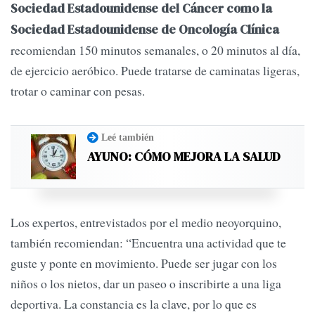
Sociedad Estadounidense del Cáncer como la
Sociedad Estadounidense de Oncología Clínica
recomiendan 150 minutos semanales, o 20 minutos al día,
de ejercicio aeróbico. Puede tratarse de caminatas ligeras,
trotar o caminar con pesas.
Leé también
AYUNO: CÓMO MEJORA LA SALUD
Los expertos, entrevistados por el medio neoyorquino,
también recomiendan: “Encuentra una actividad que te
guste y ponte en movimiento. Puede ser jugar con los
niños o los nietos, dar un paseo o inscribirte a una liga
deportiva. La constancia es la clave, por lo que es