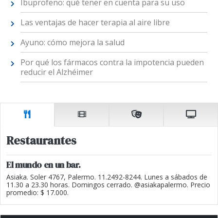
Ibuprofeno: qué tener en cuenta para su uso
Las ventajas de hacer terapia al aire libre
Ayuno: cómo mejora la salud
Por qué los fármacos contra la impotencia pueden
reducir el Alzhéimer
Restaurantes
El mundo en un bar.
Asiaka. Soler 4767, Palermo. 11.2492-8244. Lunes a sábados de
11.30 a 23.30 horas. Domingos cerrado. @asiakapalermo. Precio
promedio: $ 17.000.