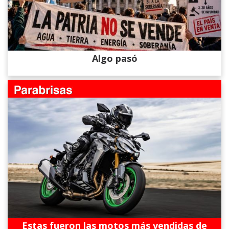
Algo pasó
Estas fueron las motos más vendidas de