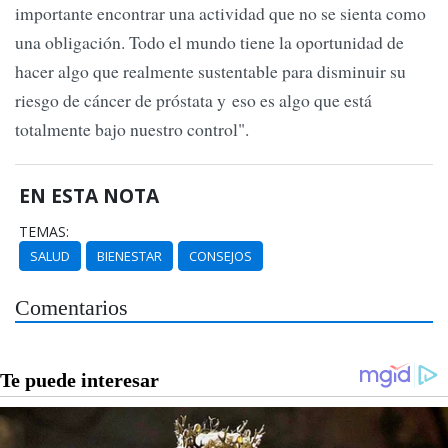
importante encontrar una actividad que no se sienta como
una obligación. Todo el mundo tiene la oportunidad de
hacer algo que realmente sustentable para disminuir su
riesgo de cáncer de próstata y eso es algo que está
totalmente bajo nuestro control".
EN ESTA NOTA
TEMAS:
SALUD
BIENESTAR
CONSEJOS
Comentarios