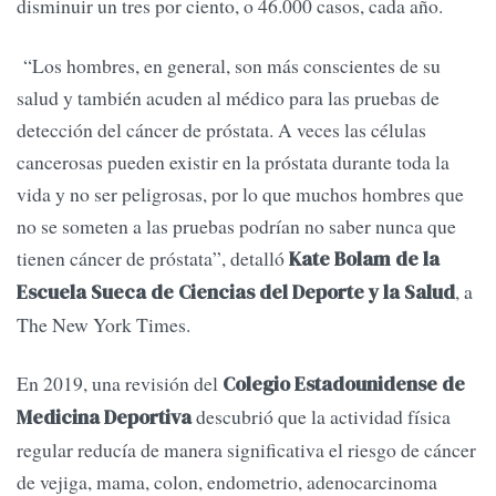
disminuir un tres por ciento, o 46.000 casos, cada año.
“Los hombres, en general, son más conscientes de su
salud y también acuden al médico para las pruebas de
detección del cáncer de próstata. A veces las células
cancerosas pueden existir en la próstata durante toda la
vida y no ser peligrosas, por lo que muchos hombres que
no se someten a las pruebas podrían no saber nunca que
tienen cáncer de próstata”, detalló
Kate Bolam de la
, a
Escuela Sueca de Ciencias del Deporte y la Salud
The New York Times.
En 2019, una revisión del
Colegio Estadounidense de
descubrió que la actividad física
Medicina Deportiva
regular reducía de manera significativa el riesgo de cáncer
de vejiga, mama, colon, endometrio, adenocarcinoma