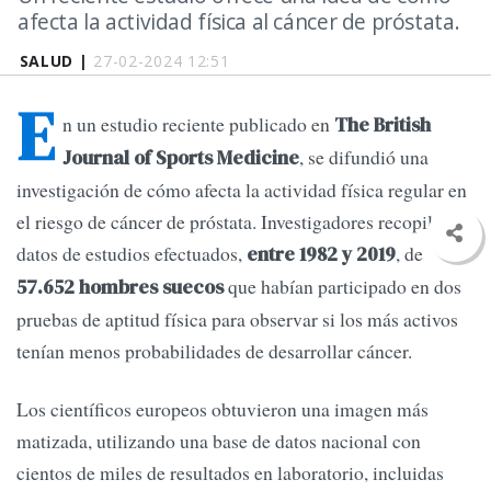
afecta la actividad física al cáncer de próstata.
SALUD |
27-02-2024 12:51
E
n un estudio reciente publicado en
The British
, se difundió una
Journal of Sports Medicine
investigación de cómo afecta la actividad física regular en
el riesgo de cáncer de próstata. Investigadores recopilaron
datos de estudios efectuados,
, de
entre 1982 y 2019
que habían participado en dos
57.652 hombres suecos
pruebas de aptitud física para observar si los más activos
tenían menos probabilidades de desarrollar cáncer.
Los científicos europeos obtuvieron una imagen más
matizada, utilizando una base de datos nacional con
cientos de miles de resultados en laboratorio, incluidas