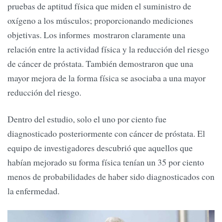
pruebas de aptitud física que miden el suministro de
oxígeno a los músculos; proporcionando mediciones
objetivas. Los informes mostraron claramente una
relación entre la actividad física y la reducción del riesgo
de cáncer de próstata. También demostraron que una
mayor mejora de la forma física se asociaba a una mayor
reducción del riesgo.
Dentro del estudio, solo el uno por ciento fue
diagnosticado posteriormente con cáncer de próstata. El
equipo de investigadores descubrió que aquellos que
habían mejorado su forma física tenían un 35 por ciento
menos de probabilidades de haber sido diagnosticados con
la enfermedad.