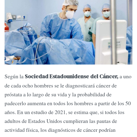
Según la
a uno
Sociedad Estadounidense del Cáncer,
de cada ocho hombres se le diagnosticará cáncer de
próstata a lo largo de su vida y la probabilidad de
padecerlo aumenta en todos los hombres a partir de los 50
años. En un estudio de 2021, se estima que, si todos los
adultos de Estados Unidos cumplieran las pautas de
actividad física, los diagnósticos de cáncer podrían