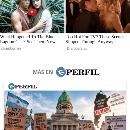
MÁS EN