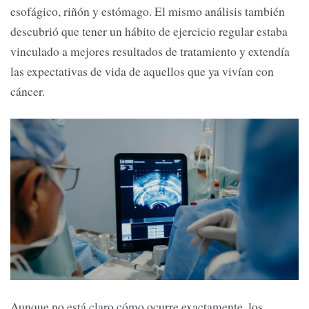
esofágico, riñón y estómago. El mismo análisis también
descubrió que tener un hábito de ejercicio regular estaba
vinculado a mejores resultados de tratamiento y extendía
las expectativas de vida de aquellos que ya vivían con
cáncer.
Aunque no está claro cómo ocurre exactamente, los