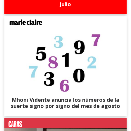
julio
Mhoni Vidente anuncia los números de la
suerte signo por signo del mes de agosto