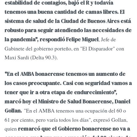
estabilidad de contagios, bajó el R y todavía
tenemos una buena cantidad de camas libres. El
sistema de salud de la Ciudad de Buenos Aires está
robusto para seguir atendiendo las necesidades de
, Jefe de
la pandemia", respondió Felipe Miguel
Gabinete del gobierno porteño, en "El Disparador" con
Maxi Sardi (Delta 90.3).
"En el AMBA bonaerense tenemos un aumento de
los casos preocupante. Casi con seguridad vamos a
tener que ir a otra etapa de endurecimiento",
marcó hoy el Ministro de Salud Bonaerense, Daniel
"En el AMBA tenemos una ocupación del 60 o
Gollan.
61 por ciento, pero varía todos los días", expresó Gollan,
quien
remarcó que el Gobierno bonaerense no va a