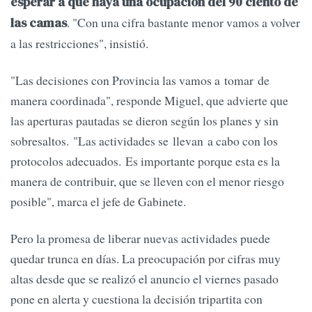
esperar a que haya una ocupación del 90 ciento de
. "Con una cifra bastante menor vamos a volver
las camas
a las restricciones", insistió.
"Las decisiones con Provincia las vamos a tomar de
manera coordinada", responde Miguel, que advierte que
las aperturas pautadas se dieron según los planes y sin
sobresaltos. "Las actividades se llevan a cabo con los
protocolos adecuados. Es importante porque esta es la
manera de contribuir, que se lleven con el menor riesgo
posible", marca el jefe de Gabinete.
Pero la promesa de liberar nuevas actividades puede
quedar trunca en días. La preocupación por cifras muy
altas desde que se realizó el anuncio el viernes pasado
pone en alerta y cuestiona la decisión tripartita con