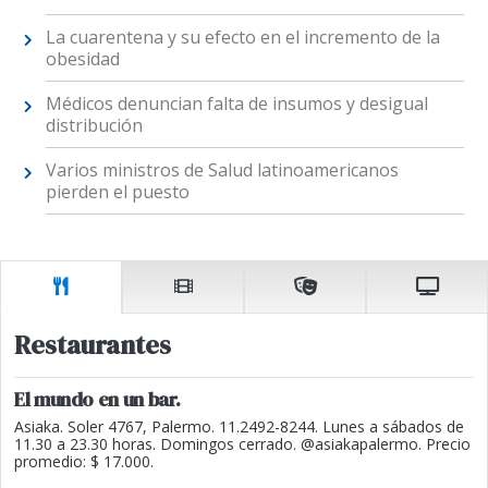
La cuarentena y su efecto en el incremento de la
obesidad
Médicos denuncian falta de insumos y desigual
distribución
Varios ministros de Salud latinoamericanos
pierden el puesto
Restaurantes
El mundo en un bar.
Asiaka. Soler 4767, Palermo. 11.2492-8244. Lunes a sábados de
11.30 a 23.30 horas. Domingos cerrado. @asiakapalermo. Precio
promedio: $ 17.000.