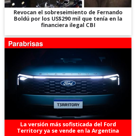
Revocan el sobreseimiento de Fernando
Boldú por los US$290 mil que tenía en la
financiera ilegal CBI
La versión más sofisticada del Ford
Territory ya se vende en la Argentina