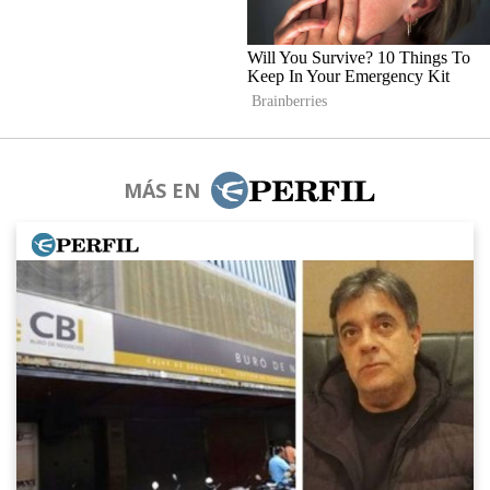
MÁS EN