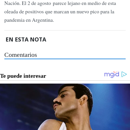
Nación. El 2 de agosto parece lejano en medio de esta
oleada de positivos que marcan un nuevo pico para la
pandemia en Argentina.
EN ESTA NOTA
Comentarios