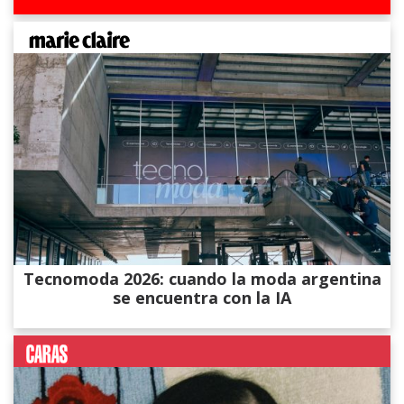
Tecnomoda 2026: cuando la moda argentina
se encuentra con la IA