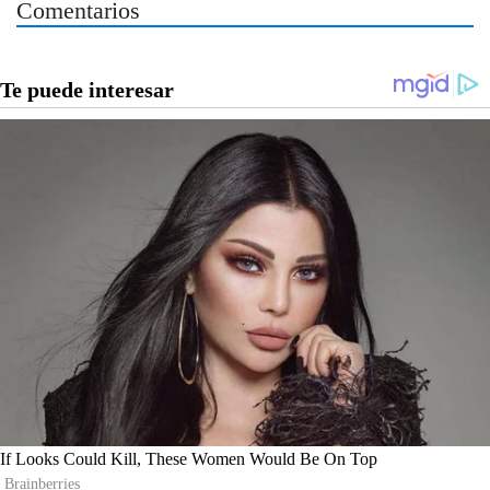
Comentarios