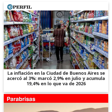
La inflación en la Ciudad de Buenos Aires se
acercó al 3%: marcó 2,9% en julio y acumula
19,4% en lo que va de 2026