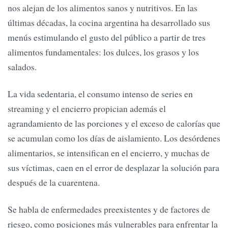
nos alejan de los alimentos sanos y nutritivos. En las
últimas décadas, la cocina argentina ha desarrollado sus
menús estimulando el gusto del público a partir de tres
alimentos fundamentales: los dulces, los grasos y los
salados.
La vida sedentaria, el consumo intenso de series en
streaming y el encierro propician además el
agrandamiento de las porciones y el exceso de calorías que
se acumulan como los días de aislamiento. Los desórdenes
alimentarios, se intensifican en el encierro, y muchas de
sus víctimas, caen en el error de desplazar la solución para
después de la cuarentena.
Se habla de enfermedades preexistentes y de factores de
riesgo, como posiciones más vulnerables para enfrentar la