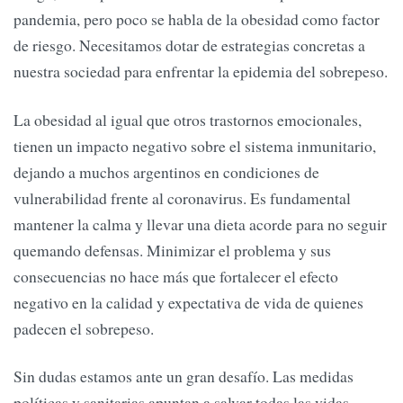
pandemia, pero poco se habla de la obesidad como factor
de riesgo. Necesitamos dotar de estrategias concretas a
nuestra sociedad para enfrentar la epidemia del sobrepeso.
La obesidad al igual que otros trastornos emocionales,
tienen un impacto negativo sobre el sistema inmunitario,
dejando a muchos argentinos en condiciones de
vulnerabilidad frente al coronavirus. Es fundamental
mantener la calma y llevar una dieta acorde para no seguir
quemando defensas. Minimizar el problema y sus
consecuencias no hace más que fortalecer el efecto
negativo en la calidad y expectativa de vida de quienes
padecen el sobrepeso.
Sin dudas estamos ante un gran desafío. Las medidas
políticas y sanitarias apuntan a salvar todas las vidas