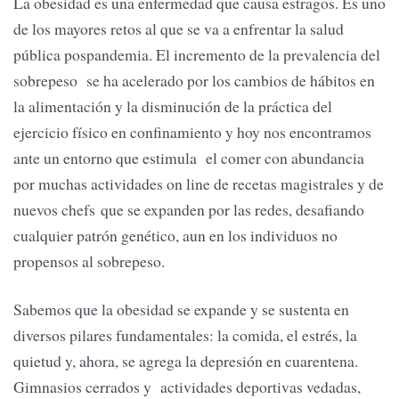
La obesidad es una enfermedad que causa estragos. Es uno
de los mayores retos al que se va a enfrentar la salud
pública pospandemia. El incremento de la prevalencia del
sobrepeso se ha acelerado por los cambios de hábitos en
la alimentación y la disminución de la práctica del
ejercicio físico en confinamiento y hoy nos encontramos
ante un entorno que estimula el comer con abundancia
por muchas actividades on line de recetas magistrales y de
nuevos chefs que se expanden por las redes, desafiando
cualquier patrón genético, aun en los individuos no
propensos al sobrepeso.
Sabemos que la obesidad se expande y se sustenta en
diversos pilares fundamentales: la comida, el estrés, la
quietud y, ahora, se agrega la depresión en cuarentena.
Gimnasios cerrados y actividades deportivas vedadas,