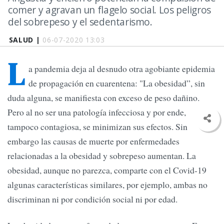
comer y agravan un flagelo social. Los peligros
del sobrepeso y el sedentarismo.
SALUD |
06-07-2020 13:03
L
a pandemia deja al desnudo otra agobiante epidemia
de propagación en cuarentena: "La obesidad”, sin
duda alguna, se manifiesta con exceso de peso dañino.
Pero al no ser una patología infecciosa y por ende,
tampoco contagiosa, se minimizan sus efectos. Sin
embargo las causas de muerte por enfermedades
relacionadas a la obesidad y sobrepeso aumentan. La
obesidad, aunque no parezca, comparte con el Covid-19
algunas características similares, por ejemplo, ambas no
discriminan ni por condición social ni por edad.