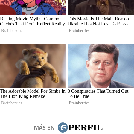
MÁS EN