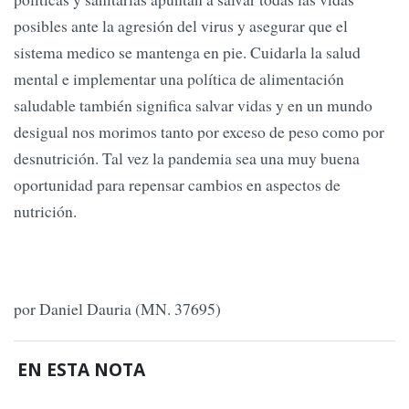
posibles ante la agresión del virus y asegurar que el
sistema medico se mantenga en pie. Cuidarla la salud
mental e implementar una política de alimentación
saludable también significa salvar vidas y en un mundo
desigual nos morimos tanto por exceso de peso como por
desnutrición. Tal vez la pandemia sea una muy buena
oportunidad para repensar cambios en aspectos de
nutrición.
por Daniel Dauria (MN. 37695)
EN ESTA NOTA