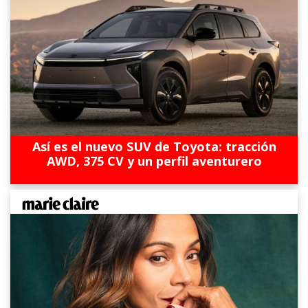
Así es el nuevo SUV de Toyota: tracción
AWD, 375 CV y un perfil aventurero