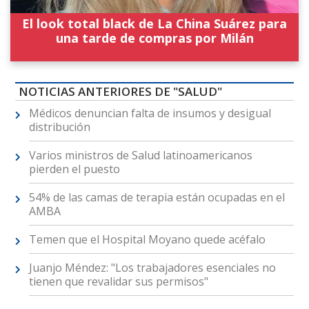
El look total black de La China Suárez para
una tarde de compras por Milán
NOTICIAS ANTERIORES DE "SALUD"
Médicos denuncian falta de insumos y desigual
distribución
Varios ministros de Salud latinoamericanos
pierden el puesto
54% de las camas de terapia están ocupadas en el
AMBA
Temen que el Hospital Moyano quede acéfalo
Juanjo Méndez: "Los trabajadores esenciales no
tienen que revalidar sus permisos"