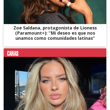
Zoe Saldana, protagonista de Lioness
(Paramount+): “Mi deseo es que nos
unamos como comunidades latinas”