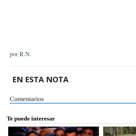
por R.N.
EN ESTA NOTA
Comentarios