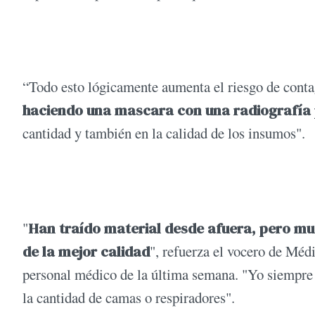
“Todo esto lógicamente aumenta el riesgo de cont
haciendo una mascara con una radiografía 
cantidad y también en la calidad de los insumos".
"
Han traído material desde afuera, pero muc
de la mejor calidad
", refuerza el vocero de Méd
personal médico de la última semana. "Yo siempre 
la cantidad de camas o respiradores".