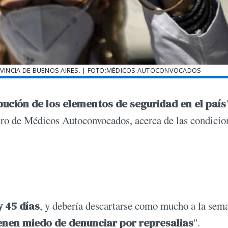
OVINCIA DE BUENOS AIRES. | FOTO:MÉDICOS AUTOCONVOCADOS
ibución de los elementos de seguridad en el país
ro de Médicos Autoconvocados, acerca de las condicio
y 45 días
, y debería descartarse como mucho a la sem
ienen miedo de denunciar por represalias
".