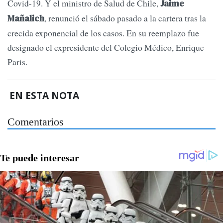
Covid-19. Y el ministro de Salud de Chile,
Jaime
, renunció el sábado pasado a la cartera tras la
Mañalich
crecida exponencial de los casos. En su reemplazo fue
designado el expresidente del Colegio Médico, Enrique
Paris.
EN ESTA NOTA
Comentarios