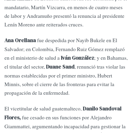
mandatario, Martín Vizcarra, en menos de cuatro meses
de labor y Andramuño presentó la renuncia al presidente
Lenín Moreno ante reiterados cruces.
fue despedida por Nayib Bukele en El
Ana Orellana
Salvador; en Colombia, Fernando Ruiz Gómez remplazó
en el ministerio de salud a
; y en Bahamas,
Iván González
el titular del sector,
, renunció tras violar las
Duane Sand
normas establecidas por el primer ministro, Hubert
Minnis, sobre el cierre de las fronteras para evitar la
propagación de la enfermedad.
El vicetitular de salud guatemalteco,
Danilo Sandoval
fue cesado en sus funciones por Alejandro
Flores,
Giammattei, argumentando incapacidad para gestionar la