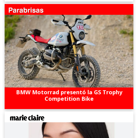
BMW Motorrad presentó la GS Trophy
Competition Bike