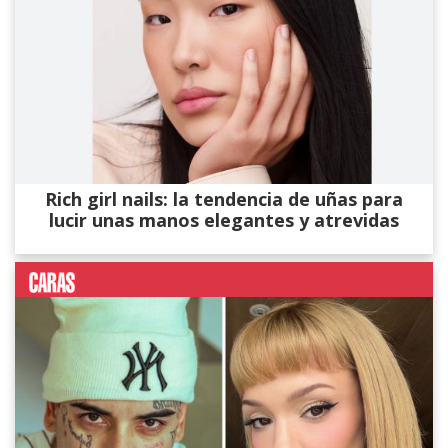
Rich girl nails: la tendencia de uñas para
lucir unas manos elegantes y atrevidas