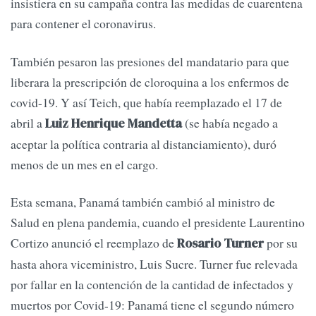
insistiera en su campaña contra las medidas de cuarentena
para contener el coronavirus.
También pesaron las presiones del mandatario para que
liberara la prescripción de cloroquina a los enfermos de
covid-19. Y así Teich, que había reemplazado el 17 de
abril a
(se había negado a
Luiz Henrique Mandetta
aceptar la política contraria al distanciamiento), duró
menos de un mes en el cargo.
Esta semana, Panamá también cambió al ministro de
Salud en plena pandemia, cuando el presidente Laurentino
Cortizo anunció el reemplazo de
por su
Rosario Turner
hasta ahora viceministro, Luis Sucre. Turner fue relevada
por fallar en la contención de la cantidad de infectados y
muertos por Covid-19: Panamá tiene el segundo número