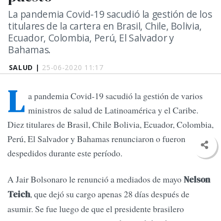
La pandemia Covid-19 sacudió la gestión de los
titulares de la cartera en Brasil, Chile, Bolivia,
Ecuador, Colombia, Perú, El Salvador y
Bahamas.
SALUD |
25-06-2020 11:17
L
a pandemia Covid-19 sacudió la gestión de varios
ministros de salud de Latinoamérica y el Caribe.
Diez titulares de Brasil, Chile Bolivia, Ecuador, Colombia,
Perú, El Salvador y Bahamas renunciaron o fueron
despedidos durante este período.
A Jair Bolsonaro le renunció a mediados de mayo
Nelson
, que dejó su cargo apenas 28 días después de
Teich
asumir. Se fue luego de que el presidente brasilero