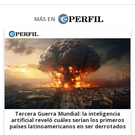
MÁS EN
Tercera Guerra Mundial: la inteligencia
artificial reveló cuáles serían los primeros
países latinoamericanos en ser derrotados