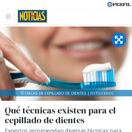
TÉCNICAS DE CEPILLADO DE DIENTES | FOTO:CEDOC
Qué técnicas existen para el
cepillado de dientes
Expertos recomiendan diversas técnicas para