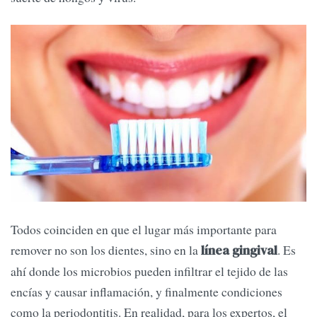
Todos coinciden en que el lugar más importante para
remover no son los dientes, sino en la
. Es
línea gingival
ahí donde los microbios pueden infiltrar el tejido de las
encías y causar inflamación, y finalmente condiciones
como la periodontitis. En realidad, para los expertos, el