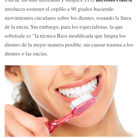
involucra sostener el cepillo a 90 grados haciendo
movimientos circulares sobre los dientes, rosando la línea
de la encía. Sin embargo, para los especialistas, la que
sobrásale es “la técnica Bass modificada que limpia los
dientes de la mejor manera posible, sin causar trauma a los
dientes o las encías.