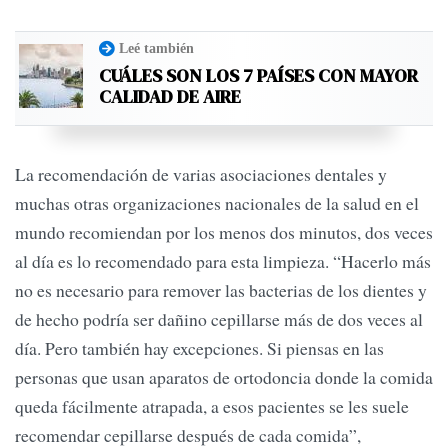
Leé también
CUÁLES SON LOS 7 PAÍSES CON MAYOR
CALIDAD DE AIRE
La recomendación de varias asociaciones dentales y
muchas otras organizaciones nacionales de la salud en el
mundo recomiendan por los menos dos minutos, dos veces
al día es lo recomendado para esta limpieza. “Hacerlo más
no es necesario para remover las bacterias de los dientes y
de hecho podría ser dañino cepillarse más de dos veces al
día. Pero también hay excepciones. Si piensas en las
personas que usan aparatos de ortodoncia donde la comida
queda fácilmente atrapada, a esos pacientes se les suele
recomendar cepillarse después de cada comida”,