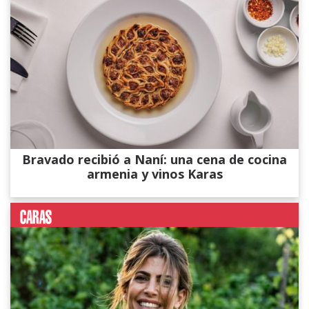
Bravado recibió a Naní: una cena de cocina
armenia y vinos Karas