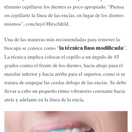
término cepillarse los dientes es poco apropiado. “Piensa
en cepillarte la línea de las encías, en lugar de los dientes
mismos”, concluyó Hirschfeld.
Una de las maneras más recomendadas para remover la
biocapa se conoce como “
”.
la técnica Bass modificada
La técnica implica colocar el cepillo a un ángulo de 45
grados contra el frente de los dientes, hacia abajo para el
maxilar inferior y hacia arriba para el superior, como si se
tratara de empujar las cerdas debajo de las encías. Se debe
llevar a cabo un pequeño ritmo vibratorio constante hacia
atrás y adelante en la línea de la encía.