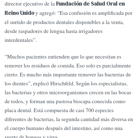
director ejecutivo de la
Fundación de Salud Oral en
y agregó: “Esa confusión es amplificada por
Reino Unido
el surtido de productos dentales disponibles a la venta,
desde raspadores de lengua hasta irrigadores
interdentales”.
“Muchos pacientes entienden que lo que necesitan es
remover los residuos de comida. Eso solo es parcialmente
cierto. Es mucho más importante remover las bacterias de
los dientes”, explicó Hirschfeld. Según los especialistas,
las bacterias y otros microorganismos crecen en las bocas
de todos, y forman una pastosa biocapa conocida como
placa dental. Está compuesta de casi 700 especies
diferentes de bacterias, la segunda cantidad más diversa en
el cuerpo humano después del intestino, así como una
suerte de hongos y virus.