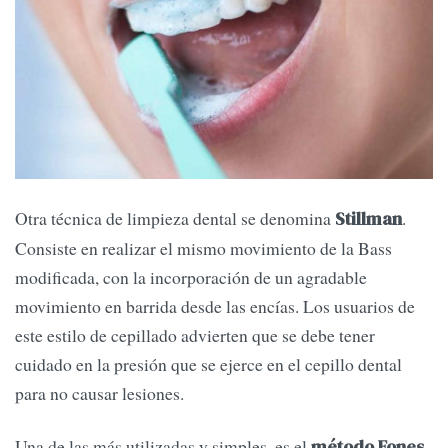
Otra técnica de limpieza dental se denomina
.
Stillman
Consiste en realizar el mismo movimiento de la Bass
modificada, con la incorporación de un agradable
movimiento en barrida desde las encías. Los usuarios de
este estilo de cepillado advierten que se debe tener
cuidado en la presión que se ejerce en el cepillo dental
para no causar lesiones.
Una de las más utilizadas y simples, es el
método Fones,