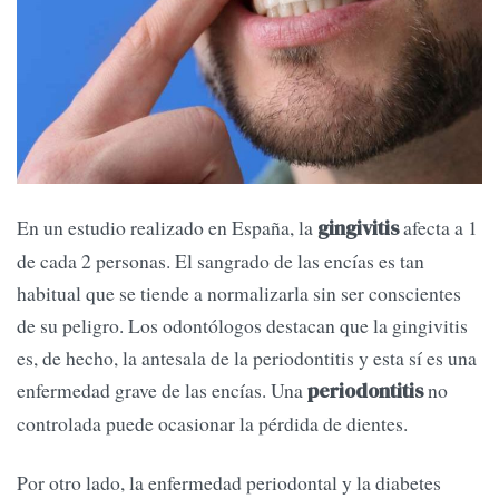
En un estudio realizado en España, la
afecta a 1
gingivitis
de cada 2 personas. El sangrado de las encías es tan
habitual que se tiende a normalizarla sin ser conscientes
de su peligro. Los odontólogos destacan que la gingivitis
es, de hecho, la antesala de la periodontitis y esta sí es una
enfermedad grave de las encías. Una
no
periodontitis
controlada puede ocasionar la pérdida de dientes.
Por otro lado, la enfermedad periodontal y la diabetes