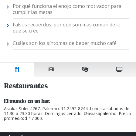
Por qué funciona el enojo como motivador para
cumplir las metas
Falsos recuerdos: por qué son más común de lo
que se cree
Cuáles son los síntomas de beber mucho café
Restaurantes
El mundo en un bar.
Asiaka. Soler 4767, Palermo. 11.2492-8244. Lunes a sábados de
11.30 a 23.30 horas. Domingos cerrado. @asiakapalermo. Precio
promedio: $ 17.000.