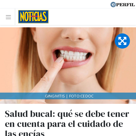
GINGIVITIS | FOTO:CEDOC
Salud bucal: qué se debe tener
en cuenta para el cuidado de
las encías