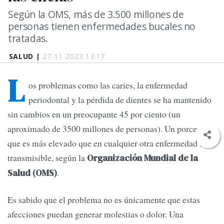
Según la OMS, más de 3.500 millones de
personas tienen enfermedades bucales no
tratadas.
SALUD |
27-11-2023 13:17
L
os problemas como las caries, la enfermedad
periodontal y la pérdida de dientes se ha mantenido
sin cambios en un preocupante 45 por ciento (un
aproximado de 3500 millones de personas). Un porcentaje
que es más elevado que en cualquier otra enfermedad no
transmisible, según la
Organización Mundial de la
.
Salud (OMS)
Es sabido que el problema no es únicamente que estas
afecciones puedan generar molestias o dolor. Una