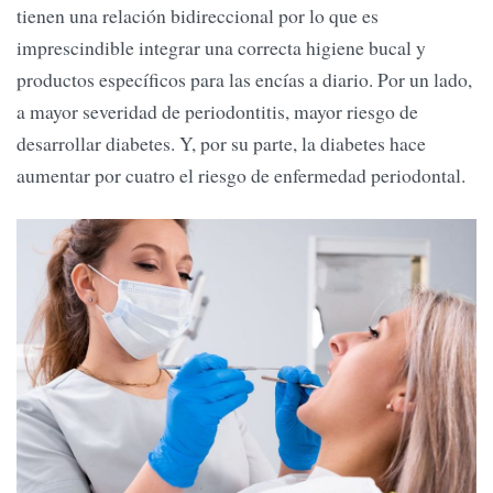
tienen una relación bidireccional por lo que es
imprescindible integrar una correcta higiene bucal y
productos específicos para las encías a diario. Por un lado,
a mayor severidad de periodontitis, mayor riesgo de
desarrollar diabetes. Y, por su parte, la diabetes hace
aumentar por cuatro el riesgo de enfermedad periodontal.