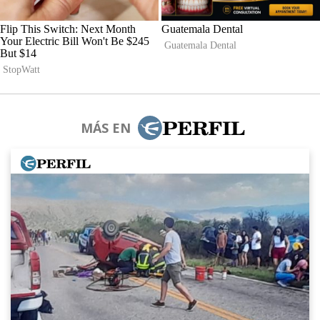
MÁS EN