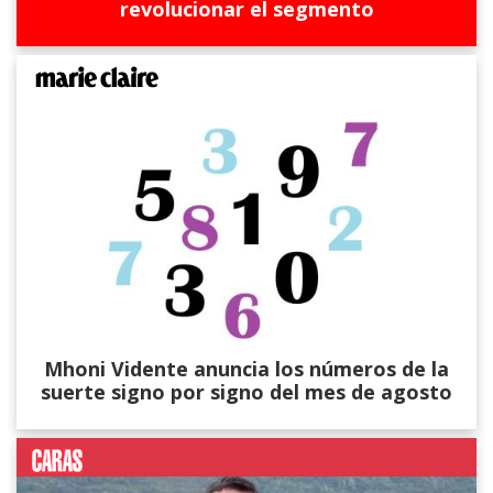
revolucionar el segmento
Mhoni Vidente anuncia los números de la
suerte signo por signo del mes de agosto