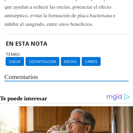
que ayudan a reducir las encías, potenciar el efecto
antiséptico, evitar la formación de placa bacteriana e
inhibir el sangrado, entre otros beneficios.
EN ESTA NOTA
TEMAS:
SALUD
ODONTOLOGÍA
ENCÍAS
CARIES
Comentarios