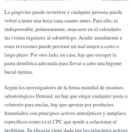
La gingivitis puede revertirse y cualquier persona puede
volver a tener una boca sana cuanto antes. Para ello, es
indispensable, primeramente, marcarse en el calendario
las visitas regulares al odontólogo. Acudir anualmente a
estas revisiones puede prevenir un mal mayor a corto o
largo plazo. Por otro lado, en casa, hay que escoger la
pasta dentífrica adecuada para llevar a cabo una higiene
bucal óptima.
Según los investigadores de la firma mundial de insumos
odontológicos Dentaid, no hay que elegir cualquier pasta o
colutorio para encías, hay que apostar por productos
formulados con principios activos antisépticos y antiplaca
específicos como es el CPC que ayude a solucionar el
problema. Su eficacia viene dada por los principios activos