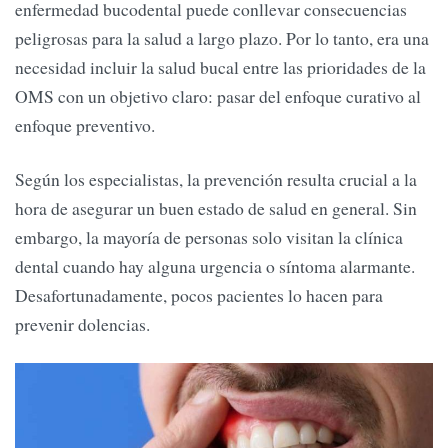
enfermedad bucodental puede conllevar consecuencias
peligrosas para la salud a largo plazo. Por lo tanto, era una
necesidad incluir la salud bucal entre las prioridades de la
OMS con un objetivo claro: pasar del enfoque curativo al
enfoque preventivo.
Según los especialistas, la prevención resulta crucial a la
hora de asegurar un buen estado de salud en general. Sin
embargo, la mayoría de personas solo visitan la clínica
dental cuando hay alguna urgencia o síntoma alarmante.
Desafortunadamente, pocos pacientes lo hacen para
prevenir dolencias.