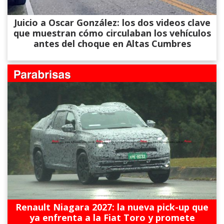
Juicio a Oscar González: los dos videos clave
que muestran cómo circulaban los vehículos
antes del choque en Altas Cumbres
Renault Niagara 2027: la nueva pick-up que
ya enfrenta a la Fiat Toro y promete