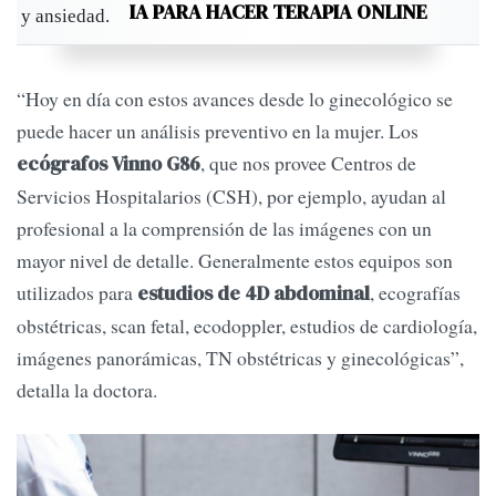
IA PARA HACER TERAPIA ONLINE
“Hoy en día con estos avances desde lo ginecológico se
puede hacer un análisis preventivo en la mujer. Los
, que nos provee Centros de
ecógrafos Vinno G86
Servicios Hospitalarios (CSH), por ejemplo, ayudan al
profesional a la comprensión de las imágenes con un
mayor nivel de detalle. Generalmente estos equipos son
utilizados para
, ecografías
estudios de 4D abdominal
obstétricas, scan fetal, ecodoppler, estudios de cardiología,
imágenes panorámicas, TN obstétricas y ginecológicas”,
detalla la doctora.