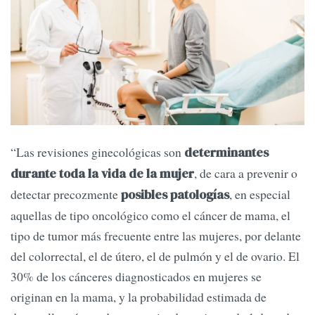
“Las revisiones ginecológicas son
determinantes
, de cara a prevenir o
durante toda la vida de la mujer
detectar precozmente
, en especial
posibles patologías
aquellas de tipo oncológico como el cáncer de mama, el
tipo de tumor más frecuente entre las mujeres, por delante
del colorrectal, el de útero, el de pulmón y el de ovario. El
30% de los cánceres diagnosticados en mujeres se
originan en la mama, y la probabilidad estimada de