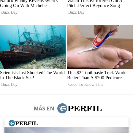
MÁS EN