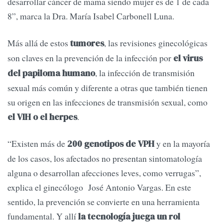
desarrollar cáncer de mama siendo mujer es de 1 de cada
8”, marca la Dra. María Isabel Carbonell Luna.
Más allá de estos
, las revisiones ginecológicas
tumores
son claves en la prevención de la infección por
el virus
, la infección de transmisión
del papiloma humano
sexual más común y diferente a otras que también tienen
su origen en las infecciones de transmisión sexual, como
.
el VIH o el herpes
“Existen más de
y en la mayoría
200 genotipos de VPH
de los casos, los afectados no presentan sintomatología
alguna o desarrollan afecciones leves, como verrugas”,
explica el ginecólogo José Antonio Vargas. En este
sentido, la prevención se convierte en una herramienta
fundamental. Y allí
la tecnología juega un rol