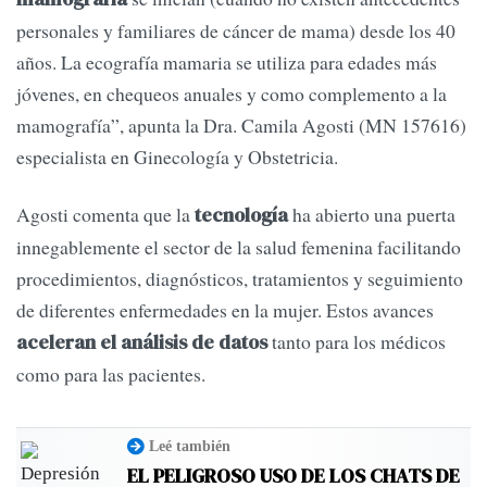
personales y familiares de cáncer de mama) desde los 40
años. La ecografía mamaria se utiliza para edades más
jóvenes, en chequeos anuales y como complemento a la
mamografía”, apunta la Dra. Camila Agosti (MN 157616)
especialista en Ginecología y Obstetricia.
Agosti comenta que la
ha abierto una puerta
tecnología
innegablemente el sector de la salud femenina facilitando
procedimientos, diagnósticos, tratamientos y seguimiento
de diferentes enfermedades en la mujer. Estos avances
tanto para los médicos
aceleran el análisis de datos
como para las pacientes.
Leé también
EL PELIGROSO USO DE LOS CHATS DE