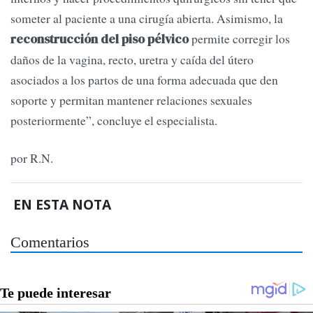
someter al paciente a una cirugía abierta. Asimismo, la
permite corregir los
reconstrucción del piso pélvico
daños de la vagina, recto, uretra y caída del útero
asociados a los partos de una forma adecuada que den
soporte y permitan mantener relaciones sexuales
posteriormente”, concluye el especialista.
por R.N.
EN ESTA NOTA
Comentarios