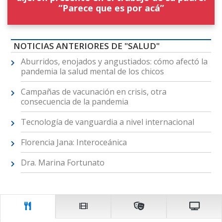
“Parece que es por acá”
NOTICIAS ANTERIORES DE "SALUD"
Aburridos, enojados y angustiados: cómo afectó la
pandemia la salud mental de los chicos
Campañas de vacunación en crisis, otra
consecuencia de la pandemia
Tecnología de vanguardia a nivel internacional
Florencia Jana: Interoceánica
Dra. Marina Fortunato