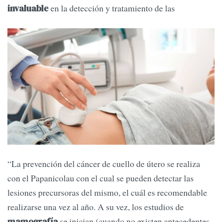
en la detección y tratamiento de las
invaluable
“La prevención del cáncer de cuello de útero se realiza
con el Papanicolau con el cual se pueden detectar las
lesiones precursoras del mismo, el cuál es recomendable
realizarse una vez al año. A su vez, los estudios de
se inician (cuando no existen antecedentes
mamografía