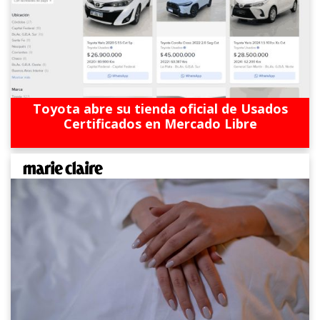
Toyota abre su tienda oficial de Usados
Certificados en Mercado Libre