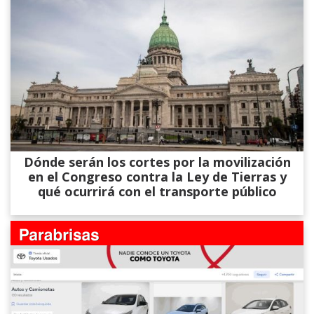
Dónde serán los cortes por la movilización
en el Congreso contra la Ley de Tierras y
qué ocurrirá con el transporte público