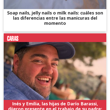
Soap nails, jelly nails o milk nails: cuáles son
las diferencias entre las manicuras del
momento
Inés y Emilia, las hijas de Darío Barassi,
dijeron presente en el trabajo de su padre: