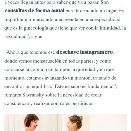
a veces llegan antes para saber que va a pasar. Son
para ir armando un lugar. Es
consultas de forma anual
importante ir marcando una agenda en una especialidad
que es la ginecología que tiene que ver con la intimidad, la
sexualidad”, sigue,
“Ahora que tenemos ese
,
deschave instagramero
donde vemos menstruación en todas partes, y como
colocarse la copita o un tampón, a que edad y en qué
momento, estamos avanzando un montón, tratando de
encontrar un equilibrio. Este espacio es fundamental”,
remarca Savransky sobre la necesidad de crear
consciencia y realizar controles periódicos.