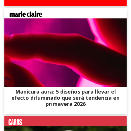
Manicura aura: 5 diseños para llevar el
efecto difuminado que será tendencia en
primavera 2026