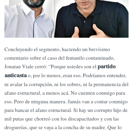
Concluyendo el segmento, haciendo un brevísimo
comentario sobre el caso del fentanilo contaminado,
Jonatan Viale cerró: “Porque ustedes son el
partido
o, por lo menos, eran eso. Podríamos entender,
anticasta
ni avalar la corrupción, ni los sobres, ni la permanencia del
afano estructural, a menos acá. No cuenten conmigo para
eso. Pero de ninguna manera. Jamás van a contar conmigo
para bancar el afano estructural. Si hay un corrupto hijo de
mil putas que chorreó con los discapacitados y con las
droguerías, que se vaya a la concha de su madre. Que lo