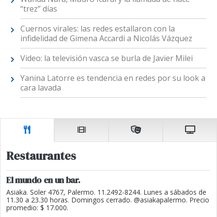
“trez” días
Cuernos virales: las redes estallaron con la
infidelidad de Gimena Accardi a Nicolás Vázquez
Video: la televisión vasca se burla de Javier Milei
Yanina Latorre es tendencia en redes por su look a
cara lavada
Restaurantes
El mundo en un bar.
Asiaka. Soler 4767, Palermo. 11.2492-8244. Lunes a sábados de
11.30 a 23.30 horas. Domingos cerrado. @asiakapalermo. Precio
promedio: $ 17.000.