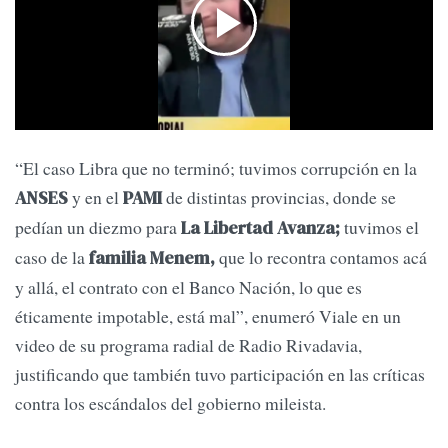
“El caso Libra que no terminó; tuvimos corrupción en la
y en el
de distintas provincias, donde se
ANSES
PAMI
pedían un diezmo para
tuvimos el
La Libertad Avanza;
caso de la
que lo recontra contamos acá
familia Menem,
y allá, el contrato con el Banco Nación, lo que es
éticamente impotable, está mal”, enumeró Viale en un
video de su programa radial de Radio Rivadavia,
justificando que también tuvo participación en las críticas
contra los escándalos del gobierno mileista.