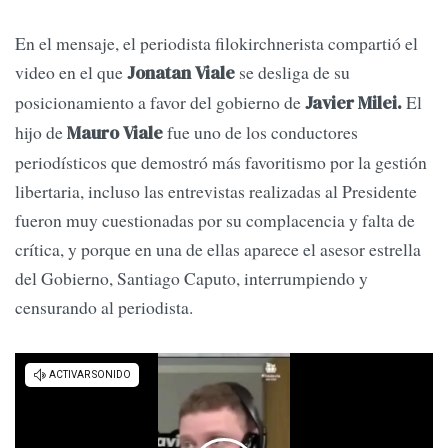
En el mensaje, el periodista filokirchnerista compartió el
video en el que
se desliga de su
Jonatan Viale
posicionamiento a favor del gobierno de
El
Javier Milei.
hijo de
fue uno de los conductores
Mauro Viale
periodísticos que demostró más favoritismo por la gestión
libertaria, incluso las entrevistas realizadas al Presidente
fueron muy cuestionadas por su complacencia y falta de
crítica, y porque en una de ellas aparece el asesor estrella
del Gobierno, Santiago Caputo, interrumpiendo y
censurando al periodista.