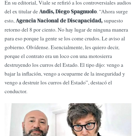
En su editorial, Viale se refirió a los controversiales audios
del ex titular de
. “Ahora surge
Andis, Diego Spagnuolo
esto,
supuesto
Agencia Nacional de Discapacidad,
retorno del 8 por ciento. No hay lugar de ninguna manera
para eso porque la gente se los come crudos. Le aviso al
gobierno. Olvídense. Esencialmente, les quiero decir,
porque el contrato era un loco con una motosierra
destruyendo los curros del Estado. El tipo dijo: vengo a
bajar la inflación, vengo a ocuparme de la inseguridad y
vengo a destruir los curros del Estado”, destacó el
conductor.