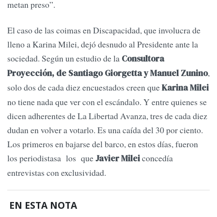
metan preso”.
El caso de las coimas en Discapacidad, que involucra de
lleno a Karina Milei, dejó desnudo al Presidente ante la
sociedad. Según un estudio de la
Consultora
,
Proyección, de Santiago Giorgetta y Manuel Zunino
solo dos de cada diez encuestados creen que
Karina Milei
no tiene nada que ver con el escándalo. Y entre quienes se
dicen adherentes de La Libertad Avanza, tres de cada diez
dudan en volver a votarlo. Es una caída del 30 por ciento.
Los primeros en bajarse del barco, en estos días, fueron
los periodistasa los que
concedía
Javier Milei
entrevistas con exclusividad.
EN ESTA NOTA