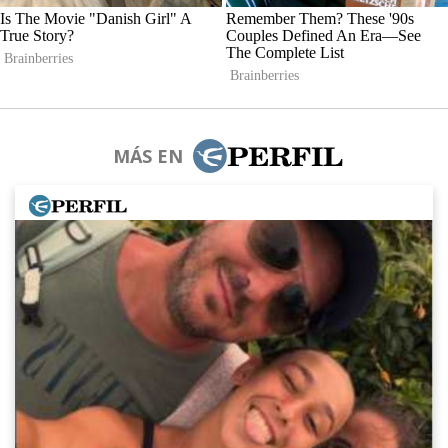
MÁS EN