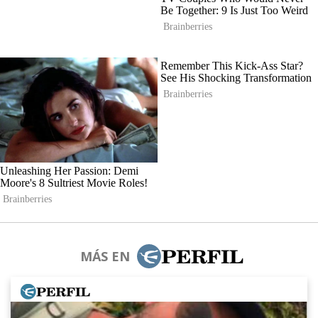
MÁS EN