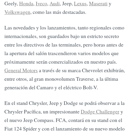
Geely,
Honda
,
Iveco
,
Audi
, Jeep,
Lexus
,
Maserati
y
Volkswagen
, como las más destacadas.
Las novedades y los lanzamientos, tanto regionales como
internacionales, son guardados bajo un estricto secreto
entre los directivos de las terminales, pero horas antes de
la apertura del salón trascendieron varios modelos que
próximamente serán comercializados en nuestro país.
General Motors
a través de su marca Chevrolet exhibirán,
entre otros, al gran monovolumen Traverse, a la última
generación del Camaro y el eléctrico Bolt-V.
En el stand Chrysler, Jeep y Dodge se podrá observar a la
Chrysler Pacífica, un impresionante
Dodge Challenger
y
el nuevo Jeep Compass. FCA, contará en su stand con el
Fiat 124 Spider y con el lanzamiento de su nuevo modelo