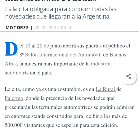
Es la cita obligada para conocer todas las
novedades que llegarán a la Argentina.
MOTORES |
28-05-2017 00:00
D
el 10 al 20 de junio abrirá sus puertas al público el
8º
Salón Internacional del Automóvil
de
Buenos
Aires
, la muestra más importante de la
industria
automotriz
en el país.
La cita, como ya es una costumbre, es en
La Rural
de
Palermo,
donde la presencia de las novedades que
presentarán las terminales automotrices se podrán admirar
en enormes stands construidos para recibir a los más de
500.000 visitantes que se esperan para esta edición.