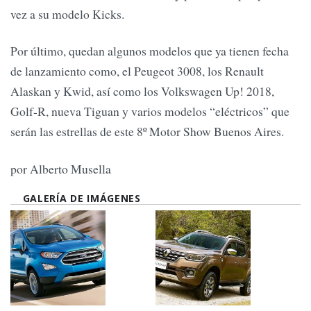
vez a su modelo Kicks.
Por último, quedan algunos modelos que ya tienen fecha
de lanzamiento como, el Peugeot 3008, los Renault
Alaskan y Kwid, así como los Volkswagen Up! 2018,
Golf-R, nueva Tiguan y varios modelos “eléctricos” que
serán las estrellas de este 8º Motor Show Buenos Aires.
por Alberto Musella
GALERÍA DE IMÁGENES