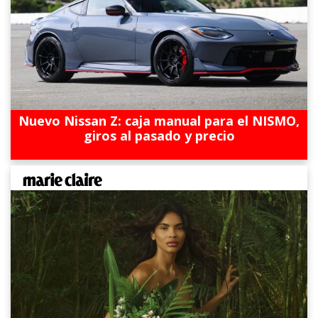
Nuevo Nissan Z: caja manual para el NISMO,
giros al pasado y precio