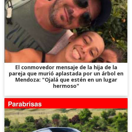
El conmovedor mensaje de la hija de la
pareja que murió aplastada por un árbol en
Mendoza: "Ojalá que estén en un lugar
hermoso"