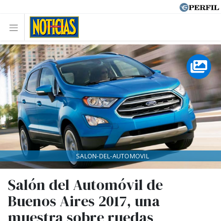
SALON-DEL-AUTOMOVIL
Salón del Automóvil de
Buenos Aires 2017, una
muestra sobre ruedas