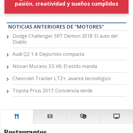
pasión, creatividad y sueños cumplidos
NOTICIAS ANTERIORES DE "MOTORES"
Dodge Challenger SRT Demon 2018: El auto del
Diablo
Audi Q2 1.4: Deportivo compacta
Nissan Murano 3.5 V6: El estilo manda
Chevrolet Tracker LTZ+, avance tecnológico
Toyota Prius 2017: Conciencia verde
Restaurantes