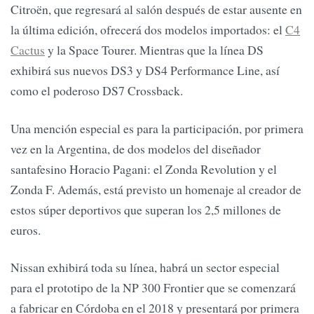
Citroën, que regresará al salón después de estar ausente en
la última edición, ofrecerá dos modelos importados: el
C4
Cactus
y la Space Tourer. Mientras que la línea DS
exhibirá sus nuevos DS3 y DS4 Performance Line, así
como el poderoso DS7 Crossback.
Una mención especial es para la participación, por primera
vez en la Argentina, de dos modelos del diseñador
santafesino Horacio Pagani: el Zonda Revolution y el
Zonda F. Además, está previsto un homenaje al creador de
estos súper deportivos que superan los 2,5 millones de
euros.
Nissan exhibirá toda su línea, habrá un sector especial
para el prototipo de la NP 300 Frontier que se comenzará
a fabricar en Córdoba en el 2018 y presentará por primera