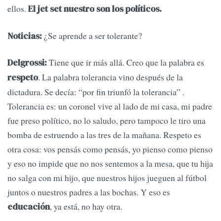
ellos.
El jet set nuestro son los políticos.
¿Se aprende a ser tolerante?
Noticias:
Tiene que ir más allá. Creo que la palabra es
Delgrossi:
. La palabra tolerancia vino después de la
respeto
dictadura. Se decía: “por fin triunfó la tolerancia” .
Tolerancia es: un coronel vive al lado de mi casa, mi padre
fue preso político, no lo saludo, pero tampoco le tiro una
bomba de estruendo a las tres de la mañana. Respeto es
otra cosa: vos pensás como pensás, yo pienso como pienso
y eso no impide que no nos sentemos a la mesa, que tu hija
no salga con mi hijo, que nuestros hijos jueguen al fútbol
juntos o nuestros padres a las bochas. Y eso es
, ya está, no hay otra.
educación