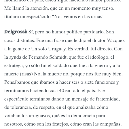
Me llamó la atención, que en un momento muy tenso,
titulara un espectáculo “Nos vemos en las urnas”
Sí, pero no humor político partidario. Son
Delgrossi:
cosas distintas. Fue una frase que le dijo el doctor Vázquez
a la gente de Un solo Uruguay. Es verdad, fui directo. Con
la ayuda de Fernando Schmidt, que fue el ideólogo, el
estratega, yo sólo fui el soldado que fue a la guerra y a la
muerte (risas) No, la muerte no, porque nos fue muy bien.
Pensábamos que íbamos a hacer seis o siete funciones y
terminamos haciendo casi 40 en todo el país. Ese
espectáculo terminaba dando un mensaje de fraternidad,
de tolerancia, de respeto, en el que analizaba cómo
votaban los uruguayos, qué es la democracia para
nosotros, cómo son los festejos, cómo eran las campañas,