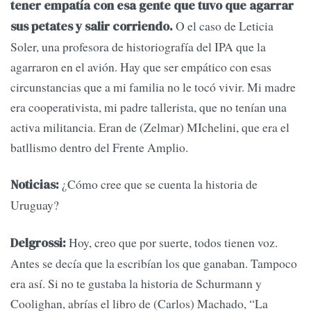
tener empatía con esa gente que tuvo que agarrar
O el caso de Leticia
sus petates y salir corriendo.
Soler, una profesora de historiografía del IPA que la
agarraron en el avión. Hay que ser empático con esas
circunstancias que a mi familia no le tocó vivir. Mi madre
era cooperativista, mi padre tallerista, que no tenían una
activa militancia. Eran de (Zelmar) MIchelini, que era el
batllismo dentro del Frente Amplio.
¿Cómo cree que se cuenta la historia de
Noticias:
Uruguay?
Hoy, creo que por suerte, todos tienen voz.
Delgrossi:
Antes se decía que la escribían los que ganaban. Tampoco
era así. Si no te gustaba la historia de Schurmann y
Coolighan, abrías el libro de (Carlos) Machado, “La