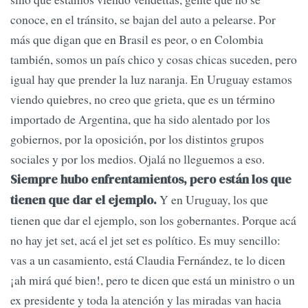
conoce, en el tránsito, se bajan del auto a pelearse. Por
más que digan que en Brasil es peor, o en Colombia
también, somos un país chico y cosas chicas suceden, pero
igual hay que prender la luz naranja. En Uruguay estamos
viendo quiebres, no creo que grieta, que es un término
importado de Argentina, que ha sido alentado por los
gobiernos, por la oposición, por los distintos grupos
sociales y por los medios. Ojalá no lleguemos a eso.
Siempre hubo enfrentamientos, pero están los que
Y en Uruguay, los que
tienen que dar el ejemplo.
tienen que dar el ejemplo, son los gobernantes. Porque acá
no hay jet set, acá el jet set es político. Es muy sencillo:
vas a un casamiento, está Claudia Fernández, te lo dicen
¡ah mirá qué bien!, pero te dicen que está un ministro o un
ex presidente y toda la atención y las miradas van hacia