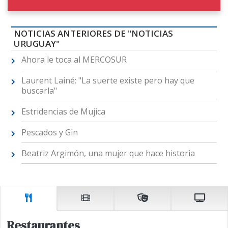
NOTICIAS ANTERIORES DE "NOTICIAS
URUGUAY"
Ahora le toca al MERCOSUR
Laurent Lainé: "La suerte existe pero hay que
buscarla"
Estridencias de Mujica
Pescados y Gin
Beatriz Argimón, una mujer que hace historia
Restaurantes