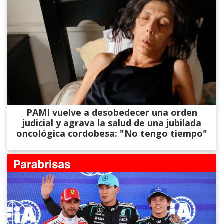
PAMI vuelve a desobedecer una orden
judicial y agrava la salud de una jubilada
oncológica cordobesa: "No tengo tiempo"