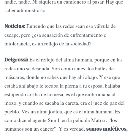
nadie, nadie. Ni siquiera un camionero al pasar. Hay que
saber administrarlo.
Entiendo que las redes sean esa válvula de
Noticias:
escape, pero ¿esa sensación de enfrentamiento e
intolerancia, es un reflejo de la sociedad?
Es el reflejo del alma humana, porque en las
Delgrossi:
redes uno se desnuda. Son como antes, los bailes de
máscaras, donde no sabés qué hay ahí abajo. Y ese que
estaba ahí abajo le tocaba la pierna a tu esposa, bailaba
estupendo arriba de la mesa, es el que embromaba al
mozo, y cuando se sacaba la careta, era el juez de paz del
pueblo. Ves un alma jodida, que es el alma humana. Es
como dice el agente Smith en la película Matrix: “los
humanos son un cáncer”. Y es verdad,
somos maléficos,