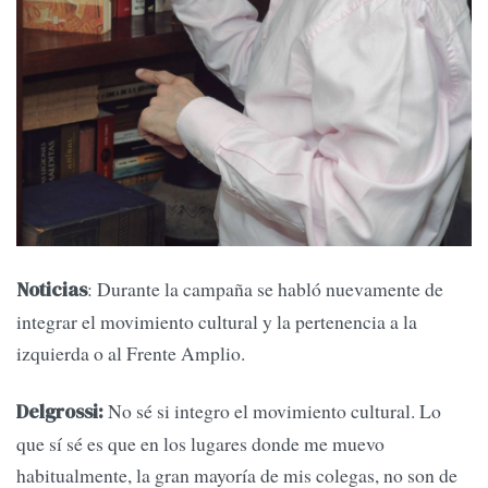
: Durante la campaña se habló nuevamente de
Noticias
integrar el movimiento cultural y la pertenencia a la
izquierda o al Frente Amplio.
No sé si integro el movimiento cultural. Lo
Delgrossi:
que sí sé es que en los lugares donde me muevo
habitualmente, la gran mayoría de mis colegas, no son de