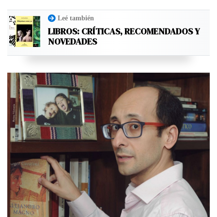
Leé también
LIBROS: CRÍTICAS, RECOMENDADOS Y
NOVEDADES