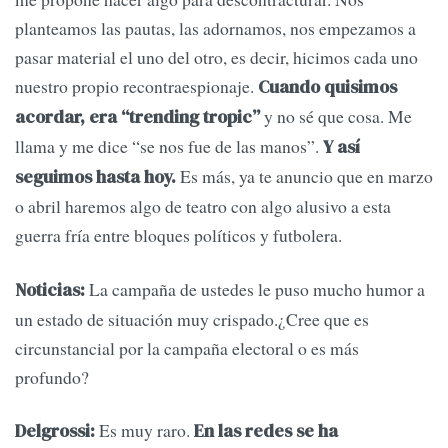
planteamos las pautas, las adornamos, nos empezamos a
pasar material el uno del otro, es decir, hicimos cada uno
nuestro propio recontraespionaje.
Cuando quisimos
y no sé que cosa. Me
acordar, era “trending tropic”
llama y me dice “se nos fue de las manos”.
Y así
Es más, ya te anuncio que en marzo
seguimos hasta hoy.
o abril haremos algo de teatro con algo alusivo a esta
guerra fría entre bloques políticos y futbolera.
La campaña de ustedes le puso mucho humor a
Noticias:
un estado de situación muy crispado.¿Cree que es
circunstancial por la campaña electoral o es más
profundo?
Es muy raro.
Delgrossi:
En las redes se ha