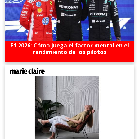
F1 2026: Cómo juega el factor mental en el
rendimiento de los pilotos