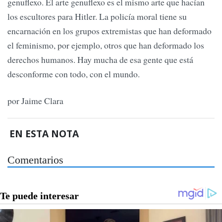
genuflexo. El arte genuflexo es el mismo arte que hacían
los escultores para Hitler. La policía moral tiene su
encarnación en los grupos extremistas que han deformado
el feminismo, por ejemplo, otros que han deformado los
derechos humanos. Hay mucha de esa gente que está
desconforme con todo, con el mundo.
por Jaime Clara
EN ESTA NOTA
Comentarios