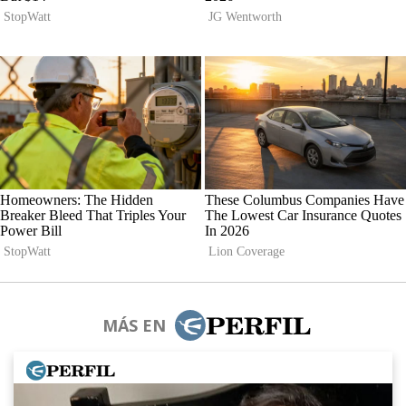
MÁS EN