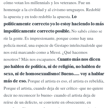
cómo votan los millennials y los veteranos. Fue un
homenaje a la civilidad y al civismo uruguayos. Redoblé
la apuesta y en todo redoblo la apuesta.
Lo
políticamente correcto yo lo estoy haciendo lo más
No sabés cómo se
impolíticamente correcto posible.
ríe la gente. Es impresionante, porque como hay una
policía moral, una especie de Gestapo intelectualoide que
nos está marcando como a Messi. ¿Qué hacemos
nosotros? Más nos escapamos.
Cuanto más nos dicen
¡no hablen de política, ni de religión, no hablen de
sexo, ni de homosexualismo! Bueno..... voy a hablar
Porque el artista es eso, el artista es rebeldía,
más de eso.
Porque el artista, cuando deja de ser crítico -que no quiere
decir no reconocer lo bueno- cuando el artista deja de
reírse de un defecto, se convierte en obsecuente, en