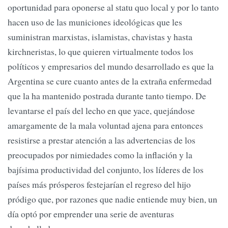
oportunidad para oponerse al statu quo local y por lo tanto
hacen uso de las municiones ideológicas que les
suministran marxistas, islamistas, chavistas y hasta
kirchneristas, lo que quieren virtualmente todos los
políticos y empresarios del mundo desarrollado es que la
Argentina se cure cuanto antes de la extraña enfermedad
que la ha mantenido postrada durante tanto tiempo. De
levantarse el país del lecho en que yace, quejándose
amargamente de la mala voluntad ajena para entonces
resistirse a prestar atención a las advertencias de los
preocupados por nimiedades como la inflación y la
bajísima productividad del conjunto, los líderes de los
países más prósperos festejarían el regreso del hijo
pródigo que, por razones que nadie entiende muy bien, un
día optó por emprender una serie de aventuras