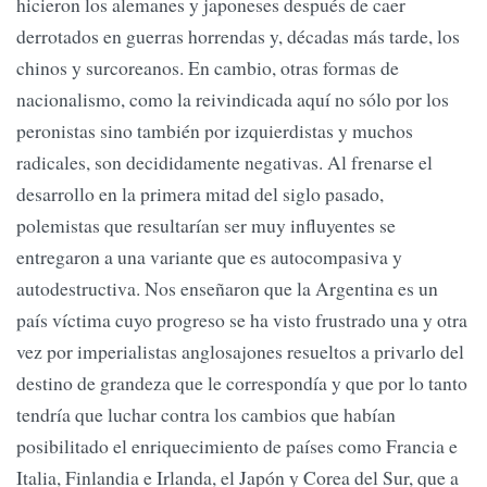
hicieron los alemanes y japoneses después de caer
derrotados en guerras horrendas y, décadas más tarde, los
chinos y surcoreanos. En cambio, otras formas de
nacionalismo, como la reivindicada aquí no sólo por los
peronistas sino también por izquierdistas y muchos
radicales, son decididamente negativas. Al frenarse el
desarrollo en la primera mitad del siglo pasado,
polemistas que resultarían ser muy influyentes se
entregaron a una variante que es autocompasiva y
autodestructiva. Nos enseñaron que la Argentina es un
país víctima cuyo progreso se ha visto frustrado una y otra
vez por imperialistas anglosajones resueltos a privarlo del
destino de grandeza que le correspondía y que por lo tanto
tendría que luchar contra los cambios que habían
posibilitado el enriquecimiento de países como Francia e
Italia, Finlandia e Irlanda, el Japón y Corea del Sur, que a