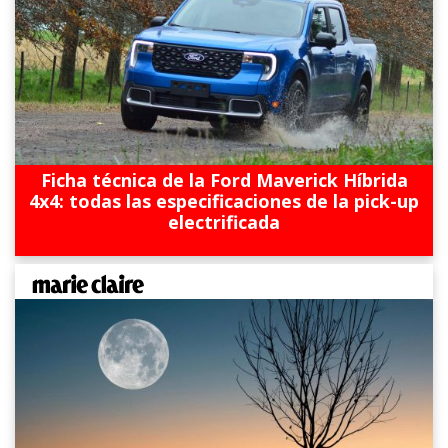
Ficha técnica de la Ford Maverick Híbrida
4x4: todas las especificaciones de la pick-up
electrificada