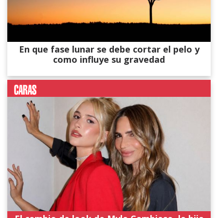
En que fase lunar se debe cortar el pelo y
como influye su gravedad