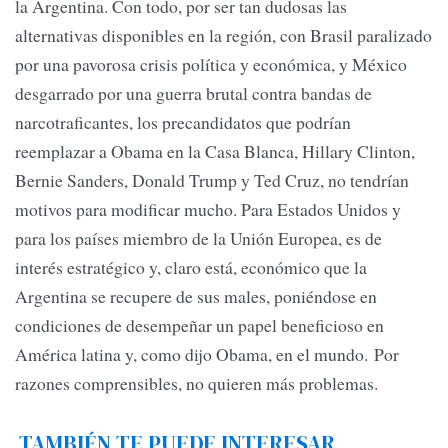
la Argentina. Con todo, por ser tan dudosas las
alternativas disponibles en la región, con Brasil paralizado
por una pavorosa crisis política y económica, y México
desgarrado por una guerra brutal contra bandas de
narcotraficantes, los precandidatos que podrían
reemplazar a Obama en la Casa Blanca, Hillary Clinton,
Bernie Sanders, Donald Trump y Ted Cruz, no tendrían
motivos para modificar mucho. Para Estados Unidos y
para los países miembro de la Unión Europea, es de
interés estratégico y, claro está, económico que la
Argentina se recupere de sus males, poniéndose en
condiciones de desempeñar un papel beneficioso en
América latina y, como dijo Obama, en el mundo. Por
razones comprensibles, no quieren más problemas.
TAMBIÉN TE PUEDE INTERESAR