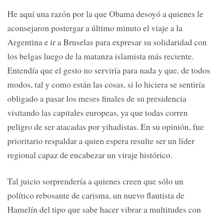
He aquí una razón por la que Obama desoyó a quienes le
aconsejaron postergar a último minuto el viaje a la
Argentina e ir a Bruselas para expresar su solidaridad con
los belgas luego de la matanza islamista más reciente.
Entendía que el gesto no serviría para nada y que, de todos
modos, tal y como están las cosas, si lo hiciera se sentiría
obligado a pasar los meses finales de su presidencia
visitando las capitales europeas, ya que todas corren
peligro de ser atacadas por yihadistas. En su opinión, fue
prioritario respaldar a quien espera resulte ser un líder
regional capaz de encabezar un viraje histórico.
Tal juicio sorprendería a quienes creen que sólo un
político rebosante de carisma, un nuevo flautista de
Hamelín del tipo que sabe hacer vibrar a multitudes con