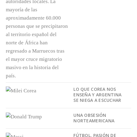
LO QUE COREA NOS
ENSEÑA Y ARGENTINA
SE NIEGA A ESCUCHAR
UNA OBSESIÓN
NORTEAMERICANA
FÚTBOL, PASIÓN DE