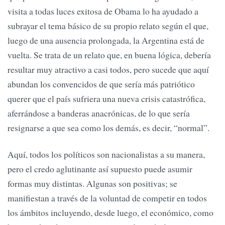
visita a todas luces exitosa de Obama lo ha ayudado a
subrayar el tema básico de su propio relato según el que,
luego de una ausencia prolongada, la Argentina está de
vuelta. Se trata de un relato que, en buena lógica, debería
resultar muy atractivo a casi todos, pero sucede que aquí
abundan los convencidos de que sería más patriótico
querer que el país sufriera una nueva crisis catastrófica,
aferrándose a banderas anacrónicas, de lo que sería
resignarse a que sea como los demás, es decir, “normal”.
Aquí, todos los políticos son nacionalistas a su manera,
pero el credo aglutinante así supuesto puede asumir
formas muy distintas. Algunas son positivas; se
manifiestan a través de la voluntad de competir en todos
los ámbitos incluyendo, desde luego, el económico, como