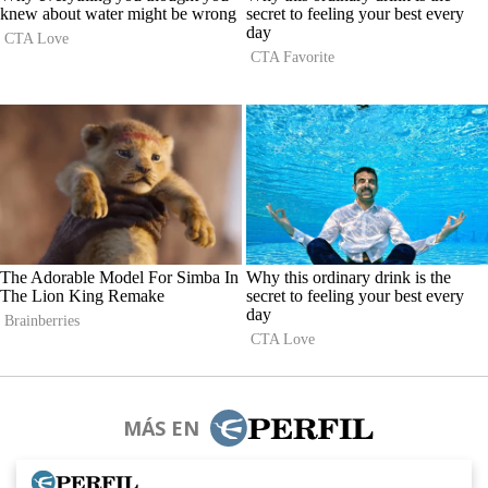
MÁS EN