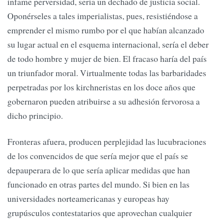
infame perversidad, sería un dechado de justicia social.
Oponérseles a tales imperialistas, pues, resistiéndose a
emprender el mismo rumbo por el que habían alcanzado
su lugar actual en el esquema internacional, sería el deber
de todo hombre y mujer de bien. El fracaso haría del país
un triunfador moral. Virtualmente todas las barbaridades
perpetradas por los kirchneristas en los doce años que
gobernaron pueden atribuirse a su adhesión fervorosa a
dicho principio.
Fronteras afuera, producen perplejidad las lucubraciones
de los convencidos de que sería mejor que el país se
depauperara de lo que sería aplicar medidas que han
funcionado en otras partes del mundo. Si bien en las
universidades norteamericanas y europeas hay
grupúsculos contestatarios que aprovechan cualquier