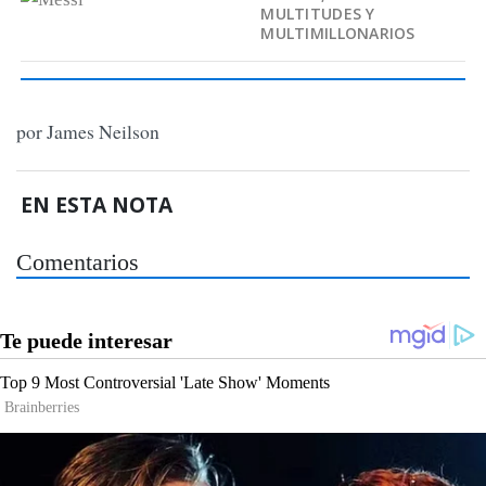
MULTITUDES Y
MULTIMILLONARIOS
por James Neilson
EN ESTA NOTA
Comentarios