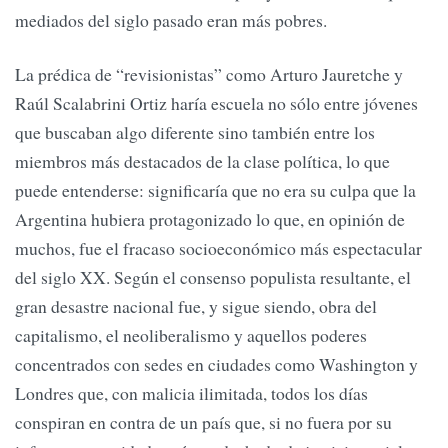
mediados del siglo pasado eran más pobres.
La prédica de “revisionistas” como Arturo Jauretche y
Raúl Scalabrini Ortiz haría escuela no sólo entre jóvenes
que buscaban algo diferente sino también entre los
miembros más destacados de la clase política, lo que
puede entenderse: significaría que no era su culpa que la
Argentina hubiera protagonizado lo que, en opinión de
muchos, fue el fracaso socioeconómico más espectacular
del siglo XX. Según el consenso populista resultante, el
gran desastre nacional fue, y sigue siendo, obra del
capitalismo, el neoliberalismo y aquellos poderes
concentrados con sedes en ciudades como Washington y
Londres que, con malicia ilimitada, todos los días
conspiran en contra de un país que, si no fuera por su