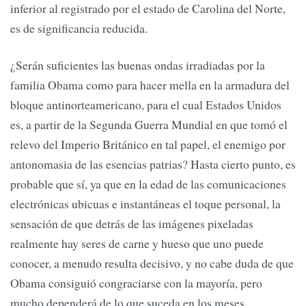
inferior al registrado por el estado de Carolina del Norte,
es de significancia reducida.
¿Serán suficientes las buenas ondas irradiadas por la
familia Obama como para hacer mella en la armadura del
bloque antinorteamericano, para el cual Estados Unidos
es, a partir de la Segunda Guerra Mundial en que tomó el
relevo del Imperio Británico en tal papel, el enemigo por
antonomasia de las esencias patrias? Hasta cierto punto, es
probable que sí, ya que en la edad de las comunicaciones
electrónicas ubicuas e instantáneas el toque personal, la
sensación de que detrás de las imágenes pixeladas
realmente hay seres de carne y hueso que uno puede
conocer, a menudo resulta decisivo, y no cabe duda de que
Obama consiguió congraciarse con la mayoría, pero
mucho dependerá de lo que suceda en los meses