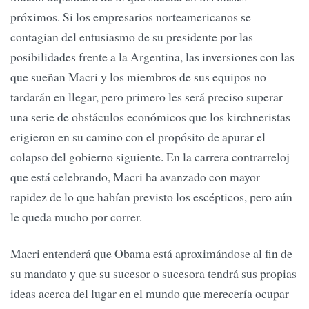
próximos. Si los empresarios norteamericanos se
contagian del entusiasmo de su presidente por las
posibilidades frente a la Argentina, las inversiones con las
que sueñan Macri y los miembros de sus equipos no
tardarán en llegar, pero primero les será preciso superar
una serie de obstáculos económicos que los kirchneristas
erigieron en su camino con el propósito de apurar el
colapso del gobierno siguiente. En la carrera contrarreloj
que está celebrando, Macri ha avanzado con mayor
rapidez de lo que habían previsto los escépticos, pero aún
le queda mucho por correr.
Macri entenderá que Obama está aproximándose al fin de
su mandato y que su sucesor o sucesora tendrá sus propias
ideas acerca del lugar en el mundo que merecería ocupar