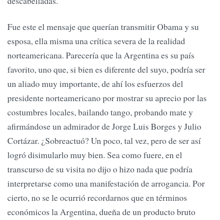
descabelladas.
Fue este el mensaje que querían transmitir Obama y su
esposa, ella misma una crítica severa de la realidad
norteamericana. Parecería que la Argentina es su país
favorito, uno que, si bien es diferente del suyo, podría ser
un aliado muy importante, de ahí los esfuerzos del
presidente norteamericano por mostrar su aprecio por las
costumbres locales, bailando tango, probando mate y
afirmándose un admirador de Jorge Luis Borges y Julio
Cortázar. ¿Sobreactuó? Un poco, tal vez, pero de ser así
logró disimularlo muy bien. Sea como fuere, en el
transcurso de su visita no dijo o hizo nada que podría
interpretarse como una manifestación de arrogancia. Por
cierto, no se le ocurrió recordarnos que en términos
económicos la Argentina, dueña de un producto bruto