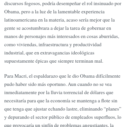
discursos fogosos, podría desempeñar el rol insinuado por
Obama, pero a la luz de la lamentable experiencia
latinoamericana en la materia, acaso sería mejor que la
gente se acostumbrara a dejar la tarea de gobernar en
manos de personajes más interesados en cosas aburridas,
como viviendas, infraestructura y productividad
industrial, que en extravagancias ideológicas
supuestamente épicas que siempre terminan mal.
Para Macri, el espaldarazo que le dio Obama difícilmente
pudo haber sido más oportuno. Aun cuando no se vea
inmediatamente por la lluvia torrencial de dólares que
necesitaría para que la economía se mantenga a flote sin
que tenga que ajustar echando lastre, eliminando “planes”
y depurando el sector público de empleados superfluos, lo
que provocaría un sinfín de problemas angustiantes, la