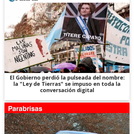
El Gobierno perdió la pulseada del nombre:
la "Ley de Tierras" se impuso en toda la
conversación digital