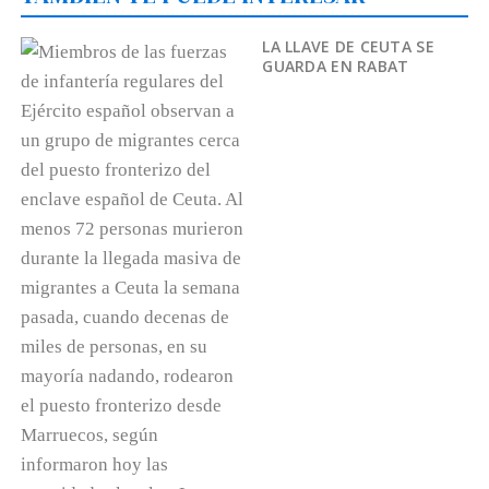
LA LLAVE DE CEUTA SE
GUARDA EN RABAT