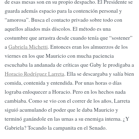
de esas mesas son en su propio despacho. El Presidente se
guarda además espacio para la contención personal y
“amorosa”. Busca el contacto privado sobre todo con
aquellos aliados más díscolos. El método es una
costumbre que arrastra desde cuando tenía que “sostener”
a
Gabriela Michetti
. Entonces eran los almuerzos de los
viernes en los que Mauricio con mucha paciencia
escuchaba la andanada de críticas que Gaby le prodigaba a
Horacio Rodríguez Larreta
. Ella se descargaba y salía bien
comida, contenida y entendida. Por unas horas o días
lograba enloquecer a Horacio. Pero en los hechos nada
cambiaba. Como se vio con el correr de los años, Larreta
siguió acumulando el poder que le daba Mauricio y
terminó ganándole en las urnas a su enemiga interna. ¿Y
Gabriela? Tocando la campanita en el Senado.