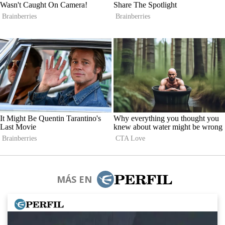
MÁS EN