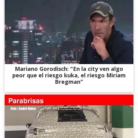
Mariano Gorodisch: "En la city ven algo
peor que el riesgo kuka, el riesgo Miriam
Bregman"