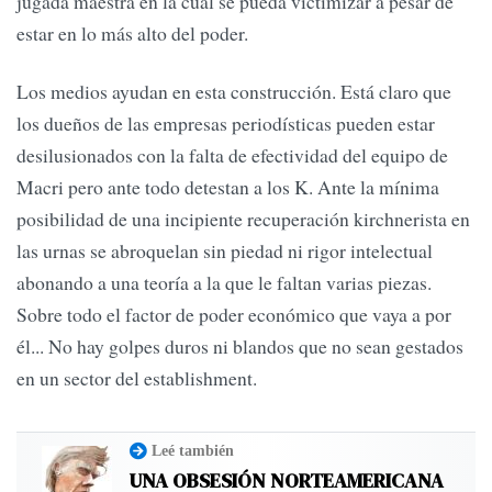
jugada maestra en la cual se pueda victimizar a pesar de
estar en lo más alto del poder.
Los medios ayudan en esta construcción. Está claro que
los dueños de las empresas periodísticas pueden estar
desilusionados con la falta de efectividad del equipo de
Macri pero ante todo detestan a los K. Ante la mínima
posibilidad de una incipiente recuperación kirchnerista en
las urnas se abroquelan sin piedad ni rigor intelectual
abonando a una teoría a la que le faltan varias piezas.
Sobre todo el factor de poder económico que vaya a por
él... No hay golpes duros ni blandos que no sean gestados
en un sector del establishment.
Leé también
UNA OBSESIÓN NORTEAMERICANA