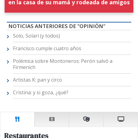
en la casa de su mamá y rodeada de amigos
NOTICIAS ANTERIORES DE "OPINIÓN"
Solo, Solari (y todos)
Francisco cumple cuatro años
Polémica sobre Montoneros: Perón salvó a
Firmenich
Artistas K: pan y circo
Cristina: y si goza, ¿qué?
Restaurantes