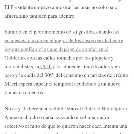
El Presidente empezó a mostrar las uñas no sólo para
afuera sino también para adentro.
Sumido en el peor momento de su gestión, cuando
las
encuestas marcan en el mejor de los casos paridad entre
los que confían y los que dejaron de confiar en el
Gobierno
, con las calles tomadas por los piquetes y
motociclistas, la
CGT
y los docentes movilizados y en
paro y la caída del 30% del consumo en tarjetas de crédito,
Macri espera capear el temporal acudiendo a un nuevo
fantasma colectivo.
No es ya la herencia recibida sino el
Club del Helicóptero
.
Apuesta al todo o nada azuzando en el imaginario
colectivo el mito de que lo quieren hacer caer. Intenta una