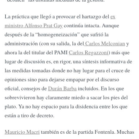
La práctica que llegó a provocar el hartazgo del
ex
ministro Alfonso Prat Gay
continúa intacta. Aunque
después de la “homogeneización” que sufrió la
administración (con su salida, la del
Carlos Melconian
y
ahora la del titular del PAMI
Carlos Regazzoni
) más que
lugar de discusión es, en rigor, una síntesis informativa de
las medidas tomadas donde no hay lugar para el cruce de
opiniones sino para dejarse empapar por el discurso
oficial, consejos de
Durán Barba
incluidos. En los que
sobrevivieron hay claramente miedo a sacar los pies del
plato. Ya no hay espacio para la disidencia entre los que
están a tiro de decreto.
Mauricio Macri
también es de la partida Fontenla. Muchas