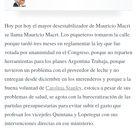
Hoy por hoy el mayor desestabilizador de Mauricio Macri
se llama Mauricio Macri. Los piqueteros tomaron la calle
porque tardó tres meses en reglamentar la ley que fue
votada por unanimidad en el Congreso, porque no reparten
herramientas para los planes Argentina Trabaja, porque
tuvieron un problema con el proveedor de leche y no
entregan desde diciembre en los merenderos y porque a la
buena voluntad de
Carolina Stanley
, estoica a pesar de sus
problemas de salud, se agota con la burocratización de las
partidas presupuestarias para evitar subir el gasto que
profesan los vicejefes Quintana y Lopetegui con sus
intervenciones directas en ese ministerio.