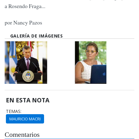
a Rosendo Fraga...
por Nancy Pazos
GALERÍA DE IMÁGENES
EN ESTA NOTA
TEMAS:
MAURICIO MACRI
Comentarios