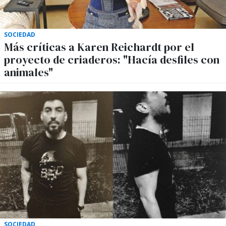
SOCIEDAD
Más críticas a Karen Reichardt por el
proyecto de criaderos: "Hacía desfiles con
animales"
SOCIEDAD