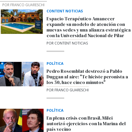
POR FRANCO GUARESCHI
CONTENT NOTICIAS
Espacio Terapéutico Amanecer
expande su modelo de atención con
nuevas sedes y una alianza estratégica
con la Universidad Nacional de Pilar
POR CONTENT NOTICIAS
POLÍTICA
Pedro Rosemblat destrozó a Pablo
Duggan al aire: "Te hiciste peronista a
los 50, hace cinco minutos"
POR FRANCO GUARESCHI
POLÍTICA
En plena crisis con Brasil, Milei
autorizó ejercicios con la Marina del
país vecino