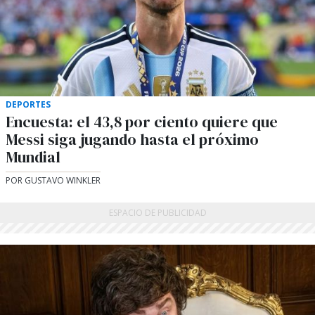
DEPORTES
Encuesta: el 43,8 por ciento quiere que
Messi siga jugando hasta el próximo
Mundial
POR GUSTAVO WINKLER