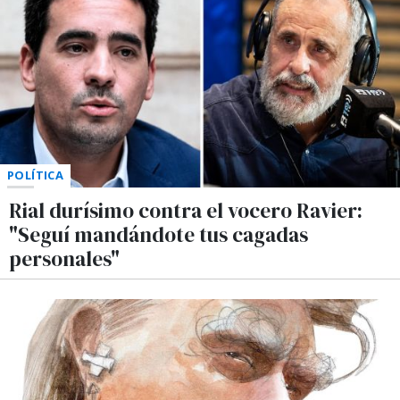
POLÍTICA
Rial durísimo contra el vocero Ravier:
"Seguí mandándote tus cagadas
personales"