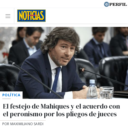
POLÍTICA
El festejo de Mahiques y el acuerdo con
el peronismo por los pliegos de jueces
POR MAXIMILIANO SARDI