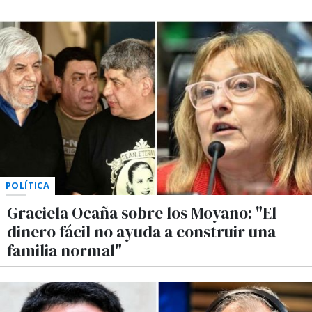
POLÍTICA
Graciela Ocaña sobre los Moyano: "El
dinero fácil no ayuda a construir una
familia normal"