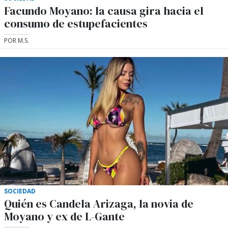
Facundo Moyano: la causa gira hacia el
consumo de estupefacientes
POR M.S.
SOCIEDAD
Quién es Candela Arizaga, la novia de
Moyano y ex de L-Gante