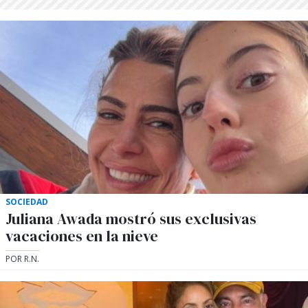
SOCIEDAD
Juliana Awada mostró sus exclusivas
vacaciones en la nieve
POR R.N.