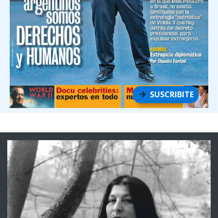
SUSCRIBITE