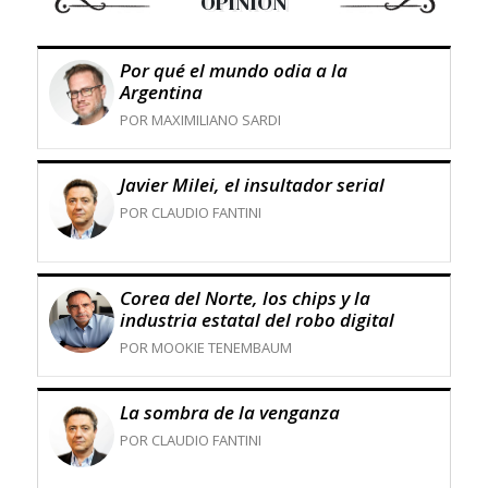
OPINIÓN
Por qué el mundo odia a la
Argentina
POR MAXIMILIANO SARDI
Javier Milei, el insultador serial
POR CLAUDIO FANTINI
Corea del Norte, los chips y la
industria estatal del robo digital
POR MOOKIE TENEMBAUM
La sombra de la venganza
POR CLAUDIO FANTINI