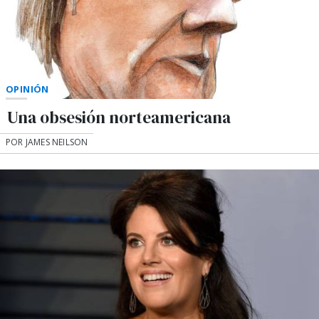
OPINIÓN
Una obsesión norteamericana
POR JAMES NEILSON