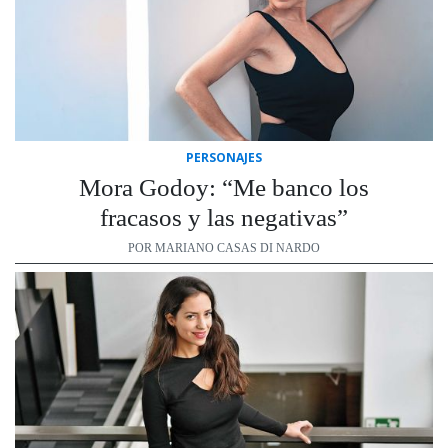
PERSONAJES
Mora Godoy: “Me banco los
fracasos y las negativas”
POR MARIANO CASAS DI NARDO