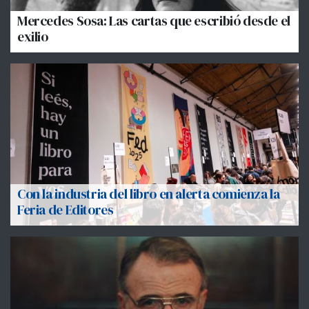
Mercedes Sosa: Las cartas que escribió desde el
exilio
Con la industria del libro en alerta comienza la
Feria de Editores