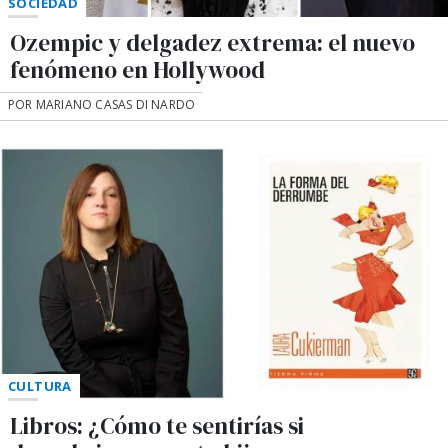
SOCIEDAD
Ozempic y delgadez extrema: el nuevo
fenómeno en Hollywood
POR MARIANO CASAS DI NARDO
CULTURA
Libros: ¿Cómo te sentirías si