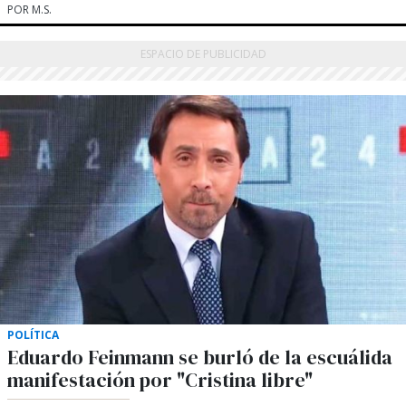
POR M.S.
POLÍTICA
Eduardo Feinmann se burló de la escuálida
manifestación por "Cristina libre"