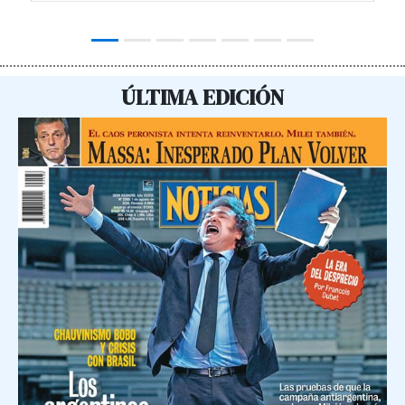
ÚLTIMA EDICIÓN