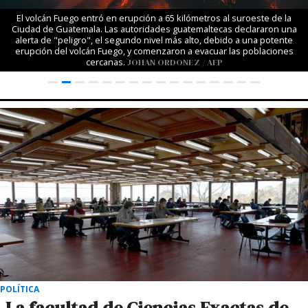
El volcán Fuego entró en erupción a 65 kilómetros al suroeste de la
Ciudad de Guatemala. Las autoridades guatemaltecas declararon una
alerta de "peligro", el segundo nivel más alto, debido a una potente
erupción del volcán Fuego, y comenzaron a evacuar las poblaciones
cercanas.
JOHAN ORDONEZ / AFP
POLÍTICA