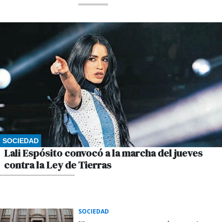
SOCIEDAD
Lali Espósito convocó a la marcha del jueves
contra la Ley de Tierras
POR GUSTAVO WINKLER
SOCIEDAD