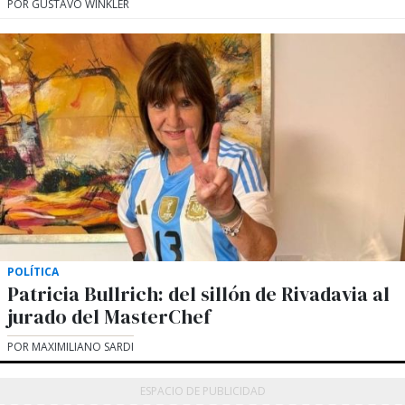
POR GUSTAVO WINKLER
POLÍTICA
Patricia Bullrich: del sillón de Rivadavia al
jurado del MasterChef
POR MAXIMILIANO SARDI