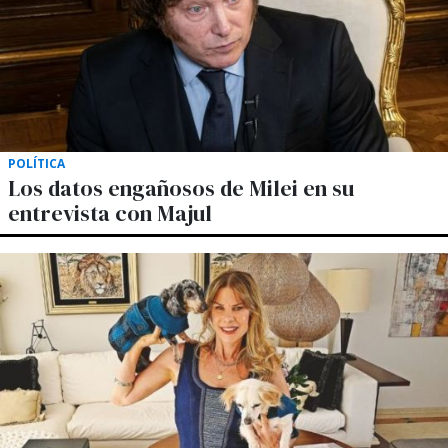
POLÍTICA
Los datos engañosos de Milei en su
entrevista con Majul