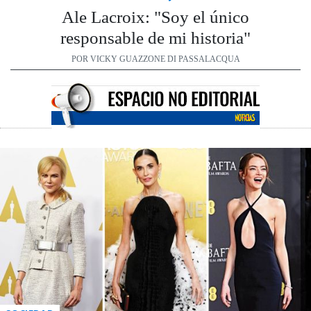
Ale Lacroix: "Soy el único
responsable de mi historia"
POR VICKY GUAZZONE DI PASSALACQUA