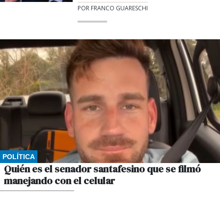
POR FRANCO GUARESCHI
POLÍTICA
Quién es el senador santafesino que se filmó
manejando con el celular
POR GUSTAVO WINKLER