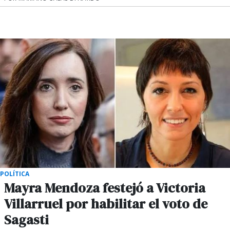
POLÍTICA
Mayra Mendoza festejó a Victoria
Villarruel por habilitar el voto de
Sagasti