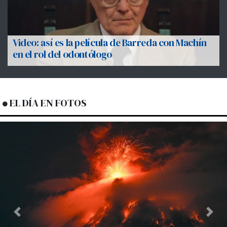
Video: así es la película de Barreda con Machín
en el rol del odontólogo
EL DÍA EN FOTOS
Previous
Next