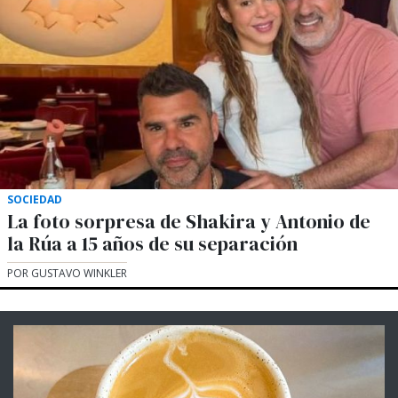
SOCIEDAD
La foto sorpresa de Shakira y Antonio de
la Rúa a 15 años de su separación
POR GUSTAVO WINKLER