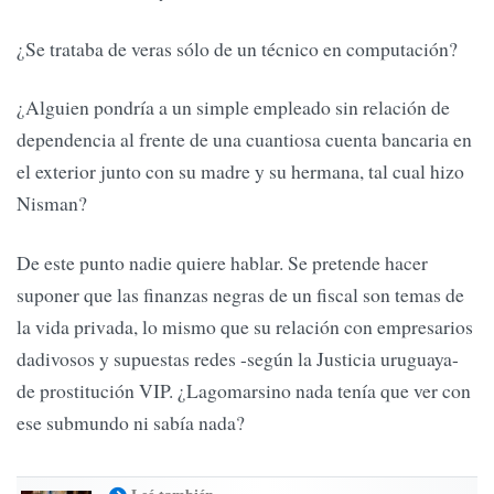
¿Se trataba de veras sólo de un técnico en computación?
¿Alguien pondría a un simple empleado sin relación de
dependencia al frente de una cuantiosa cuenta bancaria en
el exterior junto con su madre y su hermana, tal cual hizo
Nisman?
De este punto nadie quiere hablar. Se pretende hacer
suponer que las finanzas negras de un fiscal son temas de
la vida privada, lo mismo que su relación con empresarios
dadivosos y supuestas redes -según la Justicia uruguaya-
de prostitución VIP. ¿Lagomarsino nada tenía que ver con
ese submundo ni sabía nada?