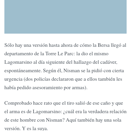
Sólo hay una versión hasta ahora de cómo la Bersa llegó al
departamento de la Torre Le Parc: la dio el mismo
Lagomarsino al día siguiente del hallazgo del cadáver,
espontáneamente. Según él, Nisman se la pidió con cierta
urgencia (dos policías declararon que a ellos también les
había pedido asesoramiento por armas).
Comprobado hace rato que el tiro salió de ese caño y que
el arma es de Lagomarsino: ¿cuál era la verdadera relación
de este hombre con Nisman? Aquí también hay una sola
versión. Y es la suya.