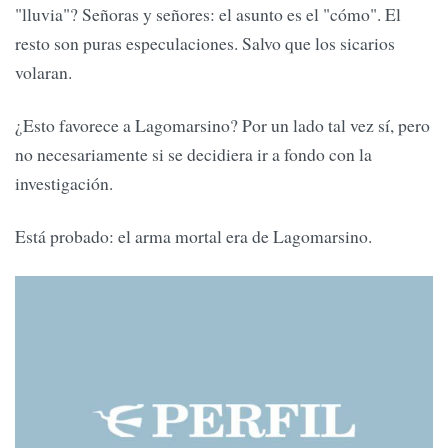
"lluvia"? Señoras y señores: el asunto es el "cómo". El
resto son puras especulaciones. Salvo que los sicarios
volaran.
¿Esto favorece a Lagomarsino? Por un lado tal vez sí, pero
no necesariamente si se decidiera ir a fondo con la
investigación.
Está probado: el arma mortal era de Lagomarsino.