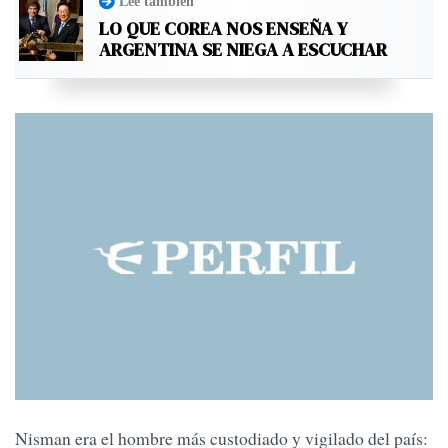
Leé también
LO QUE COREA NOS ENSEÑA Y
ARGENTINA SE NIEGA A ESCUCHAR
Nisman era el hombre más custodiado y vigilado del país: