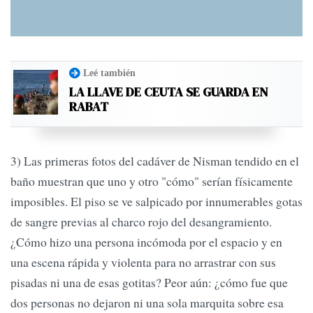
Leé también
LA LLAVE DE CEUTA SE GUARDA EN
RABAT
3) Las primeras fotos del cadáver de Nisman tendido en el
baño muestran que uno y otro "cómo" serían físicamente
imposibles. El piso se ve salpicado por innumerables gotas
de sangre previas al charco rojo del desangramiento.
¿Cómo hizo una persona incómoda por el espacio y en
una escena rápida y violenta para no arrastrar con sus
pisadas ni una de esas gotitas? Peor aún: ¿cómo fue que
dos personas no dejaron ni una sola marquita sobre esa