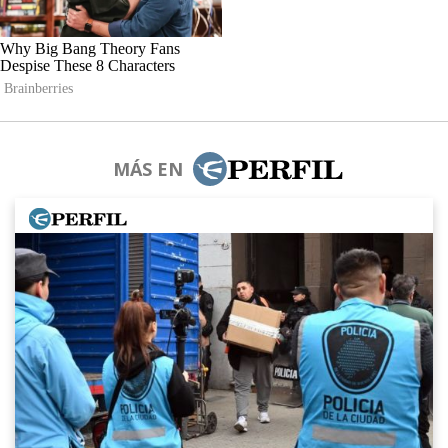
MÁS EN