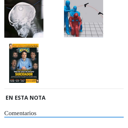
EN ESTA NOTA
Comentarios