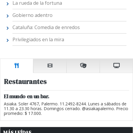
La rueda de la fortuna
Gobierno adentro
Cataluña: Comedia de enredos
Privilegiados en la mira
Restaurantes
El mundo en un bar.
Asiaka. Soler 4767, Palermo. 11.2492-8244. Lunes a sábados de
11.30 a 23.30 horas. Domingos cerrado. @asiakapalermo. Precio
promedio: $ 17.000.
MÁS LEÍDAS