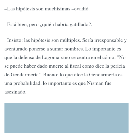
–Las hipótesis son muchísimas –evadió.
–Está bien, pero ¿quién habría gatillado?.
–Insisto: las hipótesis son múltiples. Sería irresponsable y
aventurado ponerse a sumar nombres. Lo importante es
que la defensa de Lagomarsino se centra en el cómo: "No
se puede haber dado muerte al fiscal como dice la pericia
de Gendarmería". Bueno: lo que dice la Gendarmería es
una probabilidad, lo importante es que Nisman fue
asesinado.