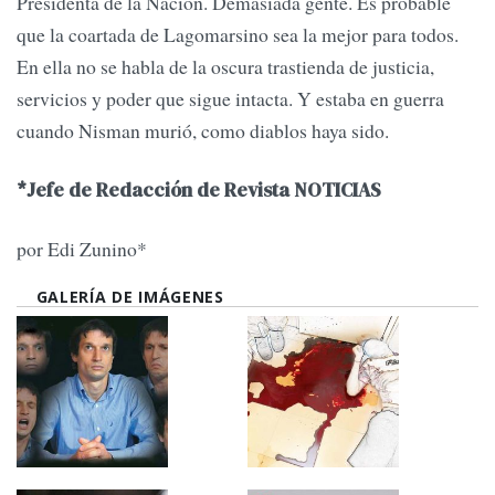
Presidenta de la Nación. Demasiada gente. Es probable
que la coartada de Lagomarsino sea la mejor para todos.
En ella no se habla de la oscura trastienda de justicia,
servicios y poder que sigue intacta. Y estaba en guerra
cuando Nisman murió, como diablos haya sido.
*Jefe de Redacción de Revista NOTICIAS
por Edi Zunino*
GALERÍA DE IMÁGENES