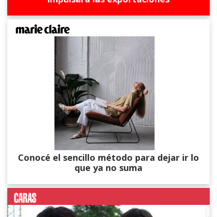
Conocé el sencillo método para dejar ir lo
que ya no suma