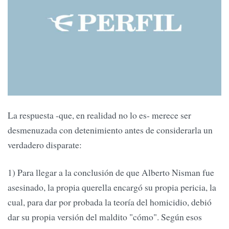
La respuesta -que, en realidad no lo es- merece ser
desmenuzada con detenimiento antes de considerarla un
verdadero disparate:
1) Para llegar a la conclusión de que Alberto Nisman fue
asesinado, la propia querella encargó su propia pericia, la
cual, para dar por probada la teoría del homicidio, debió
dar su propia versión del maldito "cómo". Según esos