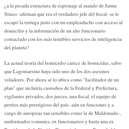
¿a la pesada estructura de espionaje al mando de Jaime
Stiuso -afirman que era el verdadero jefe del fiscal- se le
escapó la tortuga justo con un empleaducho con acceso al
domicilio y la información de un alto funcionario
contactado con los más temibles servicios de inteligencia
del planeta?
La actual teoría del homicidio carece de homicidas, salvo
que Lagomarsino haya sido uno de los dos asesinos
voladores. Por ahora se lo ubica como "facilitador de un
plan" que incluiría custodios de la Federal y Prefectura,
vigilantes privados, dos jueces, una fiscal, el equipo de
peritos más prestigioso del país -aún en funciones y a
cargo de autopsias tan sensibles como la de Maldonado-,
uniformados comunes, ex funcionarios y hasta una ex