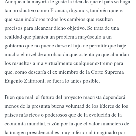
Aunque a la mayoría le guste la idea de que el país se haga
tan productivo como Francia, digamos, también quiere
que sean indoloros todos los cambios que resulten
precisos para alcanzar dicho objetivo. Se trata de una
realidad que plantea un problema mayúsculo a un
gobierno que no puede darse el lujo de permitir que baje
mucho el nivel de aprobación que ostenta ya que abundan
los resueltos a ir a virtualmente cualquier extremo para
que, como desearía el ex miembro de la Corte Suprema
Eugenio Zaffaroni, se fuera lo antes posible.
Bien que mal, el futuro del proyecto macrista dependerá
menos de la presunta buena voluntad de los líderes de los
países más ricos o poderosos que de la evolución de la
economía mundial, razón por la que el valor financiero de
la imagen presidencial es muy inferior al imaginado por