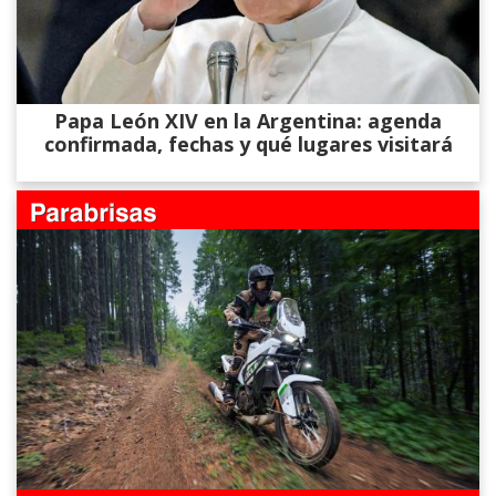
Papa León XIV en la Argentina: agenda
confirmada, fechas y qué lugares visitará