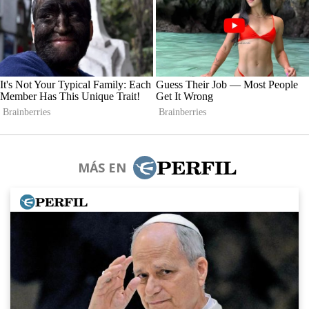
MÁS EN