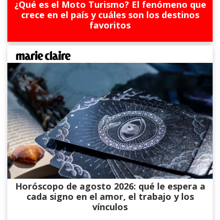
¿Qué es el Moto Turismo? El fenómeno que
crece en el país y cuáles son los destinos
favoritos
Horóscopo de agosto 2026: qué le espera a
cada signo en el amor, el trabajo y los
vínculos