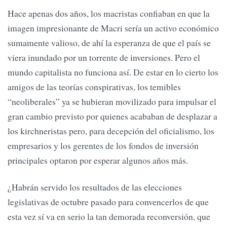
Hace apenas dos años, los macristas confiaban en que la
imagen impresionante de Macri sería un activo económico
sumamente valioso, de ahí la esperanza de que el país se
viera inundado por un torrente de inversiones. Pero el
mundo capitalista no funciona así. De estar en lo cierto los
amigos de las teorías conspirativas, los temibles
“neoliberales” ya se hubieran movilizado para impulsar el
gran cambio previsto por quienes acababan de desplazar a
los kirchneristas pero, para decepción del oficialismo, los
empresarios y los gerentes de los fondos de inversión
principales optaron por esperar algunos años más.
¿Habrán servido los resultados de las elecciones
legislativas de octubre pasado para convencerlos de que
esta vez sí va en serio la tan demorada reconversión, que