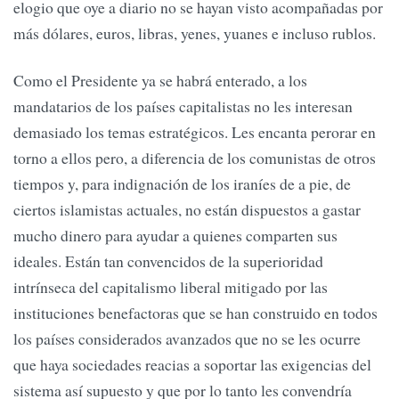
elogio que oye a diario no se hayan visto acompañadas por
más dólares, euros, libras, yenes, yuanes e incluso rublos.
Como el Presidente ya se habrá enterado, a los
mandatarios de los países capitalistas no les interesan
demasiado los temas estratégicos. Les encanta perorar en
torno a ellos pero, a diferencia de los comunistas de otros
tiempos y, para indignación de los iraníes de a pie, de
ciertos islamistas actuales, no están dispuestos a gastar
mucho dinero para ayudar a quienes comparten sus
ideales. Están tan convencidos de la superioridad
intrínseca del capitalismo liberal mitigado por las
instituciones benefactoras que se han construido en todos
los países considerados avanzados que no se les ocurre
que haya sociedades reacias a soportar las exigencias del
sistema así supuesto y que por lo tanto les convendría