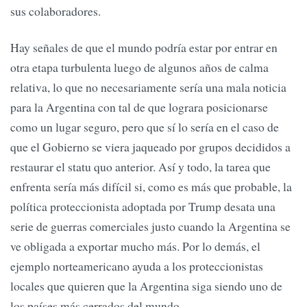
sus colaboradores.
Hay señales de que el mundo podría estar por entrar en
otra etapa turbulenta luego de algunos años de calma
relativa, lo que no necesariamente sería una mala noticia
para la Argentina con tal de que lograra posicionarse
como un lugar seguro, pero que sí lo sería en el caso de
que el Gobierno se viera jaqueado por grupos decididos a
restaurar el statu quo anterior. Así y todo, la tarea que
enfrenta sería más difícil si, como es más que probable, la
política proteccionista adoptada por Trump desata una
serie de guerras comerciales justo cuando la Argentina se
ve obligada a exportar mucho más. Por lo demás, el
ejemplo norteamericano ayuda a los proteccionistas
locales que quieren que la Argentina siga siendo uno de
los países más cerrados del mundo.