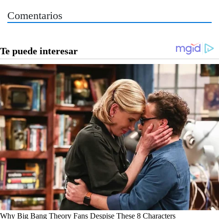
Comentarios