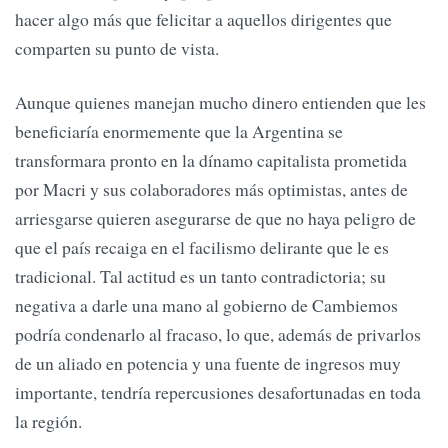
hacer algo más que felicitar a aquellos dirigentes que
comparten su punto de vista.
Aunque quienes manejan mucho dinero entienden que les
beneficiaría enormemente que la Argentina se
transformara pronto en la dínamo capitalista prometida
por Macri y sus colaboradores más optimistas, antes de
arriesgarse quieren asegurarse de que no haya peligro de
que el país recaiga en el facilismo delirante que le es
tradicional. Tal actitud es un tanto contradictoria; su
negativa a darle una mano al gobierno de Cambiemos
podría condenarlo al fracaso, lo que, además de privarlos
de un aliado en potencia y una fuente de ingresos muy
importante, tendría repercusiones desafortunadas en toda
la región.