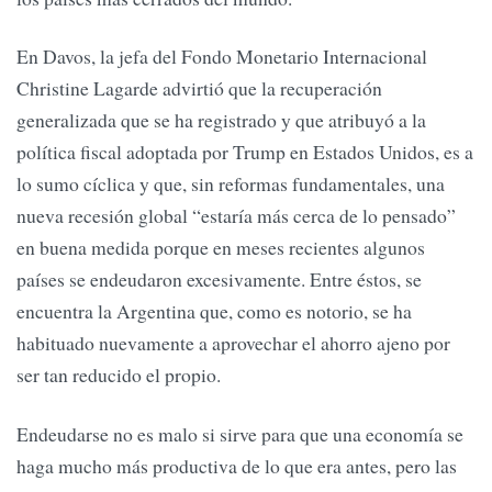
En Davos, la jefa del Fondo Monetario Internacional
Christine Lagarde advirtió que la recuperación
generalizada que se ha registrado y que atribuyó a la
política fiscal adoptada por Trump en Estados Unidos, es a
lo sumo cíclica y que, sin reformas fundamentales, una
nueva recesión global “estaría más cerca de lo pensado”
en buena medida porque en meses recientes algunos
países se endeudaron excesivamente. Entre éstos, se
encuentra la Argentina que, como es notorio, se ha
habituado nuevamente a aprovechar el ahorro ajeno por
ser tan reducido el propio.
Endeudarse no es malo si sirve para que una economía se
haga mucho más productiva de lo que era antes, pero las