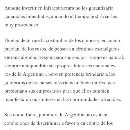
Aunque invertir en infraestructura no les garantizaría
ganancias inmediatas, andando el tiempo podría serles
muy provechoso.
Huelga decir que la costumbre de los chinos y, en cuanto
puedan, de los rusos, de pensar en términos estratégicos
entraña algunos riesgos para sus socios – como es natural,
siempre antepondrán sus propios intereses nacionales a
los de la Argentina–, pero su presencia brindaría a los
gobiernos de los países más ricos un buen motivo para
presionar a sus empresarios para que ellos también
manifestaran más interés en las oportunidades ofrecidas.
Sea como fuere, por ahora la Argentina no está en
condiciones de discriminar a favor o en contra de los