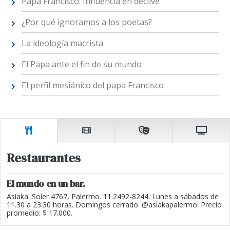
Papa Francisco: Influencia en declive
¿Por qué ignoramos a los poetas?
La ideología macrista
El Papa ante el fin de su mundo
El perfil mesiánico del papa Francisco
Restaurantes
El mundo en un bar.
Asiaka. Soler 4767, Palermo. 11.2492-8244. Lunes a sábados de
11.30 a 23.30 horas. Domingos cerrado. @asiakapalermo. Precio
promedio: $ 17.000.