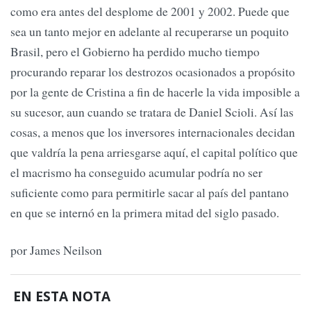
como era antes del desplome de 2001 y 2002. Puede que
sea un tanto mejor en adelante al recuperarse un poquito
Brasil, pero el Gobierno ha perdido mucho tiempo
procurando reparar los destrozos ocasionados a propósito
por la gente de Cristina a fin de hacerle la vida imposible a
su sucesor, aun cuando se tratara de Daniel Scioli. Así las
cosas, a menos que los inversores internacionales decidan
que valdría la pena arriesgarse aquí, el capital político que
el macrismo ha conseguido acumular podría no ser
suficiente como para permitirle sacar al país del pantano
en que se internó en la primera mitad del siglo pasado.
por James Neilson
EN ESTA NOTA