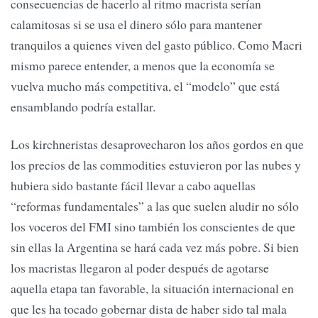
consecuencias de hacerlo al ritmo macrista serían
calamitosas si se usa el dinero sólo para mantener
tranquilos a quienes viven del gasto público. Como Macri
mismo parece entender, a menos que la economía se
vuelva mucho más competitiva, el “modelo” que está
ensamblando podría estallar.
Los kirchneristas desaprovecharon los años gordos en que
los precios de las commodities estuvieron por las nubes y
hubiera sido bastante fácil llevar a cabo aquellas
“reformas fundamentales” a las que suelen aludir no sólo
los voceros del FMI sino también los conscientes de que
sin ellas la Argentina se hará cada vez más pobre. Si bien
los macristas llegaron al poder después de agotarse
aquella etapa tan favorable, la situación internacional en
que les ha tocado gobernar dista de haber sido tal mala