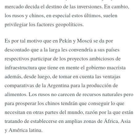
mercado decida el destino de las inversiones. En cambio,
los rusos y chinos, en especial estos últimos, suelen
privilegiar los factores geopolíticos.
Es por tal motivo que en Pekín y Moscú se da por
descontado que a la larga les convendría a sus países
respectivos participar de los proyectos ambiciosos de
infraestructura que tiene en mente el gobierno macrista
además, desde luego, de tomar en cuenta las ventajas
comparativas de la Argentina para la producción de
alimentos. Los rusos no carecen de recursos naturales pero
para prosperar los chinos tendrán que conseguir lo que
necesitan en otras partes del mundo, razón por la que están
tratando de establecerse en amplias zonas de África, Asia
y América latina.