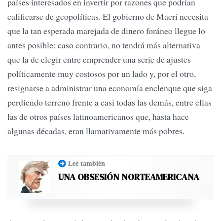
países interesados en invertir por razones que podrían
calificarse de geopolíticas. El gobierno de Macri necesita
que la tan esperada marejada de dinero foráneo llegue lo
antes posible; caso contrario, no tendrá más alternativa
que la de elegir entre emprender una serie de ajustes
políticamente muy costosos por un lado y, por el otro,
resignarse a administrar una economía enclenque que siga
perdiendo terreno frente a casi todas las demás, entre ellas
las de otros países latinoamericanos que, hasta hace
algunas décadas, eran llamativamente más pobres.
Leé también
UNA OBSESIÓN NORTEAMERICANA