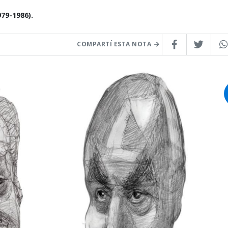
79-1986).
COMPARTÍ ESTA NOTA