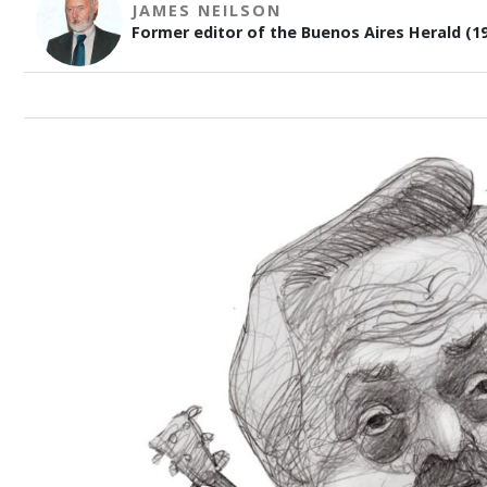
JAMES NEILSON
Former editor of the Buenos Aires Herald (19