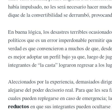
había impulsado, no les será necesario hacer mucho
dique de la convertibilidad se derrumbó, provocand
En buena lógica, los desastres terribles ocasionado
políticos que es un error imperdonable permitir qu
verdad es que convencieron a muchos de que, desde 
es mejor adoptar un perfil bajo ya que, luego de jug
integrantes de “la casta” lograron regresar a los l
Aleccionados por la experiencia, demasiados dirige
alejarse del poder decisorio real. Para que les sea 
cuales pueden replegarse en caso de emergencia; la
reductos
en que sus integrantes pueden ocultarse 