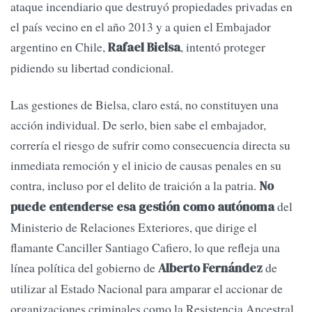
ataque incendiario que destruyó propiedades privadas en
el país vecino en el año 2013 y a quien el Embajador
argentino en Chile,
, intentó proteger
Rafael Bielsa
pidiendo su libertad condicional.
Las gestiones de Bielsa, claro está, no constituyen una
acción individual. De serlo, bien sabe el embajador,
correría el riesgo de sufrir como consecuencia directa su
inmediata remoción y el inicio de causas penales en su
contra, incluso por el delito de traición a la patria.
No
del
puede entenderse esa gestión como autónoma
Ministerio de Relaciones Exteriores, que dirige el
flamante Canciller Santiago Cafiero, lo que refleja una
línea política del gobierno de
de
Alberto Fernández
utilizar al Estado Nacional para amparar el accionar de
organizaciones criminales como la Resistencia Ancestral