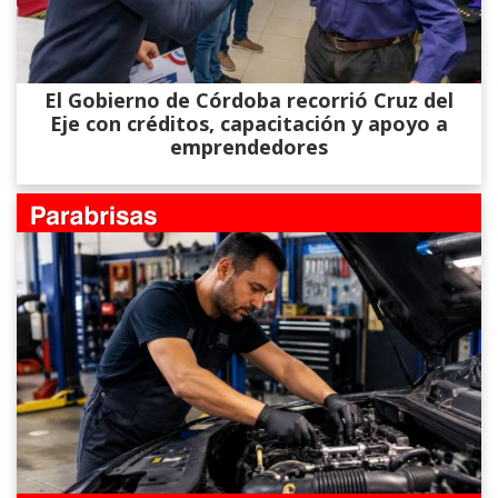
El Gobierno de Córdoba recorrió Cruz del
Eje con créditos, capacitación y apoyo a
emprendedores