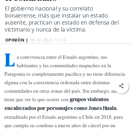
El gobierno nacional y su correlato
bonaerense, más que instalar un estado
ausente, practican un estado en defensa del
victimario y nunca de la víctima.
OPINIÓN |
19-10-2021 11:21
L
a convivencia entre el Estado argentino, sus
habitantes y las comunidades mapuches en la
Patagonia es completamente pacífica y no tiene diferencia
alguna con la coexistencia ordenada entre distintas
comunidades en otras zonas del país. Sin embargo, nada
tiene que ver lo que ocurre con
grupos violentos
,
encabezados por personajes como Jones Huala
extraditado por el Estado argentino a Chile en 2018, para
que cumpla su condena a nueve años de cárcel por un