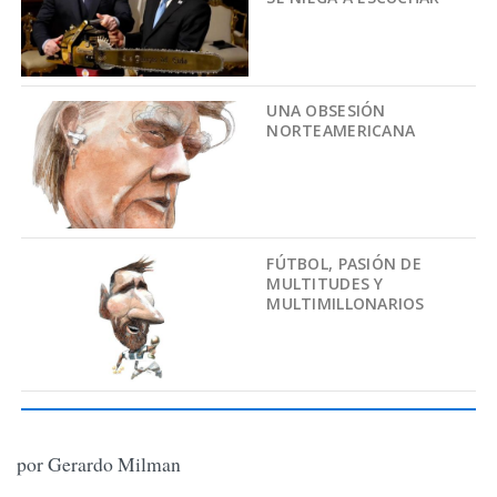
UNA OBSESIÓN
NORTEAMERICANA
FÚTBOL, PASIÓN DE
MULTITUDES Y
MULTIMILLONARIOS
por Gerardo Milman