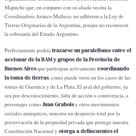
Mapuche que, en conjunto con su aliada vecina la
Coordinadora Arauco Malleco, no adhieren a la Ley de
Tierras Originarias de la Argentina, porque no reconocen
la soberanía del Estado Argentino.
Perfectamente podría
trazarse un paralelismo entre el
accionar de la RAM y grupos de la Provincia de
que participan activamente
Buenos Aires
coordinando
, como puede verse en los casos de las
la toma de tierras
tomas de Guernica y de La Plata. El aval del gobierno, ya
sea por desconocimiento, falta de acción o connivencia, a
personajes como
y otros movimientos
Juan Grabois
sociales anárquicos, muestra un desprecio total por la
preservación de la propiedad privada que protege nuestra
Constitución Nacional y
otorga a delincuentes el