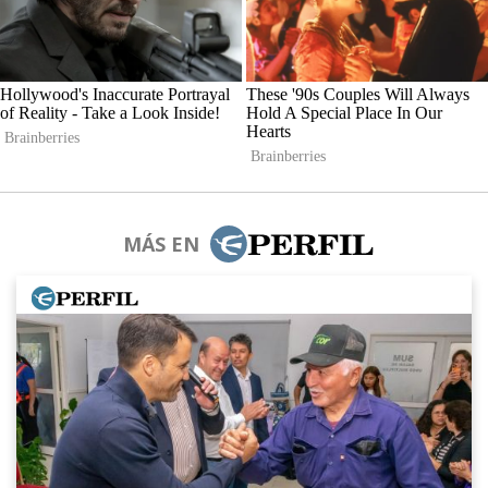
MÁS EN