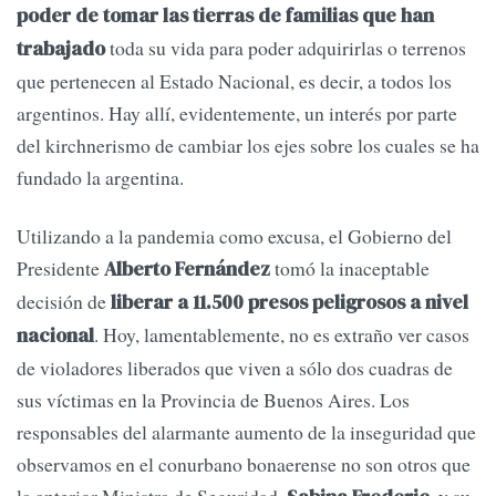
poder de tomar las tierras de familias que han
toda su vida para poder adquirirlas o terrenos
trabajado
que pertenecen al Estado Nacional, es decir, a todos los
argentinos. Hay allí, evidentemente, un interés por parte
del kirchnerismo de cambiar los ejes sobre los cuales se ha
fundado la argentina.
Utilizando a la pandemia como excusa, el Gobierno del
Presidente
tomó la inaceptable
Alberto Fernández
decisión de
liberar a 11.500 presos peligrosos a nivel
. Hoy, lamentablemente, no es extraño ver casos
nacional
de violadores liberados que viven a sólo dos cuadras de
sus víctimas en la Provincia de Buenos Aires. Los
responsables del alarmante aumento de la inseguridad que
observamos en el conurbano bonaerense no son otros que