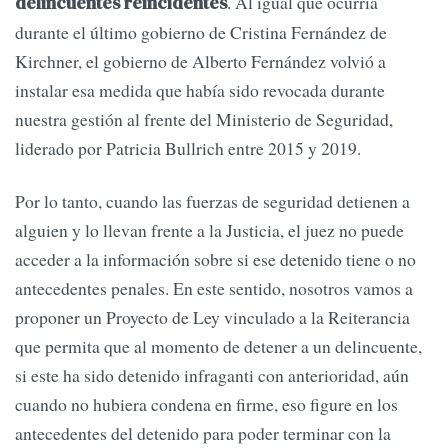
. Al igual que ocurría
delincuentes reincidentes
durante el último gobierno de Cristina Fernández de
Kirchner, el gobierno de Alberto Fernández volvió a
instalar esa medida que había sido revocada durante
nuestra gestión al frente del Ministerio de Seguridad,
liderado por Patricia Bullrich entre 2015 y 2019.
Por lo tanto, cuando las fuerzas de seguridad detienen a
alguien y lo llevan frente a la Justicia, el juez no puede
acceder a la información sobre si ese detenido tiene o no
antecedentes penales. En este sentido, nosotros vamos a
proponer un Proyecto de Ley vinculado a la Reiterancia
que permita que al momento de detener a un delincuente,
si este ha sido detenido infraganti con anterioridad, aún
cuando no hubiera condena en firme, eso figure en los
antecedentes del detenido para poder terminar con la