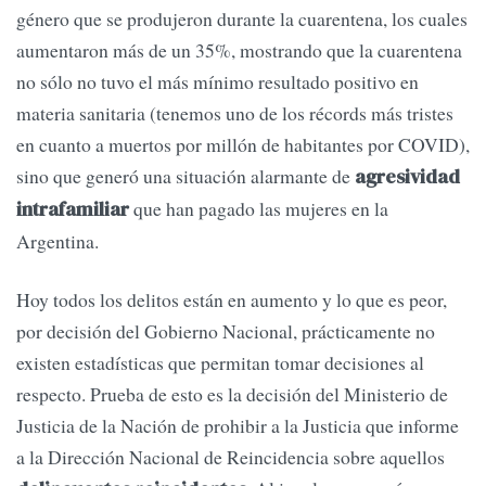
género que se produjeron durante la cuarentena, los cuales
aumentaron más de un 35%, mostrando que la cuarentena
no sólo no tuvo el más mínimo resultado positivo en
materia sanitaria (tenemos uno de los récords más tristes
en cuanto a muertos por millón de habitantes por COVID),
sino que generó una situación alarmante de
agresividad
que han pagado las mujeres en la
intrafamiliar
Argentina.
Hoy todos los delitos están en aumento y lo que es peor,
por decisión del Gobierno Nacional, prácticamente no
existen estadísticas que permitan tomar decisiones al
respecto. Prueba de esto es la decisión del Ministerio de
Justicia de la Nación de prohibir a la Justicia que informe
a la Dirección Nacional de Reincidencia sobre aquellos