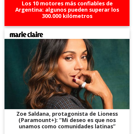
Los 10 motores más confiables de
Argentina: algunos pueden superar los
300.000 kilómetros
Zoe Saldana, protagonista de Lioness
(Paramount+): “Mi deseo es que nos
unamos como comunidades latinas”