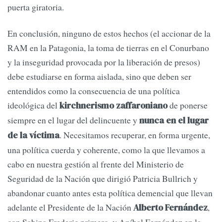
puerta giratoria.
En conclusión, ninguno de estos hechos (el accionar de la
RAM en la Patagonia, la toma de tierras en el Conurbano
y la inseguridad provocada por la liberación de presos)
debe estudiarse en forma aislada, sino que deben ser
entendidos como la consecuencia de una política
ideológica del
de ponerse
kirchnerismo zaffaroniano
siempre en el lugar del delincuente y
nunca en el lugar
. Necesitamos recuperar, en forma urgente,
de la víctima
una política cuerda y coherente, como la que llevamos a
cabo en nuestra gestión al frente del Ministerio de
Seguridad de la Nación que dirigió Patricia Bullrich y
abandonar cuanto antes esta política demencial que llevan
adelante el Presidente de la Nación
,
Alberto Fernández