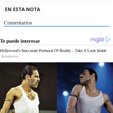
EN ESTA NOTA
Comentarios