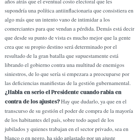
años atrás que el eventual costo electoral que les
supondría una política antiinflacionaria que consistiera en
algo más que un intento vano de intimidar a los
comerciantes para que vendan a pérdida. Demás está decir
que desde su punto de vista es mucho mejor que la gente
crea que su propio destino será determinado por el
resultado de la gran batalla que supuestamente está
librando el gobierno contra una multitud de enemigos
siniestros, de lo que sería si empezara a preocuparse por
las deficiencias manifiestas de la gestión gubernamental.
¿Habla en serio el Presidente cuando rabia en
Hay que dudarlo, ya que en el
contra de los ajustes?
transcurso de su gestión el poder de compra de la mayoría
de los habitantes del país, sobre todo aquel de los
jubilados y quienes trabajan en el sector privado, sea en
blanco o en negro, ha sido aplastado por un ajuste