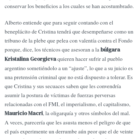
conservar los beneficios a los cuales se han acostumbrado.
Alberto entiende que para seguir contando con el
beneplácito de Cristina tendrá que desempeñarse como un
tribuno de la plebe que pelea con valentía contra el Fondo
porque, dice, los técnicos que asesoran a la
búlgara
quieren hacer sufrir al pueblo
Kristalina Georgieva
argentino sometiéndolo a un “ajuste”, lo que a su juicio es
una pretensión criminal que no está dispuesto a tolerar. Es
que Cristina y sus secuaces saben que les convendría
asumir la postura de víctimas de fuerzas perversas
relacionadas con el FMI, el imperialismo, el capitalismo,
, la oligarquía y otros símbolos del mal.
Mauricio Macri
A veces, parecería que les asusta menos el peligro de que
el país experimente un derrumbe aún peor que el de veinte