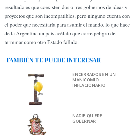
resultado es que coexisten dos o tres gobiernos de ideas y
proyectos que son incompatibles, pero ninguno cuenta con
el poder que necesitaría para asumir el mando, lo que hace
de la Argentina un país acéfalo que corre peligro de
terminar como otro Estado fallido.
TAMBIÉN TE PUEDE INTERESAR
ENCERRADOS EN UN
MANICOMIO
INFLACIONARIO
NADIE QUIERE
GOBERNAR