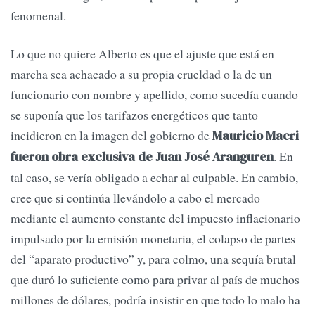
fenomenal.
Lo que no quiere Alberto es que el ajuste que está en
marcha sea achacado a su propia crueldad o la de un
funcionario con nombre y apellido, como sucedía cuando
se suponía que los tarifazos energéticos que tanto
incidieron en la imagen del gobierno de
Mauricio Macri
. En
fueron obra exclusiva de Juan José Aranguren
tal caso, se vería obligado a echar al culpable. En cambio,
cree que si continúa llevándolo a cabo el mercado
mediante el aumento constante del impuesto inflacionario
impulsado por la emisión monetaria, el colapso de partes
del “aparato productivo” y, para colmo, una sequía brutal
que duró lo suficiente como para privar al país de muchos
millones de dólares, podría insistir en que todo lo malo ha