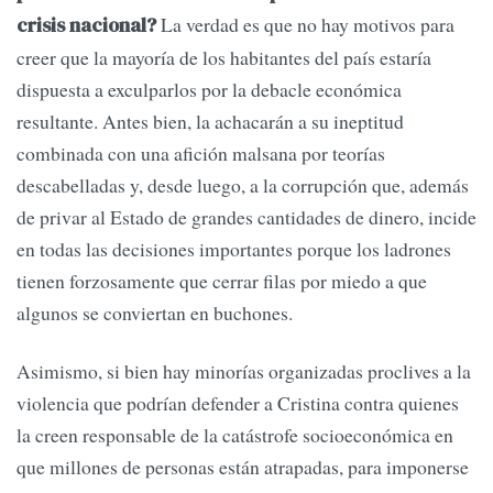
La verdad es que no hay motivos para
crisis nacional?
creer que la mayoría de los habitantes del país estaría
dispuesta a exculparlos por la debacle económica
resultante. Antes bien, la achacarán a su ineptitud
combinada con una afición malsana por teorías
descabelladas y, desde luego, a la corrupción que, además
de privar al Estado de grandes cantidades de dinero, incide
en todas las decisiones importantes porque los ladrones
tienen forzosamente que cerrar filas por miedo a que
algunos se conviertan en buchones.
Asimismo, si bien hay minorías organizadas proclives a la
violencia que podrían defender a Cristina contra quienes
la creen responsable de la catástrofe socioeconómica en
que millones de personas están atrapadas, para imponerse