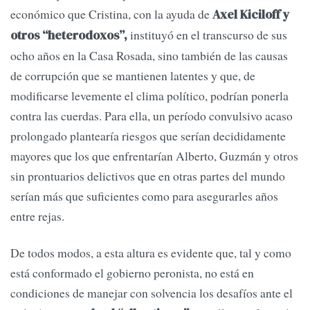
económico que Cristina, con la ayuda de
Axel Kiciloff y
instituyó en el transcurso de sus
otros “heterodoxos”,
ocho años en la Casa Rosada, sino también de las causas
de corrupción que se mantienen latentes y que, de
modificarse levemente el clima político, podrían ponerla
contra las cuerdas. Para ella, un período convulsivo acaso
prolongado plantearía riesgos que serían decididamente
mayores que los que enfrentarían Alberto, Guzmán y otros
sin prontuarios delictivos que en otras partes del mundo
serían más que suficientes como para asegurarles años
entre rejas.
De todos modos, a esta altura es evidente que, tal y como
está conformado el gobierno peronista, no está en
condiciones de manejar con solvencia los desafíos ante el