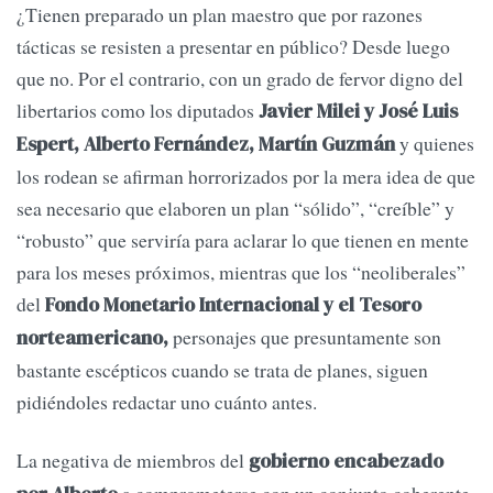
¿Tienen preparado un plan maestro que por razones
tácticas se resisten a presentar en público? Desde luego
que no. Por el contrario, con un grado de fervor digno del
libertarios como los diputados
Javier Milei y José Luis
y quienes
Espert, Alberto Fernández, Martín Guzmán
los rodean se afirman horrorizados por la mera idea de que
sea necesario que elaboren un plan “sólido”, “creíble” y
“robusto” que serviría para aclarar lo que tienen en mente
para los meses próximos, mientras que los “neoliberales”
del
Fondo Monetario Internacional y el Tesoro
personajes que presuntamente son
norteamericano,
bastante escépticos cuando se trata de planes, siguen
pidiéndoles redactar uno cuánto antes.
La negativa de miembros del
gobierno encabezado