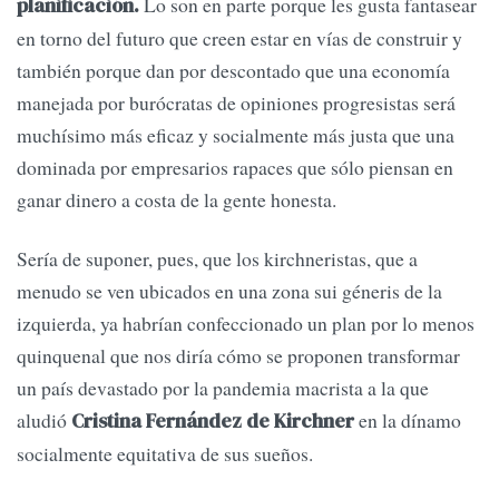
Lo son en parte porque les gusta fantasear
planificación.
en torno del futuro que creen estar en vías de construir y
también porque dan por descontado que una economía
manejada por burócratas de opiniones progresistas será
muchísimo más eficaz y socialmente más justa que una
dominada por empresarios rapaces que sólo piensan en
ganar dinero a costa de la gente honesta.
Sería de suponer, pues, que los kirchneristas, que a
menudo se ven ubicados en una zona sui géneris de la
izquierda, ya habrían confeccionado un plan por lo menos
quinquenal que nos diría cómo se proponen transformar
un país devastado por la pandemia macrista a la que
aludió
en la dínamo
Cristina Fernández de Kirchner
socialmente equitativa de sus sueños.