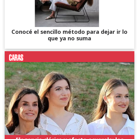
Conocé el sencillo método para dejar ir lo
que ya no suma