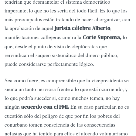
tendrían que desmantelar el sistema democrático
imperante, lo que no les sería del todo fácil. Es lo que los
más preocupados están tratando de hacer al organizar, con
la aprobación de aquel
,
jurista célebre Alberto
manifestaciones callejeras contra la
lo
Corte Suprema,
que, desde el punto de vista de cleptócratas que
reivindican el saqueo sistemático del dinero público,
puede considerarse perfectamente lógico.
Sea como fuere, es comprensible que la vicepresidenta se
sienta un tanto nerviosa frente a lo que está ocurriendo, y
lo que podría suceder si, como muchos temen, no hay
ningún
En su caso particular, no es
acuerdo con el FMI.
cuestión sólo del peligro de que por fin los pobres del
conurbano tomen consciencia de las consecuencias
nefastas que ha tenido para ellos el alocado voluntarismo