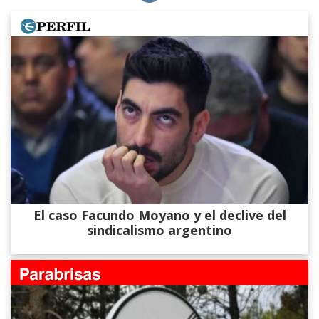
El caso Facundo Moyano y el declive del
sindicalismo argentino