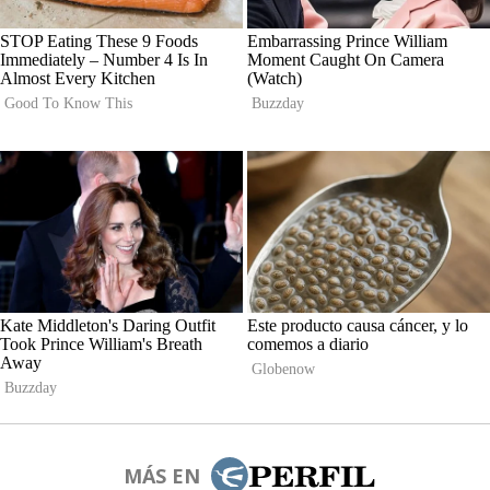
MÁS EN