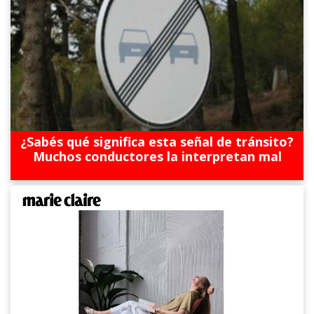
¿Sabés qué significa esta señal de tránsito?
Muchos conductores la interpretan mal