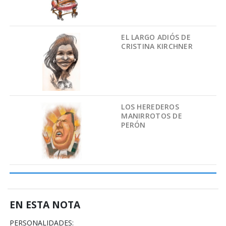
EL LARGO ADIÓS DE
CRISTINA KIRCHNER
LOS HEREDEROS
MANIRROTOS DE
PERÓN
EN ESTA NOTA
PERSONALIDADES: