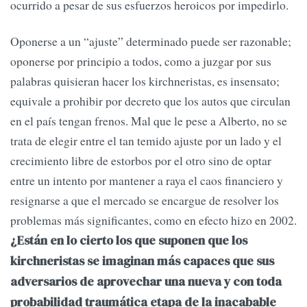
ocurrido a pesar de sus esfuerzos heroicos por impedirlo.
Oponerse a un “ajuste” determinado puede ser razonable;
oponerse por principio a todos, como a juzgar por sus
palabras quisieran hacer los kirchneristas, es insensato;
equivale a prohibir por decreto que los autos que circulan
en el país tengan frenos. Mal que le pese a Alberto, no se
trata de elegir entre el tan temido ajuste por un lado y el
crecimiento libre de estorbos por el otro sino de optar
entre un intento por mantener a raya el caos financiero y
resignarse a que el mercado se encargue de resolver los
problemas más significantes, como en efecto hizo en 2002.
¿Están en lo cierto los que suponen que los
kirchneristas se imaginan más capaces que sus
adversarios de aprovechar una nueva y con toda
probabilidad traumática etapa de la inacabable