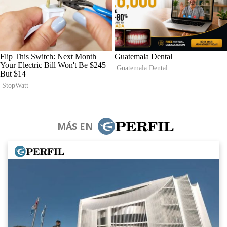
MÁS EN