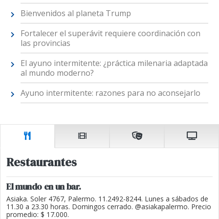
Bienvenidos al planeta Trump
Fortalecer el superávit requiere coordinación con
las provincias
El ayuno intermitente: ¿práctica milenaria adaptada
al mundo moderno?
Ayuno intermitente: razones para no aconsejarlo
Restaurantes
El mundo en un bar.
Asiaka. Soler 4767, Palermo. 11.2492-8244. Lunes a sábados de
11.30 a 23.30 horas. Domingos cerrado. @asiakapalermo. Precio
promedio: $ 17.000.