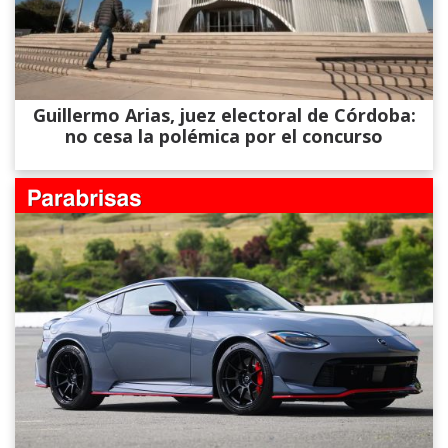
Guillermo Arias, juez electoral de Córdoba:
no cesa la polémica por el concurso