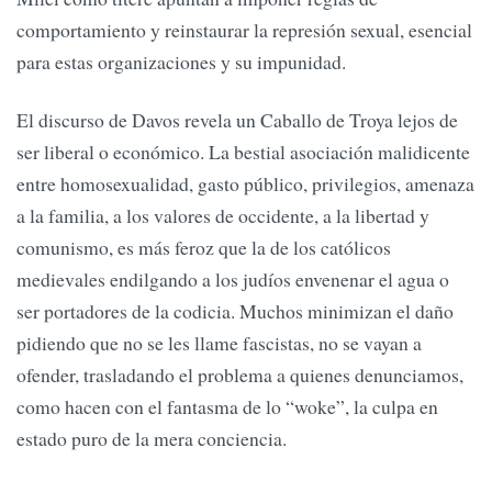
comportamiento y reinstaurar la represión sexual, esencial
para estas organizaciones y su impunidad.
El discurso de Davos revela un Caballo de Troya lejos de
ser liberal o económico. La bestial asociación malidicente
entre homosexualidad, gasto público, privilegios, amenaza
a la familia, a los valores de occidente, a la libertad y
comunismo, es más feroz que la de los católicos
medievales endilgando a los judíos envenenar el agua o
ser portadores de la codicia. Muchos minimizan el daño
pidiendo que no se les llame fascistas, no se vayan a
ofender, trasladando el problema a quienes denunciamos,
como hacen con el fantasma de lo “woke”, la culpa en
estado puro de la mera conciencia.