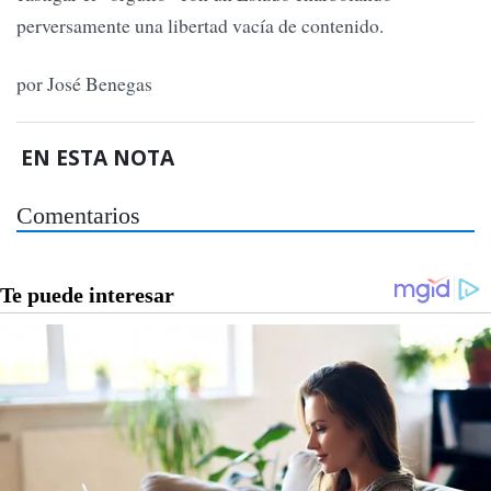
perversamente una libertad vacía de contenido.
por José Benegas
EN ESTA NOTA
Comentarios