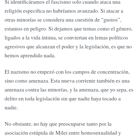
Si identificáramos el fascismo solo cuando ataca una
religión especifica no habríamos avanzado. Si atacar a
otras minorías se considera una cuestión de “gustos”,
estamos en peligro. Si dejamos que temas como el género,
ligados a la vida íntima, se conviertan en lemas políticos
agresivos que alcanzan el poder y la legislación, es que no
hemos aprendido nada.
El nazismo no empezó con los campos de concentración,
sino como amenaza. Esta nueva corriente también es una
amenaza contra las minorías, y la amenaza, que yo sepa, es
delito en toda legislación sin que nadie haya tocado a
nadie.
No obstante, no hay que preocuparse tanto por la
asociación estúpida de Milei entre homosexualidad y