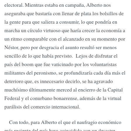
electoral. Mientras estaba en campaña, Alberto nos
aseguraba que bastaría con llenar de plata los bolsillos de
la gente para que saliera a consumir, lo que pondría en
marcha un círculo virtuoso que haría crecer la economía a
un ritmo comparable con el alcanzado en su momento por
Néstor, pero por desgracia el asunto resultó ser menos
sencillo de lo que había previsto. Lejos de disfrutar el
país del boom que fue vaticinado por los voluntaristas
militantes del peronismo, se profundizaría cada día más el
deterioro que, es innecesario decirlo, se ha agravado
muchísimo últimamente merced al encierro de la Capital
Federal y el conurbano bonaerense, además de la virtual
parálisis del comercio internacional.
Con todo, para Alberto el que el naufragio económico
más reciente del país haya coincidido con un desastre