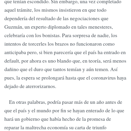
que tenían escondido. Sin embargo, una vez completado
aquel trámite, los mismos insistieron en que todo
dependería del resultado de las negociaciones que
Guzmán, un experto diplomado en tales menesteres,
celebraría con los bonistas. Para sorpresa de nadie, los
intentos de torcerles los brazos no funcionaron como
anticipaba pero, si bien parecería que el país ha entrado en
default, por ahora es uno blando que, en teoría, será menos
dañino que el duro que tantos temían y aún temen. Así
pues, la espera se prolongará hasta que el coronavirus haya
dejado de aterrorizarnos.
En otras palabras, podría pasar más de un año antes de
que el país y el mundo por fin se hayan enterado de lo que
hará un gobierno que había hecho de la promesa de
reparar la maltrecha economía su carta de triunfo