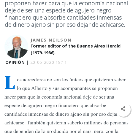
proponen hacer para que la economía nacional
deje de ser una especie de agujero negro
financiero que absorbe cantidades inmensas
de dinero ajeno sin por eso dejar de achicarse.
JAMES NEILSON
Former editor of the Buenos Aires Herald
(1979-1986).
OPINIÓN |
20-06-2020 18:11
L
os acreedores no son los únicos que quisieran saber
lo que Alberto y sus acompañantes se proponen
hacer para que la economía nacional deje de ser una
especie de agujero negro financiero que absorbe
cantidades inmensas de dinero ajeno sin por eso dejar de
achicarse. También quisieran saberlo millones de personas
que dependen de lo producido por el país, pero, con la