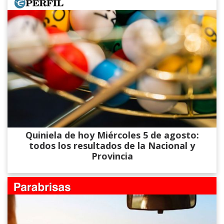
Quiniela de hoy Miércoles 5 de agosto:
todos los resultados de la Nacional y
Provincia