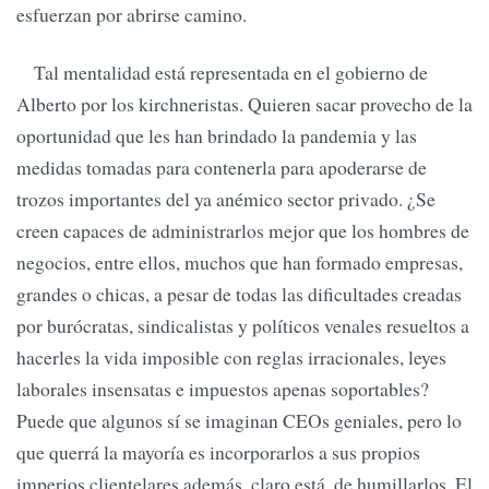
esfuerzan por abrirse camino.
Tal mentalidad está representada en el gobierno de
Alberto por los kirchneristas. Quieren sacar provecho de la
oportunidad que les han brindado la pandemia y las
medidas tomadas para contenerla para apoderarse de
trozos importantes del ya anémico sector privado. ¿Se
creen capaces de administrarlos mejor que los hombres de
negocios, entre ellos, muchos que han formado empresas,
grandes o chicas, a pesar de todas las dificultades creadas
por burócratas, sindicalistas y políticos venales resueltos a
hacerles la vida imposible con reglas irracionales, leyes
laborales insensatas e impuestos apenas soportables?
Puede que algunos sí se imaginan CEOs geniales, pero lo
que querrá la mayoría es incorporarlos a sus propios
imperios clientelares además, claro está, de humillarlos. El