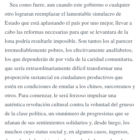
Sea como fuere, aun cuando este gobierno o cualquier
otro lograran reemplazar el lamentable simulacro de
Estado que está aplastando el país por uno mejor, llevar a
cabo las reformas necesarias para que se levantara de la
lona podría resultarle imposible. Son tantos los al parecer
irremediablemente pobres, los efectivamente analfabetos,
los que dependerán de por vida de la caridad comunitaria,
que sería extraordinariamente difícil transformar una
proporción sustancial en ciudadanos productivos que
estén en condiciones de emular a los chinos, surcoreanos y
otros. Para comenzar, le será forzoso impulsar una
auténtica revolución cultural contra la voluntad del grueso
de la clase política, un sinnúmero de progresistas que se
ufanan de sus sentimientos solidarios y, desde luego, los
muchos cuyo status social y, en algunos casos, ingresos,