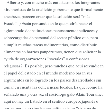
Alberto y, con mucho más entusiasmo, los integrantes
kirchneristas de la coalición gobernante que formalmente
encabeza, parecen creer que la solución será “más
Estado”. ¿Están pensando en lo que podría hacer el
aglomerado de instituciones penosamente ineficaces y
sobrecargadas de personal del sector público que, para
cumplir muchas tareas rudimentarias, como distribuir
alimentos en barrios paupérrimos, tienen que solicitar la
ayuda de organizaciones “sociales” o confesiones
religiosas? Es posible, pero muchos que aquí reivindican
el papel del estado en el mundo moderno basan sus
argumentos en lo logrado en los países desarrollados sin
tomar en cuenta las deficiencias locales. Es que, como ha
señalado una y otra vez el sociólogo galo Alain Touraine,
aquí no hay un Estado en el sentido europeo, japonés o
norteamericano sino lo que califica de un “sistema de