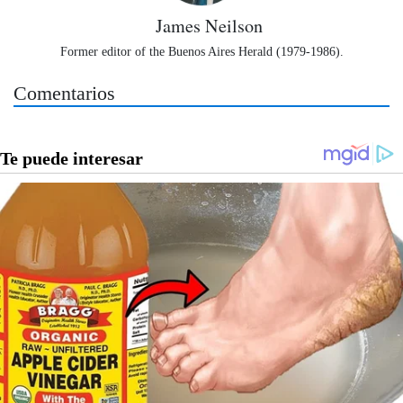
James Neilson
Former editor of the Buenos Aires Herald (1979-1986).
Comentarios