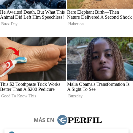
MÁS EN