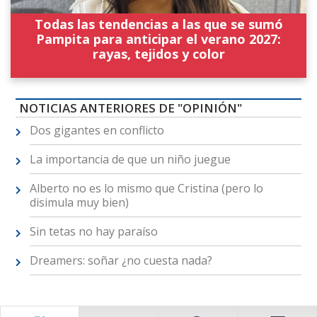
Todas las tendencias a las que se sumó
Pampita para anticipar el verano 2027:
rayas, tejidos y color
NOTICIAS ANTERIORES DE "OPINIÓN"
Dos gigantes en conflicto
La importancia de que un niño juegue
Alberto no es lo mismo que Cristina (pero lo
disimula muy bien)
Sin tetas no hay paraíso
Dreamers: soñar ¿no cuesta nada?