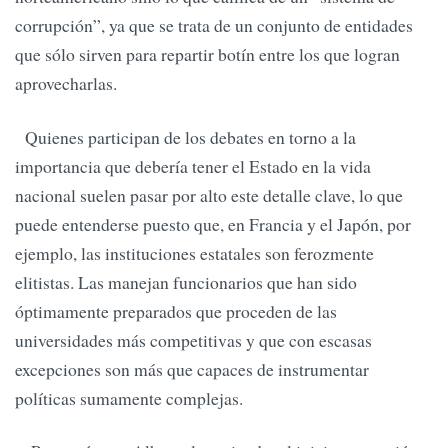
corrupción”, ya que se trata de un conjunto de entidades
que sólo sirven para repartir botín entre los que logran
aprovecharlas.
Quienes participan de los debates en torno a la
importancia que debería tener el Estado en la vida
nacional suelen pasar por alto este detalle clave, lo que
puede entenderse puesto que, en Francia y el Japón, por
ejemplo, las instituciones estatales son ferozmente
elitistas. Las manejan funcionarios que han sido
óptimamente preparados que proceden de las
universidades más competitivas y que con escasas
excepciones son más que capaces de instrumentar
políticas sumamente complejas.