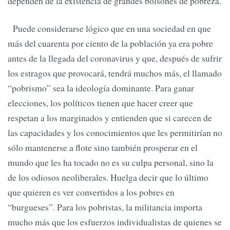
dependen de la existencia de grandes bolsones de pobreza.
Puede considerarse lógico que en una sociedad en que
más del cuarenta por ciento de la población ya era pobre
antes de la llegada del coronavirus y que, después de sufrir
los estragos que provocará, tendrá muchos más, el llamado
“pobrismo” sea la ideología dominante. Para ganar
elecciones, los políticos tienen que hacer creer que
respetan a los marginados y entienden que si carecen de
las capacidades y los conocimientos que les permitirían no
sólo mantenerse a flote sino también prosperar en el
mundo que les ha tocado no es su culpa personal, sino la
de los odiosos neoliberales. Huelga decir que lo último
que quieren es ver convertidos a los pobres en
“burgueses”. Para los pobristas, la militancia importa
mucho más que los esfuerzos individualistas de quienes se