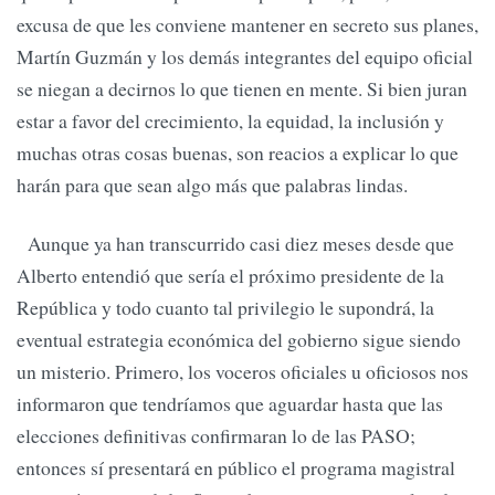
excusa de que les conviene mantener en secreto sus planes,
Martín Guzmán y los demás integrantes del equipo oficial
se niegan a decirnos lo que tienen en mente. Si bien juran
estar a favor del crecimiento, la equidad, la inclusión y
muchas otras cosas buenas, son reacios a explicar lo que
harán para que sean algo más que palabras lindas.
Aunque ya han transcurrido casi diez meses desde que
Alberto entendió que sería el próximo presidente de la
República y todo cuanto tal privilegio le supondrá, la
eventual estrategia económica del gobierno sigue siendo
un misterio. Primero, los voceros oficiales u oficiosos nos
informaron que tendríamos que aguardar hasta que las
elecciones definitivas confirmaran lo de las PASO;
entonces sí presentará en público el programa magistral