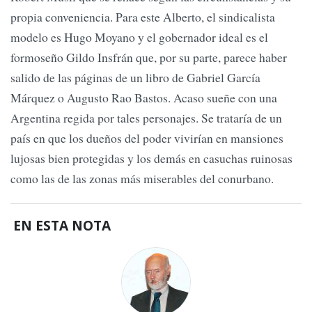
propia conveniencia. Para este Alberto, el sindicalista
modelo es Hugo Moyano y el gobernador ideal es el
formoseño Gildo Insfrán que, por su parte, parece haber
salido de las páginas de un libro de Gabriel García
Márquez o Augusto Rao Bastos. Acaso sueñe con una
Argentina regida por tales personajes. Se trataría de un
país en que los dueños del poder vivirían en mansiones
lujosas bien protegidas y los demás en casuchas ruinosas
como las de las zonas más miserables del conurbano.
EN ESTA NOTA