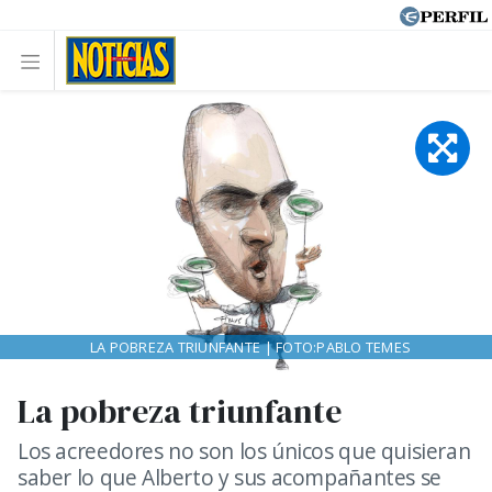
LA POBREZA TRIUNFANTE | FOTO:PABLO TEMES
La pobreza triunfante
Los acreedores no son los únicos que quisieran
saber lo que Alberto y sus acompañantes se