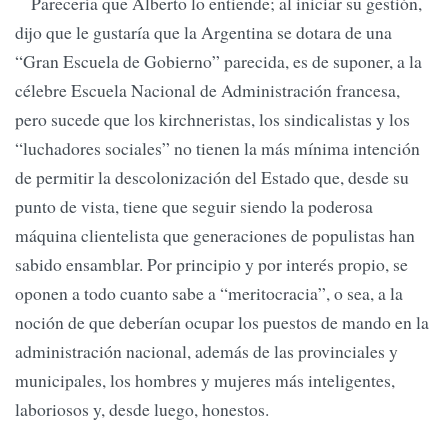
Parecería que Alberto lo entiende; al iniciar su gestión,
dijo que le gustaría que la Argentina se dotara de una
“Gran Escuela de Gobierno” parecida, es de suponer, a la
célebre Escuela Nacional de Administración francesa,
pero sucede que los kirchneristas, los sindicalistas y los
“luchadores sociales” no tienen la más mínima intención
de permitir la descolonización del Estado que, desde su
punto de vista, tiene que seguir siendo la poderosa
máquina clientelista que generaciones de populistas han
sabido ensamblar. Por principio y por interés propio, se
oponen a todo cuanto sabe a “meritocracia”, o sea, a la
noción de que deberían ocupar los puestos de mando en la
administración nacional, además de las provinciales y
municipales, los hombres y mujeres más inteligentes,
laboriosos y, desde luego, honestos.