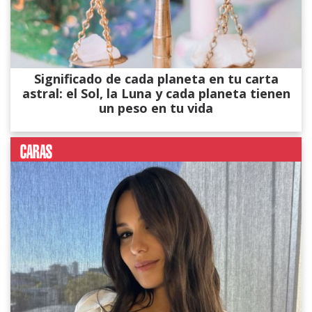
Significado de cada planeta en tu carta
astral: el Sol, la Luna y cada planeta tienen
un peso en tu vida