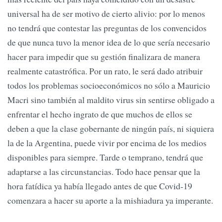
universal ha de ser motivo de cierto alivio: por lo menos
no tendrá que contestar las preguntas de los convencidos
de que nunca tuvo la menor idea de lo que sería necesario
hacer para impedir que su gestión finalizara de manera
realmente catastrófica. Por un rato, le será dado atribuir
todos los problemas socioeconómicos no sólo a Mauricio
Macri sino también al maldito virus sin sentirse obligado a
enfrentar el hecho ingrato de que muchos de ellos se
deben a que la clase gobernante de ningún país, ni siquiera
la de la Argentina, puede vivir por encima de los medios
disponibles para siempre. Tarde o temprano, tendrá que
adaptarse a las circunstancias. Todo hace pensar que la
hora fatídica ya había llegado antes de que Covid-19
comenzara a hacer su aporte a la mishiadura ya imperante.