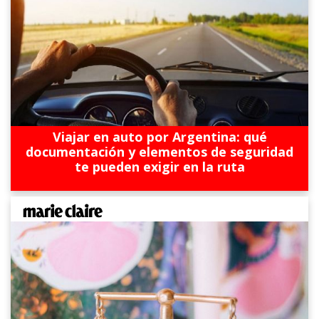
Viajar en auto por Argentina: qué
documentación y elementos de seguridad
te pueden exigir en la ruta