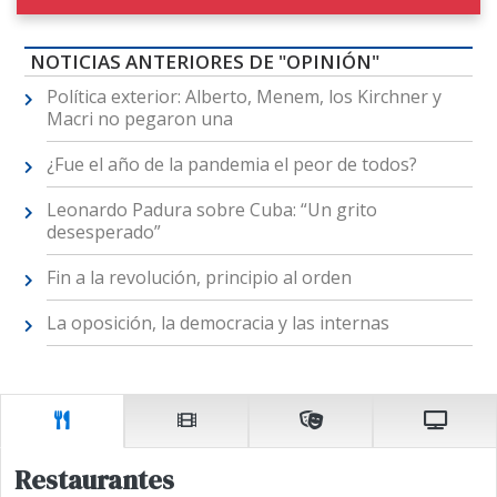
NOTICIAS ANTERIORES DE "OPINIÓN"
Política exterior: Alberto, Menem, los Kirchner y
Macri no pegaron una
¿Fue el año de la pandemia el peor de todos?
Leonardo Padura sobre Cuba: “Un grito
desesperado”
Fin a la revolución, principio al orden
La oposición, la democracia y las internas
Restaurantes