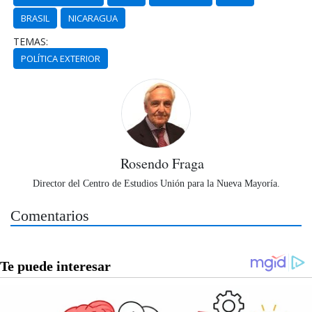
BRASIL
NICARAGUA
TEMAS:
POLÍTICA EXTERIOR
Rosendo Fraga
Director del Centro de Estudios Unión para la Nueva Mayoría.
Comentarios