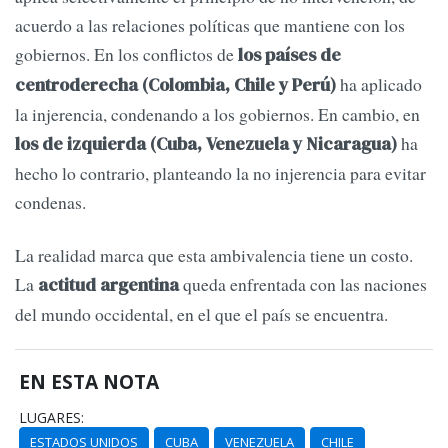
acuerdo a las relaciones políticas que mantiene con los
gobiernos. En los conflictos de
los países de
ha aplicado
centroderecha (Colombia, Chile y Perú)
la injerencia, condenando a los gobiernos. En cambio, en
ha
los de izquierda (Cuba, Venezuela y Nicaragua)
hecho lo contrario, planteando la no injerencia para evitar
condenas.
La realidad marca que esta ambivalencia tiene un costo.
La
queda enfrentada con las naciones
actitud argentina
del mundo occidental, en el que el país se encuentra.
EN ESTA NOTA
LUGARES:
ESTADOS UNIDOS
CUBA
VENEZUELA
CHILE