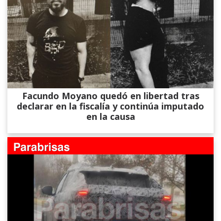
Facundo Moyano quedó en libertad tras
declarar en la fiscalía y continúa imputado
en la causa