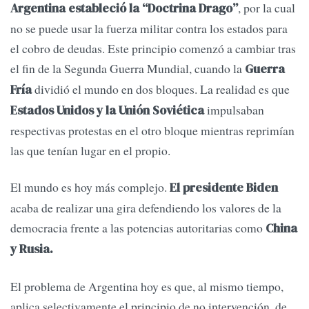
, por la cual
Argentina estableció la “Doctrina Drago”
no se puede usar la fuerza militar contra los estados para
el cobro de deudas. Este principio comenzó a cambiar tras
el fin de la Segunda Guerra Mundial, cuando la
Guerra
dividió el mundo en dos bloques. La realidad es que
Fría
impulsaban
Estados Unidos y la Unión Soviética
respectivas protestas en el otro bloque mientras reprimían
las que tenían lugar en el propio.
El mundo es hoy más complejo.
El presidente Biden
acaba de realizar una gira defendiendo los valores de la
democracia frente a las potencias autoritarias como
China
y Rusia.
El problema de Argentina hoy es que, al mismo tiempo,
aplica selectivamente el principio de no intervención, de