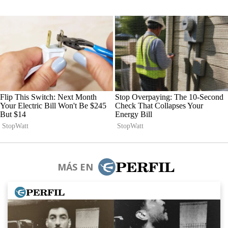
MÁS EN