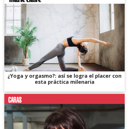
¿Yoga y orgasmo?: así se logra el placer con
esta práctica milenaria