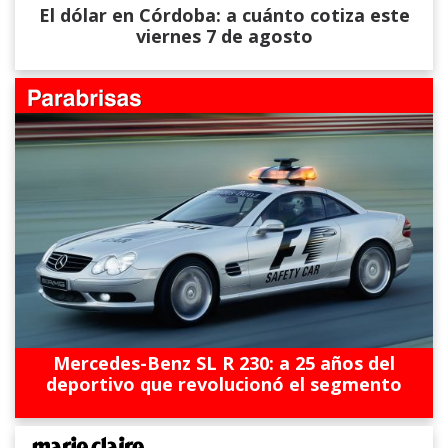
El dólar en Córdoba: a cuánto cotiza este
viernes 7 de agosto
Mercedes-Benz SL R 230: a 25 años del
deportivo que revolucionó el segmento