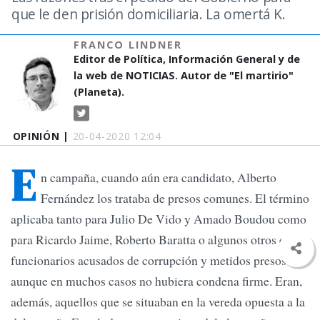
que le den prisión domiciliaria. La omertá K.
FRANCO LINDNER
Editor de Política, Información General y de
la web de NOTICIAS. Autor de "El martirio"
(Planeta).
OPINIÓN |
20-04-2020 12:04
E
n campaña, cuando aún era candidato, Alberto
Fernández los trataba de presos comunes. El término
aplicaba tanto para Julio De Vido y Amado Boudou como
para Ricardo Jaime, Roberto Baratta o algunos otros ex
funcionarios acusados de corrupción y metidos presos
aunque en muchos casos no hubiera condena firme. Eran,
además, aquellos que se situaban en la vereda opuesta a la