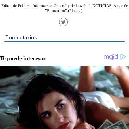
Editor de Política, Información General y de la web de NOTICIAS. Autor de
"El martirio" (Planeta).
Comentarios