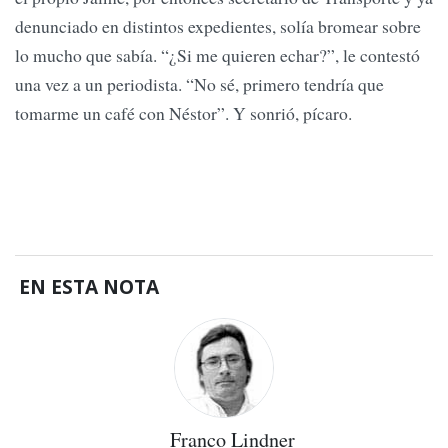
denunciado en distintos expedientes, solía bromear sobre
lo mucho que sabía. “¿Si me quieren echar?”, le contestó
una vez a un periodista. “No sé, primero tendría que
tomarme un café con Néstor”. Y sonrió, pícaro.
EN ESTA NOTA
Franco Lindner