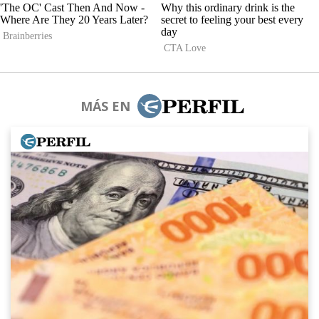
MÁS EN