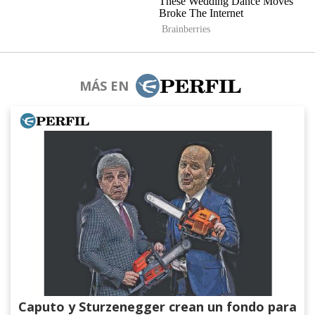
MÁS EN
Caputo y Sturzenegger crean un fondo para