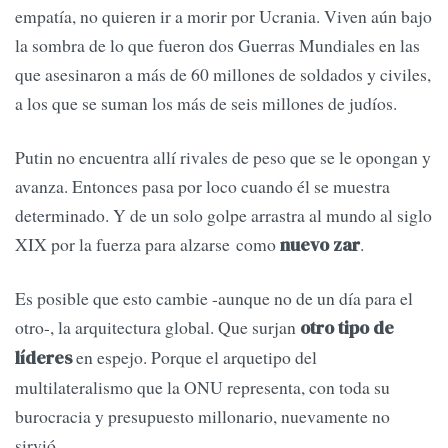
empatía, no quieren ir a morir por Ucrania. Viven aún bajo
la sombra de lo que fueron dos Guerras Mundiales en las
que asesinaron a más de 60 millones de soldados y civiles,
a los que se suman los más de seis millones de judíos.
Putin no encuentra allí rivales de peso que se le opongan y
avanza. Entonces pasa por loco cuando él se muestra
determinado. Y de un solo golpe arrastra al mundo al siglo
XIX por la fuerza para alzarse como
.
nuevo zar
Es posible que esto cambie -aunque no de un día para el
otro-, la arquitectura global. Que surjan
otro tipo de
en espejo. Porque el arquetipo del
líderes
multilateralismo que la ONU representa, con toda su
burocracia y presupuesto millonario, nuevamente no
sirvió.