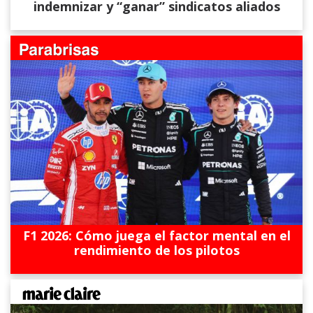
indemnizar y “ganar” sindicatos aliados
F1 2026: Cómo juega el factor mental en el
rendimiento de los pilotos