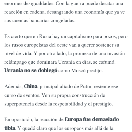
enormes desigualdades. Con la guerra puede desatar una
reacción en cadena, desangrando una economía que ya ve
sus cuentas bancarias congeladas.
Es cierto que en Rusia hay un capitalismo para pocos, pero
los rusos europeístas del oeste van a querer sostener su
nivel de vida. Y por otro lado, la promesa de una invasión
relámpago que dominara Ucrania en días, se esfumó.
como Moscú predijo.
Ucrania no se doblegó
Además,
, principal aliado de Putin, resiente ese
China
curso de eventos. Ven su propia construcción de
superpotencia desde la respetabilidad y el prestigio.
En oposición, la reacción de
Europa fue demasiado
. Y quedó claro que los europeos más allá de la
tibia