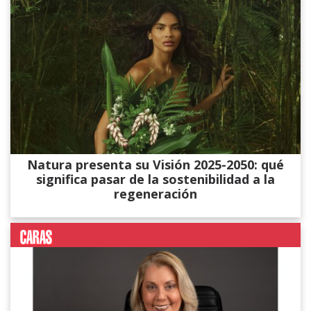
Natura presenta su Visión 2025-2050: qué
significa pasar de la sostenibilidad a la
regeneración