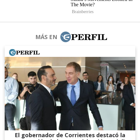
MÁS EN
El gobernador de Corrientes destacó la