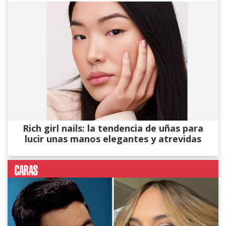
Rich girl nails: la tendencia de uñas para
lucir unas manos elegantes y atrevidas