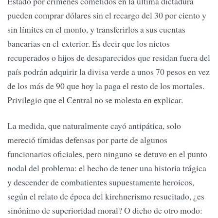
Estado por crímenes cometidos en la última dictadura
pueden comprar dólares sin el recargo del 30 por ciento y
sin límites en el monto, y transferirlos a sus cuentas
bancarias en el exterior. Es decir que los nietos
recuperados o hijos de desaparecidos que residan fuera del
país podrán adquirir la divisa verde a unos 70 pesos en vez
de los más de 90 que hoy la paga el resto de los mortales.
Privilegio que el Central no se molesta en explicar.
La medida, que naturalmente cayó antipática, solo
mereció tímidas defensas por parte de algunos
funcionarios oficiales, pero ninguno se detuvo en el punto
nodal del problema: el hecho de tener una historia trágica
y descender de combatientes supuestamente heroicos,
según el relato de época del kirchnerismo resucitado, ¿es
sinónimo de superioridad moral? O dicho de otro modo: