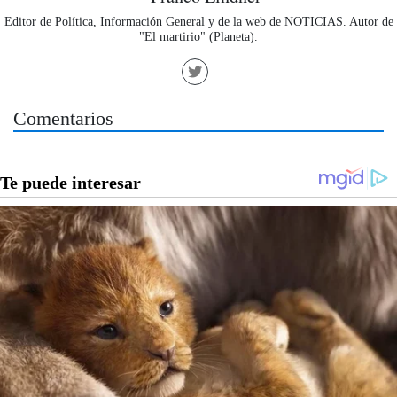
Editor de Política, Información General y de la web de NOTICIAS. Autor de
"El martirio" (Planeta).
Comentarios