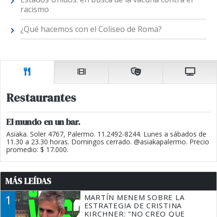
racismo
¿Qué hacemos con el Coliseo de Roma?
Restaurantes
El mundo en un bar.
Asiaka. Soler 4767, Palermo. 11.2492-8244. Lunes a sábados de
11.30 a 23.30 horas. Domingos cerrado. @asiakapalermo. Precio
promedio: $ 17.000.
MÁS LEÍDAS
1
MARTÍN MENEM SOBRE LA
ESTRATEGIA DE CRISTINA
KIRCHNER: "NO CREO QUE