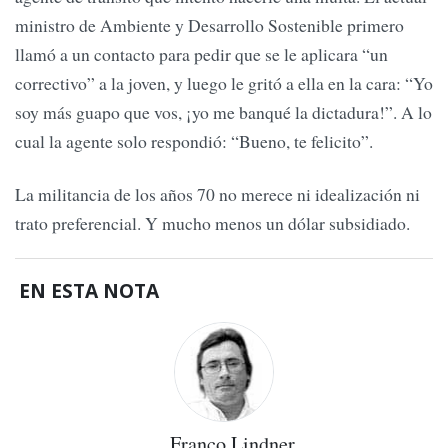
ministro de Ambiente y Desarrollo Sostenible primero
llamó a un contacto para pedir que se le aplicara “un
correctivo” a la joven, y luego le gritó a ella en la cara: “Yo
soy más guapo que vos, ¡yo me banqué la dictadura!”. A lo
cual la agente solo respondió: “Bueno, te felicito”.
La militancia de los años 70 no merece ni idealización ni
trato preferencial. Y mucho menos un dólar subsidiado.
EN ESTA NOTA
Franco Lindner