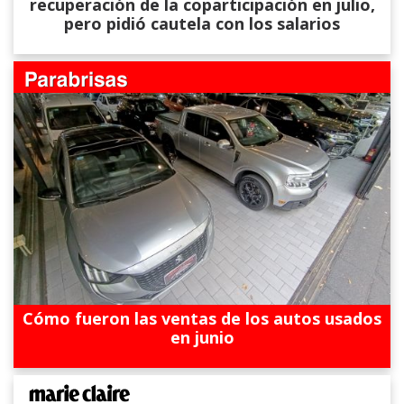
recuperación de la coparticipación en julio,
pero pidió cautela con los salarios
Cómo fueron las ventas de los autos usados
en junio