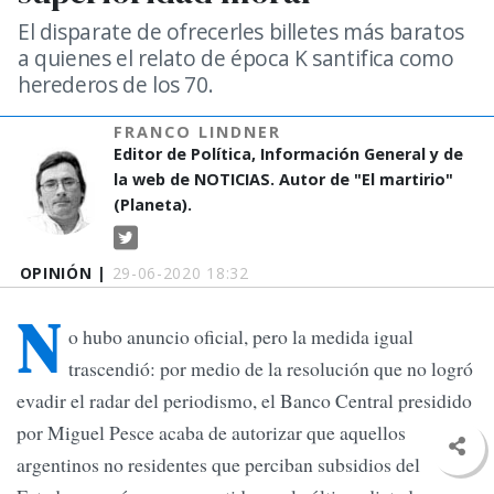
El disparate de ofrecerles billetes más baratos
a quienes el relato de época K santifica como
herederos de los 70.
FRANCO LINDNER
Editor de Política, Información General y de
la web de NOTICIAS. Autor de "El martirio"
(Planeta).
OPINIÓN |
29-06-2020 18:32
N
o hubo anuncio oficial, pero la medida igual
trascendió: por medio de la resolución que no logró
evadir el radar del periodismo, el Banco Central presidido
por Miguel Pesce acaba de autorizar que aquellos
argentinos no residentes que perciban subsidios del