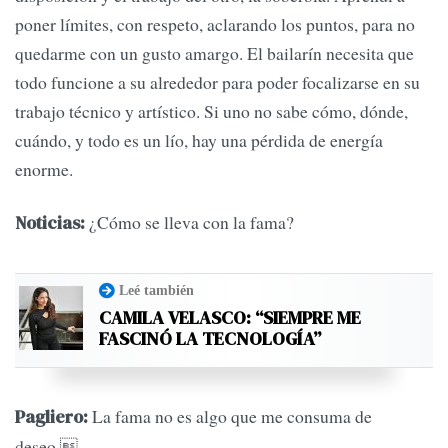
poner límites, con respeto, aclarando los puntos, para no
quedarme con un gusto amargo. El bailarín necesita que
todo funcione a su alrededor para poder focalizarse en su
trabajo técnico y artístico. Si uno no sabe cómo, dónde,
cuándo, y todo es un lío, hay una pérdida de energía
enorme.
¿Cómo se lleva con la fama?
Noticias:
Leé también
CAMILA VELASCO: “SIEMPRE ME
FASCINÓ LA TECNOLOGÍA”
La fama no es algo que me consuma de
Pagliero:
deseo.