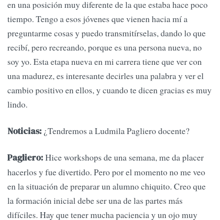
en una posición muy diferente de la que estaba hace poco
tiempo. Tengo a esos jóvenes que vienen hacia mí a
preguntarme cosas y puedo transmitírselas, dando lo que
recibí, pero recreando, porque es una persona nueva, no
soy yo. Esta etapa nueva en mi carrera tiene que ver con
una madurez, es interesante decirles una palabra y ver el
cambio positivo en ellos, y cuando te dicen gracias es muy
lindo.
¿Tendremos a Ludmila Pagliero docente?
Noticias:
Hice workshops de una semana, me da placer
Pagliero:
hacerlos y fue divertido. Pero por el momento no me veo
en la situación de preparar un alumno chiquito. Creo que
la formación inicial debe ser una de las partes más
difíciles. Hay que tener mucha paciencia y un ojo muy