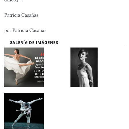
Patricia Casañas
por Patricia Casañas
GALERÍA DE IMÁGENES