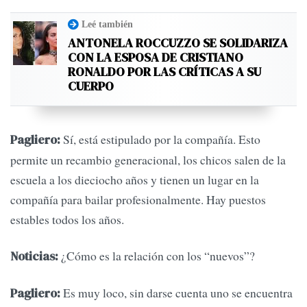
Leé también
ANTONELA ROCCUZZO SE SOLIDARIZA
CON LA ESPOSA DE CRISTIANO
RONALDO POR LAS CRÍTICAS A SU
CUERPO
Sí, está estipulado por la compañía. Esto
Pagliero:
permite un recambio generacional, los chicos salen de la
escuela a los dieciocho años y tienen un lugar en la
compañía para bailar profesionalmente. Hay puestos
estables todos los años.
¿Cómo es la relación con los “nuevos”?
Noticias:
Es muy loco, sin darse cuenta uno se encuentra
Pagliero: