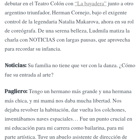
debutar en el Teatro Colón con
“La bayadera”
junto a otro
argentino triunfador, Herman Cornejo, bajo el exigente
control de la legendaria Natalia Makarova, ahora en su rol
de coreógrafa. De una serena belleza, Ludmila matiza la
charla con NOTICIAS con largas pausas, que aprovecha
para recordar su infancia.
Su familia no tiene que ver con la danza. ¿Cómo
Noticias:
fue su entrada al arte?
Tengo un hermano más grande y una hermana
Pagliero:
más chica, y mi mamá nos daba mucha libertad. Nos
dejaba revolver la habitación, dar vuelta los colchones,
inventábamos naves espaciales… Fue un punto crucial en
mi educación para mi carrera como bailarina, para mi
parte artística. Tuve un abuelo asistente de dirección de