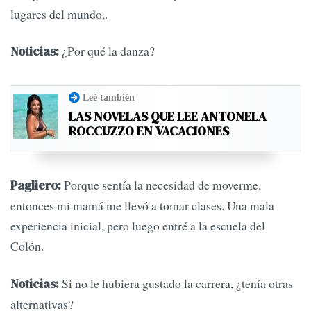
lugares del mundo,.
¿Por qué la danza?
Noticias:
Leé también
LAS NOVELAS QUE LEE ANTONELA
ROCCUZZO EN VACACIONES
Porque sentía la necesidad de moverme,
Pagliero:
entonces mi mamá me llevó a tomar clases. Una mala
experiencia inicial, pero luego entré a la escuela del
Colón.
Si no le hubiera gustado la carrera, ¿tenía otras
Noticias:
alternativas?