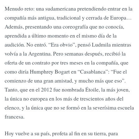
Menudo reto: una sudamericana pretendiendo entrar en la
compañía más antigua, tradicional y cerrada de Europa…
Además, presentando una coreografía que no conocía,
aprendida a último momento en el mismo día de la
audición. No entró. “Era obvio”, pensó Ludmila mientras
volvía a la Argentina. Pero semanas después, recibió la
oferta de un contrato por tres meses en la compañía, que
como diría Humphrey Bogart en “Casablanca”: “Fue el
comienzo de una gran amistad, y mucho más que eso”.
Tanto, que en el 2012 fue nombrada Étoile, la más joven,
la única no europea en los más de trescientos años del
elenco, y la única que no se formó en la severísima escuela
francesa.
Hoy vuelve a su país, profeta al fin en su tierra, para