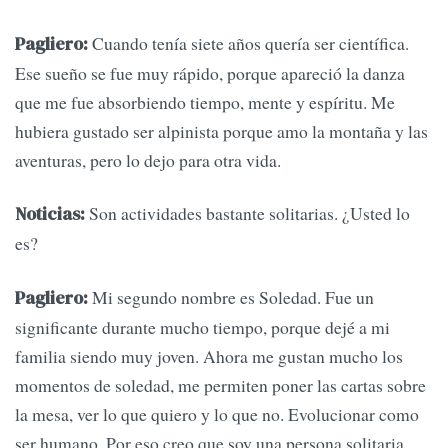
Cuando tenía siete años quería ser científica.
Pagliero:
Ese sueño se fue muy rápido, porque apareció la danza
que me fue absorbiendo tiempo, mente y espíritu. Me
hubiera gustado ser alpinista porque amo la montaña y las
aventuras, pero lo dejo para otra vida.
Son actividades bastante solitarias. ¿Usted lo
Noticias:
es?
Mi segundo nombre es Soledad. Fue un
Pagliero:
significante durante mucho tiempo, porque dejé a mi
familia siendo muy joven. Ahora me gustan mucho los
momentos de soledad, me permiten poner las cartas sobre
la mesa, ver lo que quiero y lo que no. Evolucionar como
ser humano. Por eso creo que soy una persona solitaria,