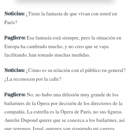
¿Tiene la fantasía de que vivan con usted en
Noticias:
París?
Esa fantasía está siempre, pero la situación en
Pagliero:
Europa ha cambiado mucho, y no creo que se vaya
facilitando, han tomado muchas medidas.
¿Cómo es su relación con el público en general?
Noticias:
¿La reconocen por la calle?
No, no hubo una difusión muy grande de los
Pagliero:
bailarines de la Ópera por decisión de los directores de la
compañía. La estrella es la Ópera de París, no sus figuras.
Aurelie Dupond quiere que se conozca a los bailarines, así
que veremos. Igual, quienes van siguiendo mi carrera