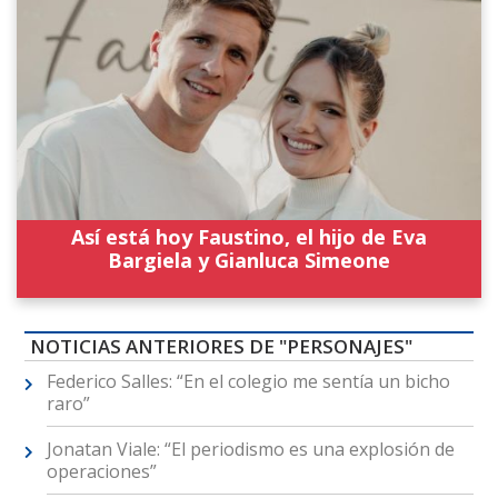
Así está hoy Faustino, el hijo de Eva
Bargiela y Gianluca Simeone
NOTICIAS ANTERIORES DE "PERSONAJES"
Federico Salles: “En el colegio me sentía un bicho
raro”
Jonatan Viale: “El periodismo es una explosión de
operaciones”