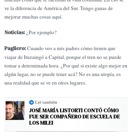
ve la diferencia de América del Sur. Tengo ganas de
mejorar muchas cosas aquí.
¿Por ejemplo?
Noticias:
Cuando veo a mis padres cómo tienen que
Pagliero:
viajar de Ituzaingó a Capital, porque el tren no se puede
tomar a determinada hora. ¿Por qué si existe algo mejor en
algún lugar, no se puede tener acá? No es una utopía, es
una realidad que se ve en otros lugares.
Leé también
JOSÉ MARÍA LISTORTI CONTÓ CÓMO
FUE SER COMPAÑERO DE ESCUELA DE
LOS MILEI