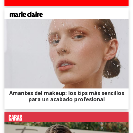
Amantes del makeup: los tips más sencillos
para un acabado profesional