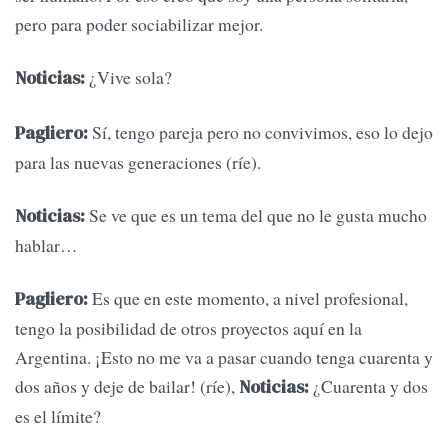
pero para poder sociabilizar mejor.
¿Vive sola?
Noticias:
Sí, tengo pareja pero no convivimos, eso lo dejo
Pagliero:
para las nuevas generaciones (ríe).
Se ve que es un tema del que no le gusta mucho
Noticias:
hablar…
Es que en este momento, a nivel profesional,
Pagliero:
tengo la posibilidad de otros proyectos aquí en la
Argentina. ¡Esto no me va a pasar cuando tenga cuarenta y
dos años y deje de bailar! (ríe),
¿Cuarenta y dos
Noticias:
es el límite?