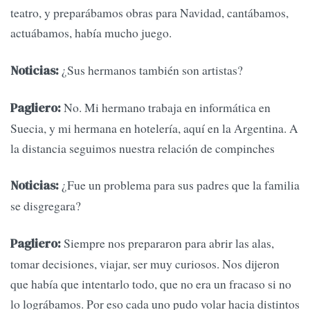
teatro, y preparábamos obras para Navidad, cantábamos,
actuábamos, había mucho juego.
¿Sus hermanos también son artistas?
Noticias:
No. Mi hermano trabaja en informática en
Pagliero:
Suecia, y mi hermana en hotelería, aquí en la Argentina. A
la distancia seguimos nuestra relación de compinches
¿Fue un problema para sus padres que la familia
Noticias:
se disgregara?
Siempre nos prepararon para abrir las alas,
Pagliero:
tomar decisiones, viajar, ser muy curiosos. Nos dijeron
que había que intentarlo todo, que no era un fracaso si no
lo lográbamos. Por eso cada uno pudo volar hacia distintos