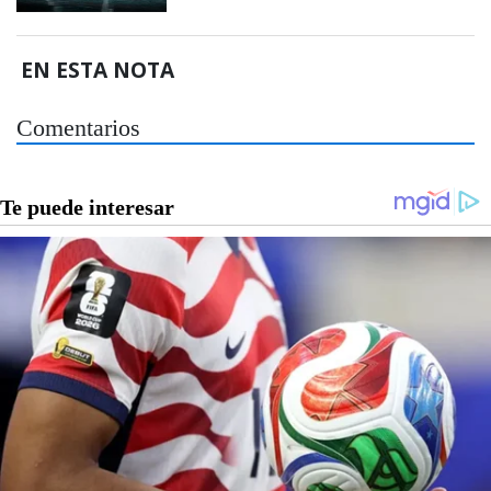
EN ESTA NOTA
Comentarios