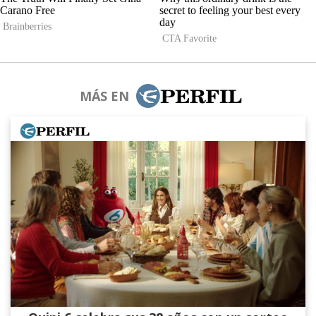
MÁS EN