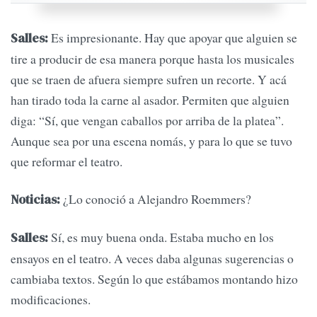
Es impresionante. Hay que apoyar que alguien se
Salles:
tire a producir de esa manera porque hasta los musicales
que se traen de afuera siempre sufren un recorte. Y acá
han tirado toda la carne al asador. Permiten que alguien
diga: “Sí, que vengan caballos por arriba de la platea”.
Aunque sea por una escena nomás, y para lo que se tuvo
que reformar el teatro.
¿Lo conoció a Alejandro Roemmers?
Noticias:
Sí, es muy buena onda. Estaba mucho en los
Salles:
ensayos en el teatro. A veces daba algunas sugerencias o
cambiaba textos. Según lo que estábamos montando hizo
modificaciones.