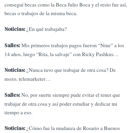
conseguí becas como la Beca Julio Boca y el resto fue así,
becas o trabajos de la misma beca.
¿En qué trabajaba?
Noticias:
Mis primeros trabajos pagos fueron “Nine” a los
Salles:
14 años, luego “Rita, la salvaje” con Ricky Pashkus. ..
¿Nunca tuvo que trabajar de otra cosa? De
Noticias:
mozo, telemarketer…
No, por suerte siempre pude evitar el tener que
Salles:
trabajar de otra cosa y así poder estudiar y dedicar mi
tiempo a eso.
¿Cómo fue la mudanza de Rosario a Buenos
Noticias: