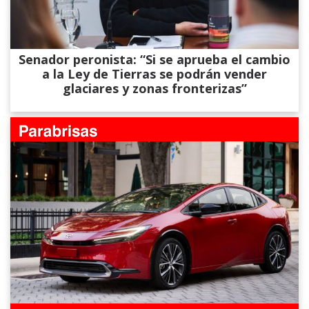
Senador peronista: “Si se aprueba el cambio
a la Ley de Tierras se podrán vender
glaciares y zonas fronterizas”