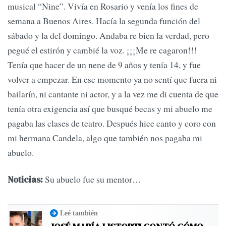
musical “Nine”. Vivía en Rosario y venía los fines de
semana a Buenos Aires. Hacía la segunda función del
sábado y la del domingo. Andaba re bien la verdad, pero
pegué el estirón y cambié la voz. ¡¡¡Me re cagaron!!!
Tenía que hacer de un nene de 9 años y tenía 14, y fue
volver a empezar. En ese momento ya no sentí que fuera ni
bailarín, ni cantante ni actor, y a la vez me di cuenta de que
tenía otra exigencia así que busqué becas y mi abuelo me
pagaba las clases de teatro. Después hice canto y coro con
mi hermana Candela, algo que también nos pagaba mi
abuelo.
Su abuelo fue su mentor…
Noticias:
Leé también