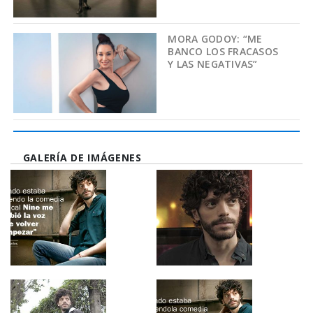
MORA GODOY: “ME
BANCO LOS FRACASOS
Y LAS NEGATIVAS”
GALERÍA DE IMÁGENES