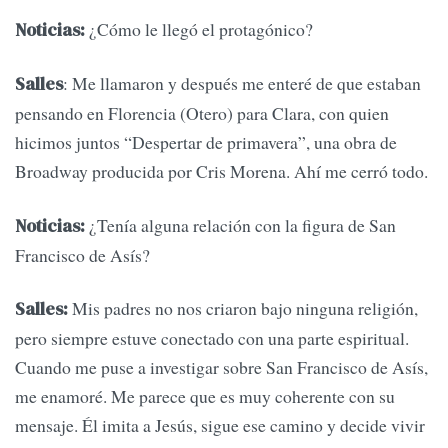
¿Cómo le llegó el protagónico?
Noticias:
: Me llamaron y después me enteré de que estaban
Salles
pensando en Florencia (Otero) para Clara, con quien
hicimos juntos “Despertar de primavera”, una obra de
Broadway producida por Cris Morena. Ahí me cerró todo.
¿Tenía alguna relación con la figura de San
Noticias:
Francisco de Asís?
Mis padres no nos criaron bajo ninguna religión,
Salles:
pero siempre estuve conectado con una parte espiritual.
Cuando me puse a investigar sobre San Francisco de Asís,
me enamoré. Me parece que es muy coherente con su
mensaje. Él imita a Jesús, sigue ese camino y decide vivir