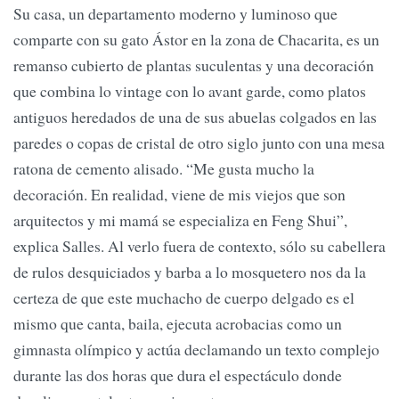
Su casa, un departamento moderno y luminoso que
comparte con su gato Ástor en la zona de Chacarita, es un
remanso cubierto de plantas suculentas y una decoración
que combina lo vintage con lo avant garde, como platos
antiguos heredados de una de sus abuelas colgados en las
paredes o copas de cristal de otro siglo junto con una mesa
ratona de cemento alisado. “Me gusta mucho la
decoración. En realidad, viene de mis viejos que son
arquitectos y mi mamá se especializa en Feng Shui”,
explica Salles. Al verlo fuera de contexto, sólo su cabellera
de rulos desquiciados y barba a lo mosquetero nos da la
certeza de que este muchacho de cuerpo delgado es el
mismo que canta, baila, ejecuta acrobacias como un
gimnasta olímpico y actúa declamando un texto complejo
durante las dos horas que dura el espectáculo donde