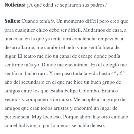
¿A qué edad se separaron sus padres?
Noticias:
Cuando tenía 9. Un momento difícil pero creo que
Salles:
para cualquier chico debe ser difícil. Mudarnos de casa, a
una edad en la que ya tenía otra conciencia: empezaba a
desarrollarme, me cambió el pelo y me sentía fuera de
lugar. El teatro me dio un canal de escape donde podía
sentirme más yo. Donde me encontraba. En el colegio me
sentía un bicho raro. Y me pasó toda la vida hasta 4°y 5°
año del secundario en el que me hice un buen grupo de
amigos entre los que estaba Felipe Colombo. Éramos
vecinos y compañeros de curso. Me acoplé a su grupo de
amigos que eran todos artistas y encontré un lugar de
pertenencia. Muy loco eso. Porque ahora hay otro cuidado
con el bullying, o por lo menos se habla de eso.