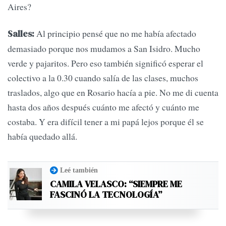
Aires?
Al principio pensé que no me había afectado
Salles:
demasiado porque nos mudamos a San Isidro. Mucho
verde y pajaritos. Pero eso también significó esperar el
colectivo a la 0.30 cuando salía de las clases, muchos
traslados, algo que en Rosario hacía a pie. No me di cuenta
hasta dos años después cuánto me afectó y cuánto me
costaba. Y era difícil tener a mi papá lejos porque él se
había quedado allá.
Leé también
CAMILA VELASCO: “SIEMPRE ME
FASCINÓ LA TECNOLOGÍA”