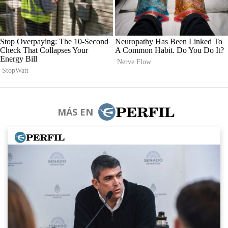
MÁS EN