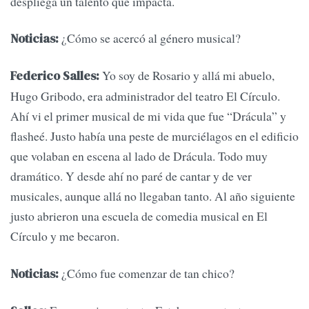
despliega un talento que impacta.
¿Cómo se acercó al género musical?
Noticias:
Yo soy de Rosario y allá mi abuelo,
Federico Salles:
Hugo Gribodo, era administrador del teatro El Círculo.
Ahí vi el primer musical de mi vida que fue “Drácula” y
flasheé. Justo había una peste de murciélagos en el edificio
que volaban en escena al lado de Drácula. Todo muy
dramático. Y desde ahí no paré de cantar y de ver
musicales, aunque allá no llegaban tanto. Al año siguiente
justo abrieron una escuela de comedia musical en El
Círculo y me becaron.
¿Cómo fue comenzar de tan chico?
Noticias: