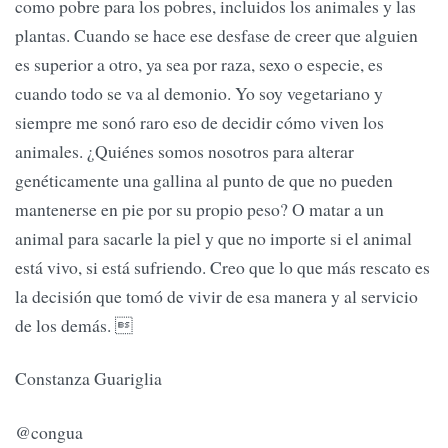
como pobre para los pobres, incluidos los animales y las
plantas. Cuando se hace ese desfase de creer que alguien
es superior a otro, ya sea por raza, sexo o especie, es
cuando todo se va al demonio. Yo soy vegetariano y
siempre me sonó raro eso de decidir cómo viven los
animales. ¿Quiénes somos nosotros para alterar
genéticamente una gallina al punto de que no pueden
mantenerse en pie por su propio peso? O matar a un
animal para sacarle la piel y que no importe si el animal
está vivo, si está sufriendo. Creo que lo que más rescato es
la decisión que tomó de vivir de esa manera y al servicio
de los demás. 
Constanza Guariglia
@congua