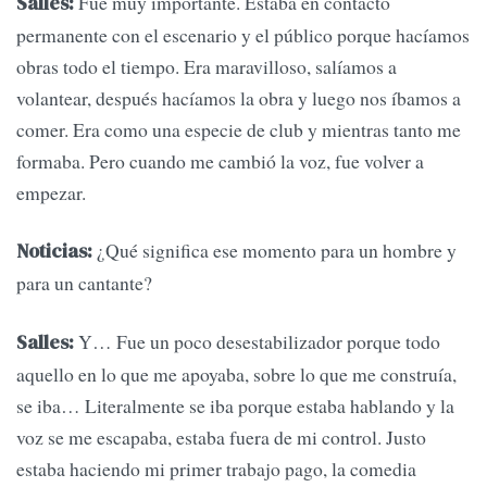
Fue muy importante. Estaba en contacto
Salles:
permanente con el escenario y el público porque hacíamos
obras todo el tiempo. Era maravilloso, salíamos a
volantear, después hacíamos la obra y luego nos íbamos a
comer. Era como una especie de club y mientras tanto me
formaba. Pero cuando me cambió la voz, fue volver a
empezar.
¿Qué significa ese momento para un hombre y
Noticias:
para un cantante?
Y… Fue un poco desestabilizador porque todo
Salles:
aquello en lo que me apoyaba, sobre lo que me construía,
se iba… Literalmente se iba porque estaba hablando y la
voz se me escapaba, estaba fuera de mi control. Justo
estaba haciendo mi primer trabajo pago, la comedia