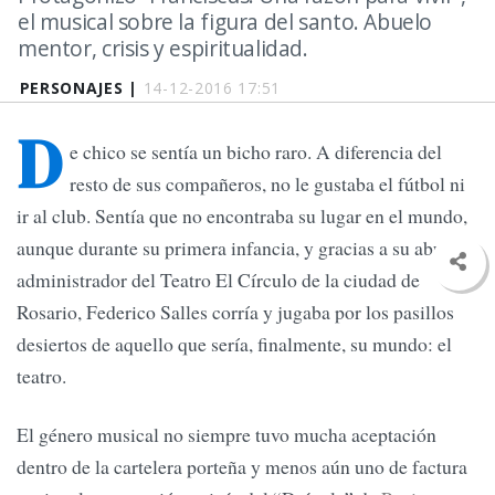
el musical sobre la figura del santo. Abuelo
mentor, crisis y espiritualidad.
PERSONAJES |
14-12-2016 17:51
D
e chico se sentía un bicho raro. A diferencia del
resto de sus compañeros, no le gustaba el fútbol ni
ir al club. Sentía que no encontraba su lugar en el mundo,
aunque durante su primera infancia, y gracias a su abuelo,
administrador del Teatro El Círculo de la ciudad de
Rosario, Federico Salles corría y jugaba por los pasillos
desiertos de aquello que sería, finalmente, su mundo: el
teatro.
El género musical no siempre tuvo mucha aceptación
dentro de la cartelera porteña y menos aún uno de factura