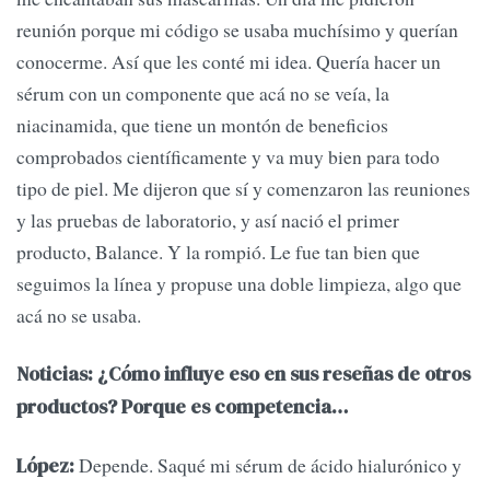
reunión porque mi código se usaba muchísimo y querían
conocerme. Así que les conté mi idea. Quería hacer un
sérum con un componente que acá no se veía, la
niacinamida, que tiene un montón de beneficios
comprobados científicamente y va muy bien para todo
tipo de piel. Me dijeron que sí y comenzaron las reuniones
y las pruebas de laboratorio, y así nació el primer
producto, Balance. Y la rompió. Le fue tan bien que
seguimos la línea y propuse una doble limpieza, algo que
acá no se usaba.
Noticias: ¿Cómo influye eso en sus reseñas de otros
productos? Porque es competencia…
Depende. Saqué mi sérum de ácido hialurónico y
López: