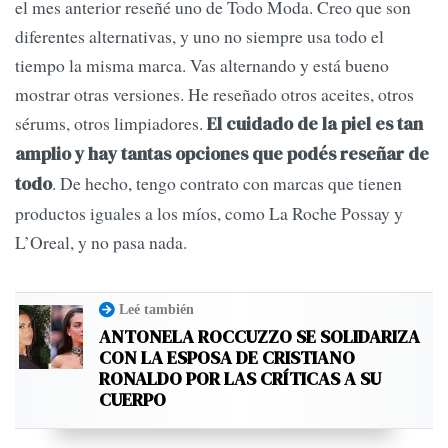
el mes anterior reseñé uno de Todo Moda. Creo que son
diferentes alternativas, y uno no siempre usa todo el
tiempo la misma marca. Vas alternando y está bueno
mostrar otras versiones. He reseñado otros aceites, otros
sérums, otros limpiadores.
El cuidado de la piel es tan
amplio y hay tantas opciones que podés reseñar de
. De hecho, tengo contrato con marcas que tienen
todo
productos iguales a los míos, como La Roche Possay y
L’Oreal, y no pasa nada.
Leé también
ANTONELA ROCCUZZO SE SOLIDARIZA
CON LA ESPOSA DE CRISTIANO
RONALDO POR LAS CRÍTICAS A SU
CUERPO