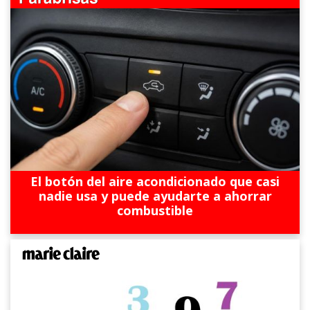
El botón del aire acondicionado que casi
nadie usa y puede ayudarte a ahorrar
combustible