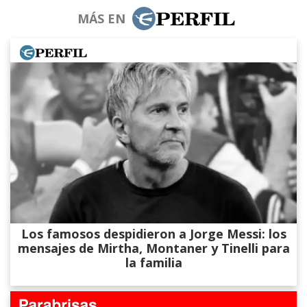
MÁS EN
Los famosos despidieron a Jorge Messi: los
mensajes de Mirtha, Montaner y Tinelli para
la familia