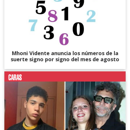
Mhoni Vidente anuncia los números de la
suerte signo por signo del mes de agosto