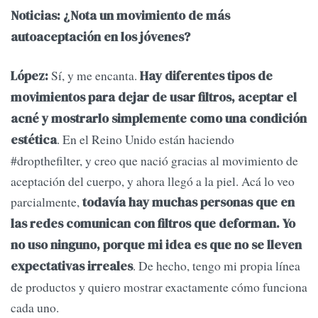
Noticias: ¿Nota un movimiento de más
autoaceptación en los jóvenes?
Sí, y me encanta.
López:
Hay diferentes tipos de
movimientos para dejar de usar filtros, aceptar el
acné y mostrarlo simplemente como una condición
. En el Reino Unido están haciendo
estética
#dropthefilter, y creo que nació gracias al movimiento de
aceptación del cuerpo, y ahora llegó a la piel. Acá lo veo
parcialmente,
todavía hay muchas personas que en
las redes comunican con filtros que deforman. Yo
no uso ninguno, porque mi idea es que no se lleven
. De hecho, tengo mi propia línea
expectativas irreales
de productos y quiero mostrar exactamente cómo funciona
cada uno.