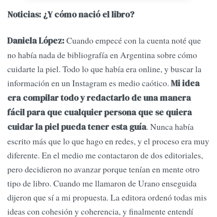
Noticias: ¿Y cómo nació el libro?
Cuando empecé con la cuenta noté que
Daniela López:
no había nada de bibliografía en Argentina sobre cómo
cuidarte la piel. Todo lo que había era online, y buscar la
información en un Instagram es medio caótico.
Mi idea
era compilar todo y redactarlo de una manera
fácil para que cualquier persona que se quiera
. Nunca había
cuidar la piel pueda tener esta guía
escrito más que lo que hago en redes, y el proceso era muy
diferente. En el medio me contactaron de dos editoriales,
pero decidieron no avanzar porque tenían en mente otro
tipo de libro. Cuando me llamaron de Urano enseguida
dijeron que sí a mi propuesta. La editora ordenó todas mis
ideas con cohesión y coherencia, y finalmente entendí