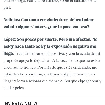
cosmetóloga, Patricia Fernández, sobre el cuidado de la
piel.
Noticias: Con tanto crecimiento se deben haber
colado algunos haters, ¿qué le pasa con eso?
López: Son pocos por suerte. Pero me afectan. No
estoy hace tanto acá y la exposición negativa me
. Trato de pensar en lo positivo, y con la ayuda de mi
llega
grupo de apoyo lo dejo atrás. A la vez, siento que no existe
el consumo irónico. Por más de que estés criticando, me
estás dando exposición, y además a alguien más le va a
llegar y le va a resonar ese mensaje. Así que elijo ignorar y
no dar pelea.
EN ESTA NOTA