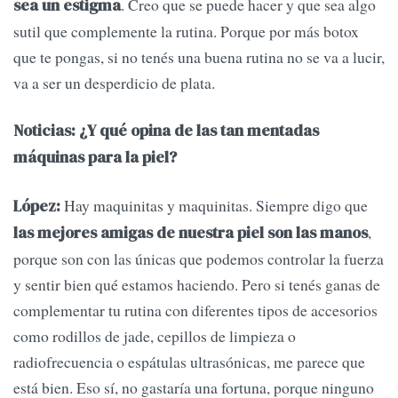
. Creo que se puede hacer y que sea algo
sea un estigma
sutil que complemente la rutina. Porque por más botox
que te pongas, si no tenés una buena rutina no se va a lucir,
va a ser un desperdicio de plata.
Noticias: ¿Y qué opina de las tan mentadas
máquinas para la piel?
Hay maquinitas y maquinitas. Siempre digo que
López:
,
las mejores amigas de nuestra piel son las manos
porque son con las únicas que podemos controlar la fuerza
y sentir bien qué estamos haciendo. Pero si tenés ganas de
complementar tu rutina con diferentes tipos de accesorios
como rodillos de jade, cepillos de limpieza o
radiofrecuencia o espátulas ultrasónicas, me parece que
está bien. Eso sí, no gastaría una fortuna, porque ninguno