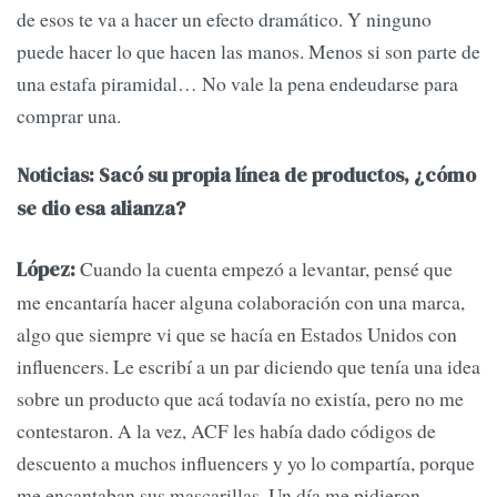
de esos te va a hacer un efecto dramático. Y ninguno
puede hacer lo que hacen las manos. Menos si son parte de
una estafa piramidal… No vale la pena endeudarse para
comprar una.
Noticias: Sacó su propia línea de productos, ¿cómo
se dio esa alianza?
Cuando la cuenta empezó a levantar, pensé que
López:
me encantaría hacer alguna colaboración con una marca,
algo que siempre vi que se hacía en Estados Unidos con
influencers. Le escribí a un par diciendo que tenía una idea
sobre un producto que acá todavía no existía, pero no me
contestaron. A la vez, ACF les había dado códigos de
descuento a muchos influencers y yo lo compartía, porque
me encantaban sus mascarillas. Un día me pidieron