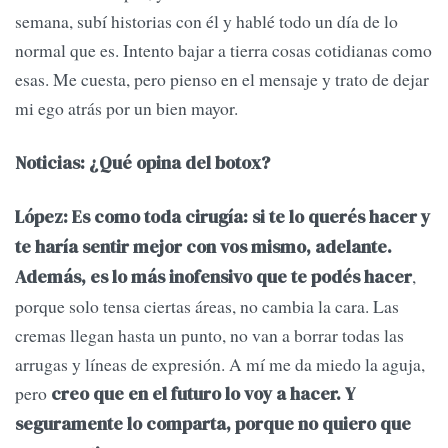
semana, subí historias con él y hablé todo un día de lo
normal que es. Intento bajar a tierra cosas cotidianas como
esas. Me cuesta, pero pienso en el mensaje y trato de dejar
mi ego atrás por un bien mayor.
Noticias: ¿Qué opina del botox?
López: Es como toda cirugía: si te lo querés hacer y
te haría sentir mejor con vos mismo, adelante.
,
Además, es lo más inofensivo que te podés hacer
porque solo tensa ciertas áreas, no cambia la cara. Las
cremas llegan hasta un punto, no van a borrar todas las
arrugas y líneas de expresión. A mí me da miedo la aguja,
pero
creo que en el futuro lo voy a hacer. Y
seguramente lo comparta, porque no quiero que