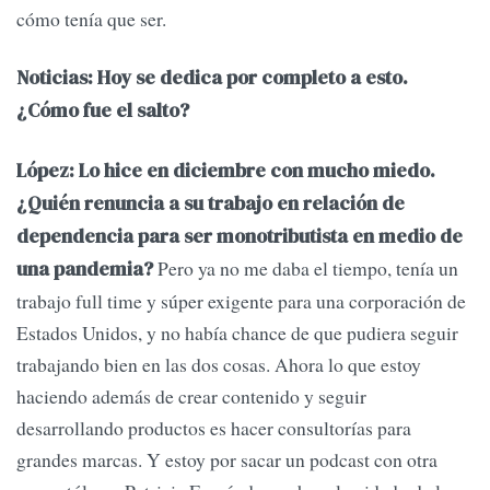
cómo tenía que ser.
Noticias: Hoy se dedica por completo a esto.
¿Cómo fue el salto?
López: Lo hice en diciembre con mucho miedo.
¿Quién renuncia a su trabajo en relación de
dependencia para ser monotributista en medio de
Pero ya no me daba el tiempo, tenía un
una pandemia?
trabajo full time y súper exigente para una corporación de
Estados Unidos, y no había chance de que pudiera seguir
trabajando bien en las dos cosas. Ahora lo que estoy
haciendo además de crear contenido y seguir
desarrollando productos es hacer consultorías para
grandes marcas. Y estoy por sacar un podcast con otra