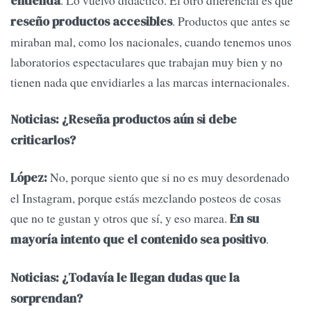
entienda
. Productos que antes se
reseño productos accesibles
miraban mal, como los nacionales, cuando tenemos unos
laboratorios espectaculares que trabajan muy bien y no
tienen nada que envidiarles a las marcas internacionales.
Noticias: ¿Reseña productos aún si debe
criticarlos?
No, porque siento que si no es muy desordenado
López:
el Instagram, porque estás mezclando posteos de cosas
que no te gustan y otros que sí, y eso marea.
En su
.
mayoría intento que el contenido sea positivo
Noticias: ¿Todavía le llegan dudas que la
sorprendan?