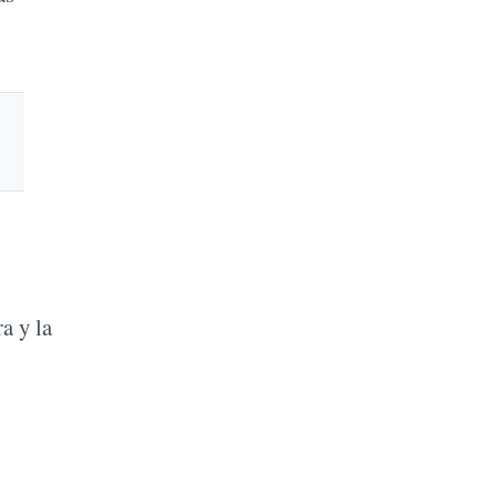
a y la