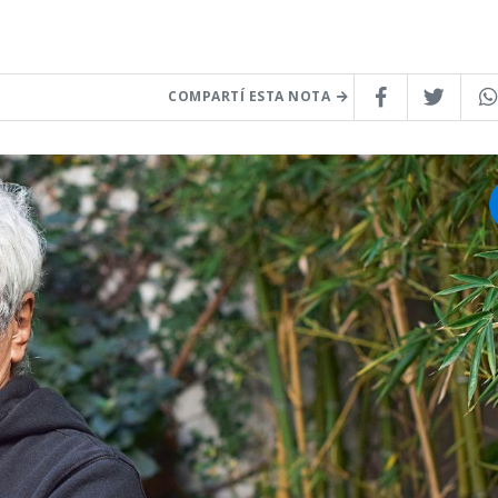
COMPARTÍ ESTA NOTA