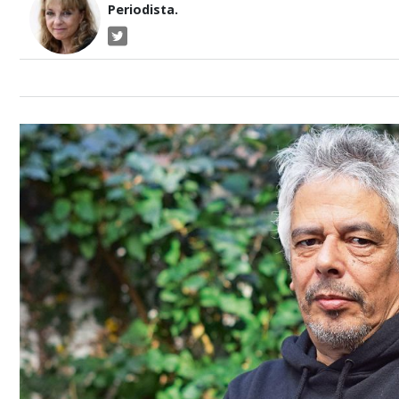
Periodista.