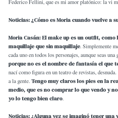
Federico Fellini, que es mi amor platónico: la vi 
Noticias: ¿Cómo es Moria cuando vuelve a su
Moria Casán: El make up es un outfit, como 
maquillaje que sin maquillaje
. Simplemente me 
cada uno en todos los personajes, aunque seas una 
porque no es el nombre de fantasía el que t
nací como figura en un teatro de revistas, desnuda
a la gente.
Tengo muy claros los pies en la re
medio, que es no comprar lo que vendo y no
yo lo tengo bien claro
.
Noticias: ¿Alguna vez se imaginó tener una 