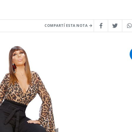
COMPARTÍ ESTA NOTA