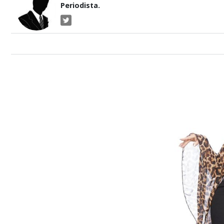
Periodista.