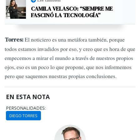
CAMILA VELASCO: “SIEMPRE ME
FASCINÓ LA TECNOLOGÍA”
El noticiero es una metáfora también, porque
Torres:
todos estamos invadidos por eso, y creo que es hora de que
empecemos a mirar el mundo a través de nuestros propios
ojos, eso es un poco lo que propone, que nos informemos
pero que saquemos nuestras propias conclusiones.
EN ESTA NOTA
PERSONALIDADES:
DIEGO TORRES