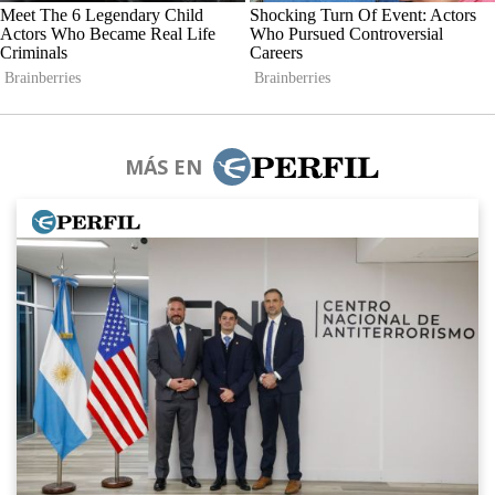
MÁS EN