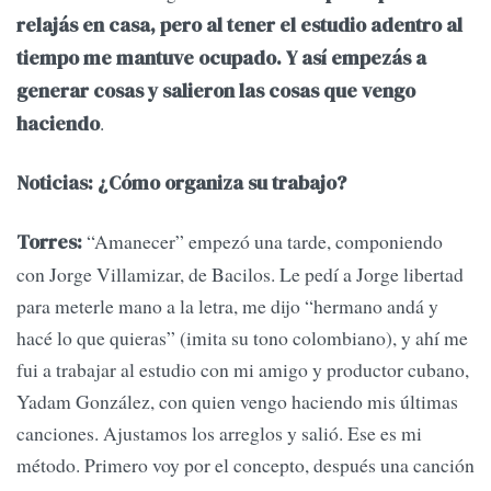
relajás en casa, pero al tener el estudio adentro al
tiempo me mantuve ocupado. Y así empezás a
generar cosas y salieron las cosas que vengo
.
haciendo
Noticias: ¿Cómo organiza su trabajo?
“Amanecer” empezó una tarde, componiendo
Torres:
con Jorge Villamizar, de Bacilos. Le pedí a Jorge libertad
para meterle mano a la letra, me dijo “hermano andá y
hacé lo que quieras” (imita su tono colombiano), y ahí me
fui a trabajar al estudio con mi amigo y productor cubano,
Yadam González, con quien vengo haciendo mis últimas
canciones. Ajustamos los arreglos y salió. Ese es mi
método. Primero voy por el concepto, después una canción