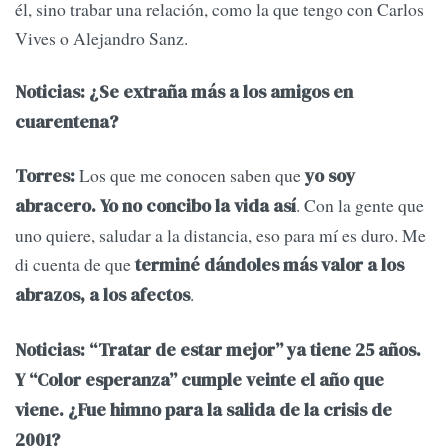
él, sino trabar una relación, como la que tengo con Carlos
Vives o Alejandro Sanz.
Noticias: ¿Se extraña más a los amigos en
cuarentena?
Los que me conocen saben que
Torres:
yo soy
. Con la gente que
abracero. Yo no concibo la vida así
uno quiere, saludar a la distancia, eso para mí es duro. Me
di cuenta de que
terminé dándoles más valor a los
.
abrazos, a los afectos
Noticias: “Tratar de estar mejor” ya tiene 25 años.
Y “Color esperanza” cumple veinte el año que
viene. ¿Fue himno para la salida de la crisis de
2001?