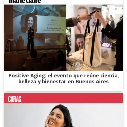
Positive Aging: el evento que reúne ciencia,
belleza y bienestar en Buenos Aires