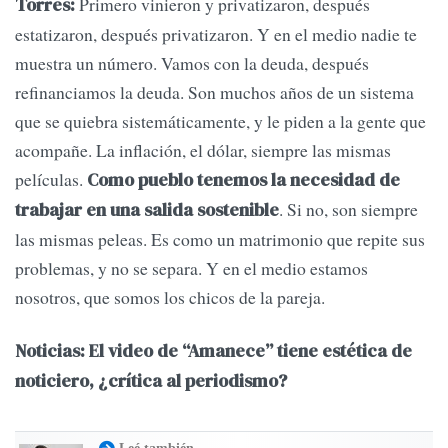
Primero vinieron y privatizaron, después
Torres:
estatizaron, después privatizaron. Y en el medio nadie te
muestra un número. Vamos con la deuda, después
refinanciamos la deuda. Son muchos años de un sistema
que se quiebra sistemáticamente, y le piden a la gente que
acompañe. La inflación, el dólar, siempre las mismas
películas.
Como pueblo tenemos la necesidad de
. Si no, son siempre
trabajar en una salida sostenible
las mismas peleas. Es como un matrimonio que repite sus
problemas, y no se separa. Y en el medio estamos
nosotros, que somos los chicos de la pareja.
Noticias: El video de “Amanece” tiene estética de
noticiero, ¿crítica al periodismo?
Leé también