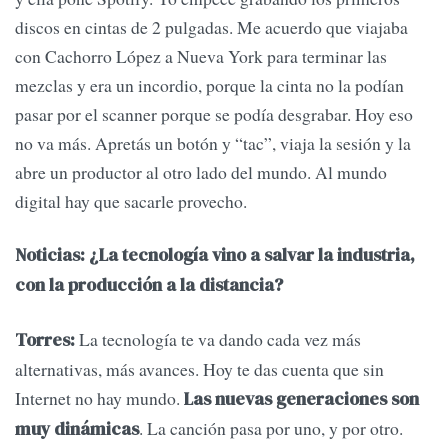
discos en cintas de 2 pulgadas. Me acuerdo que viajaba
con Cachorro López a Nueva York para terminar las
mezclas y era un incordio, porque la cinta no la podían
pasar por el scanner porque se podía desgrabar. Hoy eso
no va más. Apretás un botón y “tac”, viaja la sesión y la
abre un productor al otro lado del mundo. Al mundo
digital hay que sacarle provecho.
Noticias: ¿La tecnología vino a salvar la industria,
con la producción a la distancia?
La tecnología te va dando cada vez más
Torres:
alternativas, más avances. Hoy te das cuenta que sin
Internet no hay mundo.
Las nuevas generaciones son
. La canción pasa por uno, y por otro.
muy dinámicas