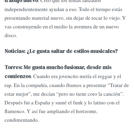
trabajo nuevo
independientemente ayudan a eso. Todo el tiempo estás
presentando material nuevo, sin dejar de tocar lo viejo. Y
vas construyendo en el medio la aventura de un nuevo
disco.
Noticias: ¿Le gusta saltar de estilos musicales?
Torres: Me gusta mucho fusionar, desde mis
. Cuando era jovencito metía el reggae y el
comienzos
rap. En la compañía, cuando íbamos a presentar “Tratar de
estar mejor”, me decían “pero no tiene coro la canción”.
Después fui a España y sumé el funk y lo latino con el
flamenco. Y así fue ampliando el horizonte,
condimentando.