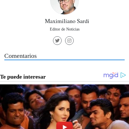
Maximiliano Sardi
Editor de Noticias
Comentarios