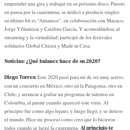
emprender una gira y trabajar en su próximo disco. Puesto
en pausa por la cuarentena, se dedicó a producir singles:
su último hit es “Amanece”, en colaboración con Macaco,
Jorge Villamizar y Catalina García. Y acomodándose al
streaming y la virtualidad, participó de los festivales
solidarios Global Citizen y Made in Casa.
Noticias: ¿Qué balance hace de su 2020?
Este 2020 pasó para mí de ser muy activo,
Diego Torres:
con un concierto en México, otro en la Patagonia, otro en
Chile, y arrancar a grabar un programa de talentos en
Colombia, al parate cuando apareció este virus. Al
principio fue como algo lejano, y luego llegó, y se detuvo
el mundo. Hice mi proceso como creo que lo hicieron
todos cuando se largó la cuarentena.
Al principio te