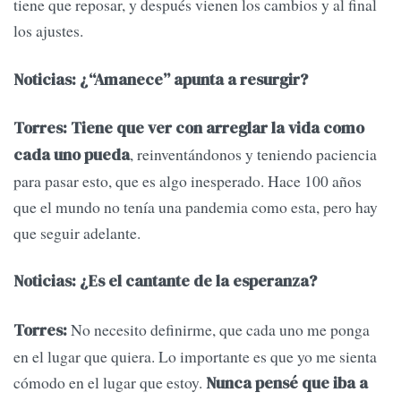
tiene que reposar, y después vienen los cambios y al final
los ajustes.
Noticias: ¿“Amanece” apunta a resurgir?
Torres:
Tiene que ver con arreglar la vida como
, reinventándonos y teniendo paciencia
cada uno pueda
para pasar esto, que es algo inesperado. Hace 100 años
que el mundo no tenía una pandemia como esta, pero hay
que seguir adelante.
Noticias: ¿Es el cantante de la esperanza?
No necesito definirme, que cada uno me ponga
Torres:
en el lugar que quiera. Lo importante es que yo me sienta
cómodo en el lugar que estoy.
Nunca pensé que iba a