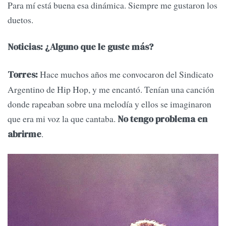
Para mí está buena esa dinámica. Siempre me gustaron los
duetos.
Noticias: ¿Alguno que le guste más?
Hace muchos años me convocaron del Sindicato
Torres:
Argentino de Hip Hop, y me encantó. Tenían una canción
donde rapeaban sobre una melodía y ellos se imaginaron
que era mi voz la que cantaba.
No tengo problema en
.
abrirme