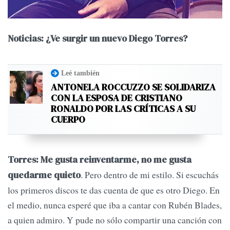
Noticias: ¿Ve surgir un nuevo Diego Torres?
Leé también
ANTONELA ROCCUZZO SE SOLIDARIZA
CON LA ESPOSA DE CRISTIANO
RONALDO POR LAS CRÍTICAS A SU
CUERPO
Torres:
Me gusta reinventarme, no me gusta
. Pero dentro de mi estilo. Si escuchás
quedarme quieto
los primeros discos te das cuenta de que es otro Diego. En
el medio, nunca esperé que iba a cantar con Rubén Blades,
a quien admiro. Y pude no sólo compartir una canción con