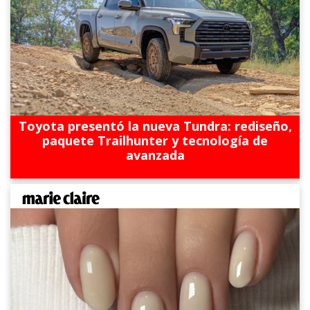
Toyota presentó la nueva Tundra: rediseño,
paquete Trailhunter y tecnología de
avanzada