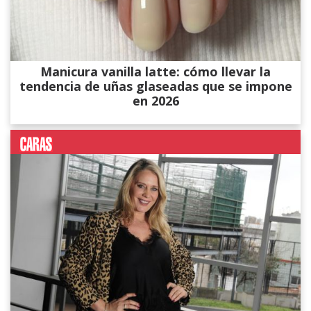
Manicura vanilla latte: cómo llevar la
tendencia de uñas glaseadas que se impone
en 2026