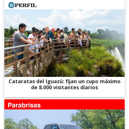
Cataratas del Iguazú: fijan un cupo máximo
de 8.000 visitantes diarios