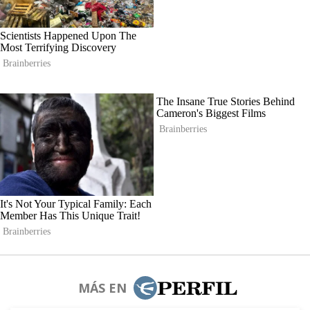
MÁS EN