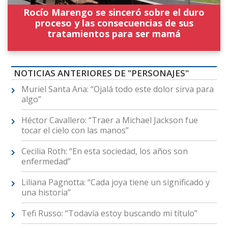
Rocío Marengo se sinceró sobre el duro
proceso y las consecuencias de sus
tratamientos para ser mamá
NOTICIAS ANTERIORES DE "PERSONAJES"
Muriel Santa Ana: “Ojalá todo este dolor sirva para
algo”
Héctor Cavallero: “Traer a Michael Jackson fue
tocar el cielo con las manos”
Cecilia Roth: “En esta sociedad, los años son
enfermedad”
Liliana Pagnotta: “Cada joya tiene un significado y
una historia”
Tefi Russo: “Todavía estoy buscando mi título”