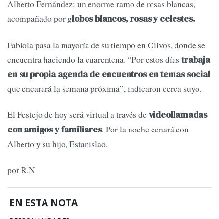
Alberto Fernández: un enorme ramo de rosas blancas,
acompañado por g
lobos blancos, rosas y celestes.
Fabiola pasa la mayoría de su tiempo en Olivos, donde se
encuentra haciendo la cuarentena. “Por estos días
trabaja
en su propia agenda de encuentros en temas social
que encarará la semana próxima”, indicaron cerca suyo.
El Festejo de hoy será virtual a través de
videollamadas
. Por la noche cenará con
con amigos y familiares
Alberto y su hijo, Estanislao.
por R.N
EN ESTA NOTA