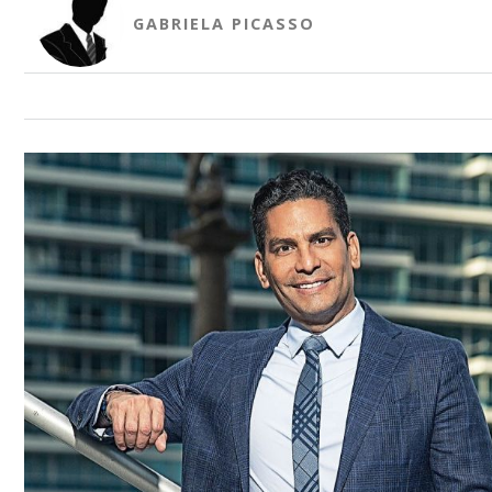
GABRIELA PICASSO