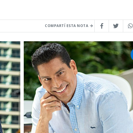
COMPARTÍ ESTA NOTA