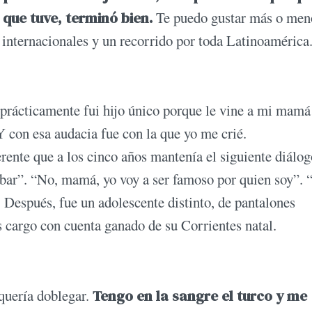
que tuve, terminó bien.
Te puedo gustar más o men
internacionales y un recorrido por toda Latinoamérica
prácticamente fui hijo único porque le vine a mi mamá 
Y con esa audacia fue con la que yo me crié.
rente que a los cinco años mantenía el siguiente diálog
bar”. “No, mamá, yo voy a ser famoso por quien soy”. 
 Después, fue un adolescente distinto, de pantalones
 cargo con cuenta ganado de su Corrientes natal.
quería doblegar.
Tengo en la sangre el turco y me