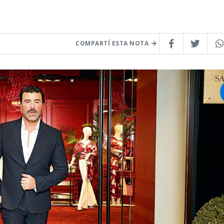
COMPARTÍ ESTA NOTA