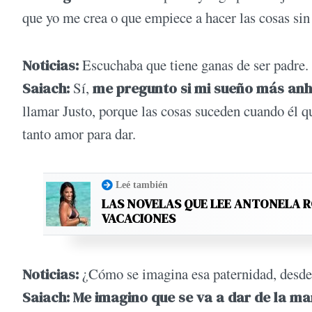
que yo me crea o que empiece a hacer las cosas si
Noticias:
Escuchaba que tiene ganas de ser padre.
Saiach:
Sí,
me pregunto si mi sueño más anh
llamar Justo, porque las cosas suceden cuando él q
tanto amor para dar.
Leé también
LAS NOVELAS QUE LEE ANTONELA 
VACACIONES
Noticias:
¿Cómo se imagina esa paternidad, desde
Saiach: Me imagino que se va a dar de la man