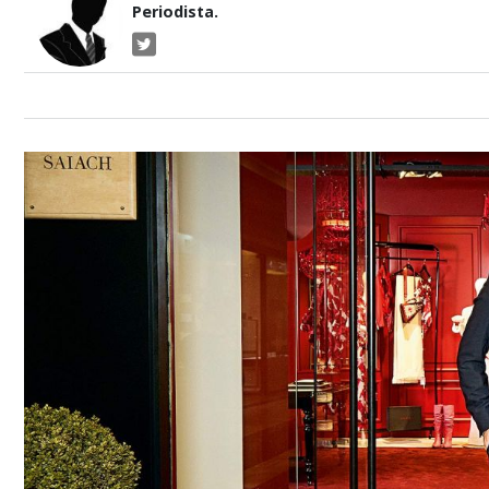
Periodista.