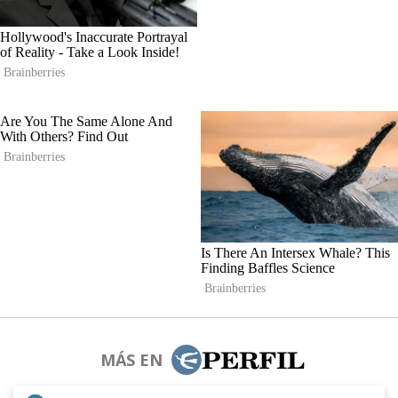
MÁS EN