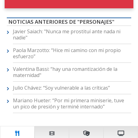
NOTICIAS ANTERIORES DE "PERSONAJES"
Javier Saiach: "Nunca me prostituí ante nada ni
nadie"
Paola Marzotto: “Hice mi camino con mi propio
esfuerzo”
Valentina Bassi: “hay una romantización de la
maternidad"
Julio Chávez: “Soy vulnerable a las críticas”
Mariano Hueter: “Por mi primera miniserie, tuve
un pico de presión y terminé internado”