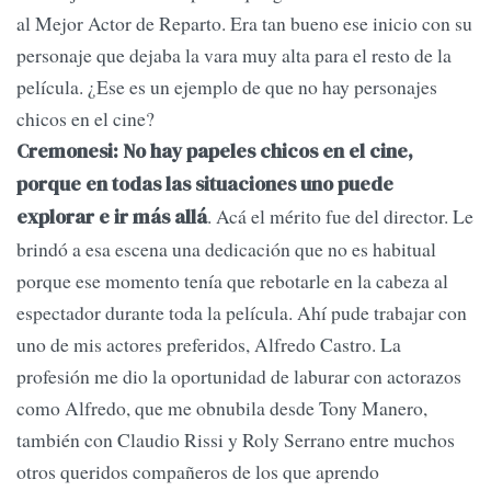
al Mejor Actor de Reparto. Era tan bueno ese inicio con su
personaje que dejaba la vara muy alta para el resto de la
película. ¿Ese es un ejemplo de que no hay personajes
chicos en el cine?
Cremonesi:
No hay papeles chicos en el cine,
porque en todas las situaciones uno puede
. Acá el mérito fue del director. Le
explorar e ir más allá
brindó a esa escena una dedicación que no es habitual
porque ese momento tenía que rebotarle en la cabeza al
espectador durante toda la película. Ahí pude trabajar con
uno de mis actores preferidos, Alfredo Castro. La
profesión me dio la oportunidad de laburar con actorazos
como Alfredo, que me obnubila desde Tony Manero,
también con Claudio Rissi y Roly Serrano entre muchos
otros queridos compañeros de los que aprendo