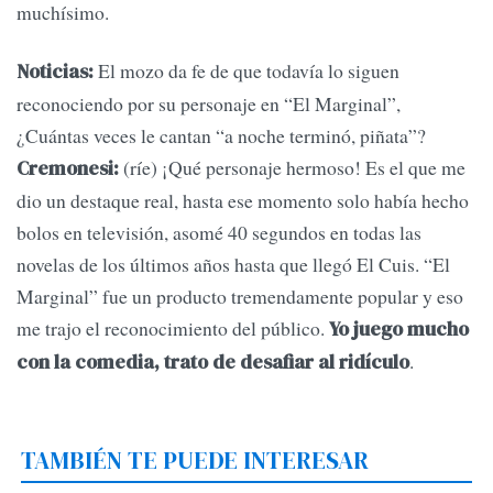
muchísimo.
El mozo da fe de que todavía lo siguen
Noticias:
reconociendo por su personaje en “El Marginal”,
¿Cuántas veces le cantan “a noche terminó, piñata”?
(ríe) ¡Qué personaje hermoso! Es el que me
Cremonesi:
dio un destaque real, hasta ese momento solo había hecho
bolos en televisión, asomé 40 segundos en todas las
novelas de los últimos años hasta que llegó El Cuis. “El
Marginal” fue un producto tremendamente popular y eso
me trajo el reconocimiento del público.
Yo juego mucho
.
con la comedia, trato de desafiar al ridículo
TAMBIÉN TE PUEDE INTERESAR