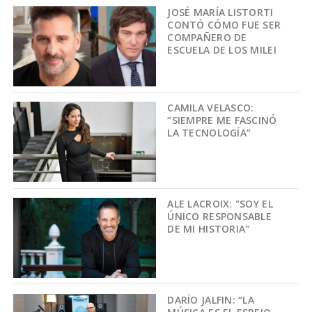
JOSÉ MARÍA LISTORTI
CONTÓ CÓMO FUE SER
COMPAÑERO DE
ESCUELA DE LOS MILEI
CAMILA VELASCO:
“SIEMPRE ME FASCINÓ
LA TECNOLOGÍA”
ALE LACROIX: "SOY EL
ÚNICO RESPONSABLE
DE MI HISTORIA"
DARÍO JALFIN: “LA