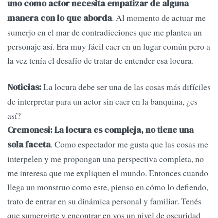
uno como actor necesita empatizar de alguna
. Al momento de actuar me
manera con lo que aborda
sumerjo en el mar de contradicciones que me plantea un
personaje así. Era muy fácil caer en un lugar común pero a
la vez tenía el desafío de tratar de entender esa locura.
La locura debe ser una de las cosas más difíciles
Noticias:
de interpretar para un actor sin caer en la banquina, ¿es
así?
Cremonesi: La locura es compleja, no tiene una
. Como espectador me gusta que las cosas me
sola faceta
interpelen y me propongan una perspectiva completa, no
me interesa que me expliquen el mundo. Entonces cuando
llega un monstruo como este, pienso en cómo lo defiendo,
trato de entrar en su dinámica personal y familiar. Tenés
que sumergirte y encontrar en vos un nivel de oscuridad