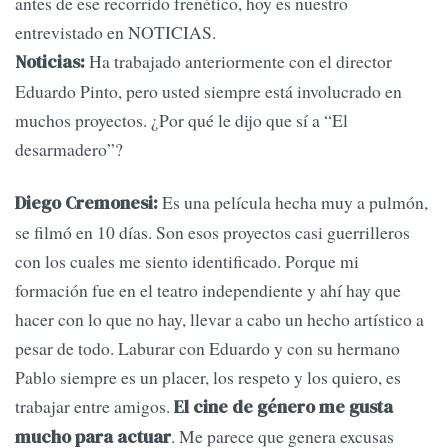
antes de ese recorrido frenético, hoy es nuestro
entrevistado en NOTICIAS.
Ha trabajado anteriormente con el director
Noticias:
Eduardo Pinto, pero usted siempre está involucrado en
muchos proyectos. ¿Por qué le dijo que sí a “El
desarmadero”?
Es una película hecha muy a pulmón,
Diego Cremonesi:
se filmó en 10 días. Son esos proyectos casi guerrilleros
con los cuales me siento identificado. Porque mi
formación fue en el teatro independiente y ahí hay que
hacer con lo que no hay, llevar a cabo un hecho artístico a
pesar de todo. Laburar con Eduardo y con su hermano
Pablo siempre es un placer, los respeto y los quiero, es
trabajar entre amigos.
El cine de género me gusta
. Me parece que genera excusas
mucho para actuar