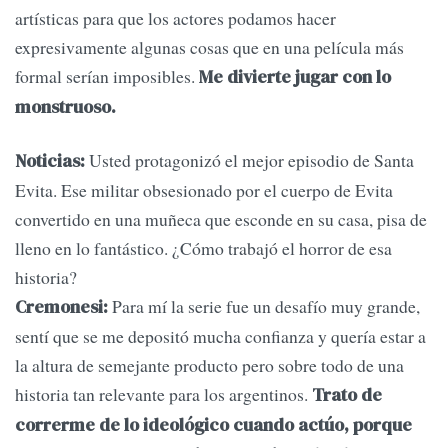
artísticas para que los actores podamos hacer
expresivamente algunas cosas que en una película más
formal serían imposibles.
Me divierte jugar con lo
monstruoso.
Usted protagonizó el mejor episodio de Santa
Noticias:
Evita. Ese militar obsesionado por el cuerpo de Evita
convertido en una muñeca que esconde en su casa, pisa de
lleno en lo fantástico. ¿Cómo trabajó el horror de esa
historia?
Para mí la serie fue un desafío muy grande,
Cremonesi:
sentí que se me depositó mucha confianza y quería estar a
la altura de semejante producto pero sobre todo de una
historia tan relevante para los argentinos.
Trato de
correrme de lo ideológico cuando actúo, porque