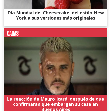
Día Mundial del Cheesecake: del estilo New
York a sus versiones más originales
La reacción de Mauro Icardi después de que
confirmaran que embargan su casa en
Buenos Aires