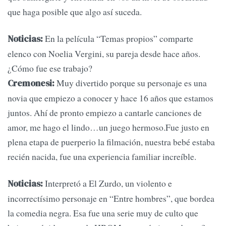
que haga posible que algo así suceda.
En la película “Temas propios” comparte
Noticias:
elenco con Noelia Vergini, su pareja desde hace años.
¿Cómo fue ese trabajo?
Muy divertido porque su personaje es una
Cremonesi:
novia que empiezo a conocer y hace 16 años que estamos
juntos. Ahí de pronto empiezo a cantarle canciones de
amor, me hago el lindo…un juego hermoso.Fue justo en
plena etapa de puerperio la filmación, nuestra bebé estaba
recién nacida, fue una experiencia familiar increíble.
Interpretó a El Zurdo, un violento e
Noticias:
incorrectísimo personaje en “Entre hombres”, que bordea
la comedia negra. Esa fue una serie muy de culto que