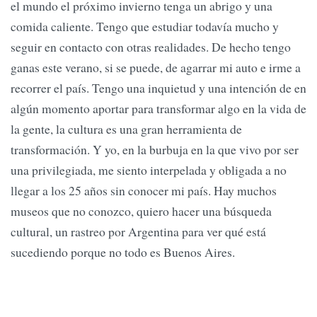
el mundo el próximo invierno tenga un abrigo y una
comida caliente. Tengo que estudiar todavía mucho y
seguir en contacto con otras realidades. De hecho tengo
ganas este verano, si se puede, de agarrar mi auto e irme a
recorrer el país. Tengo una inquietud y una intención de en
algún momento aportar para transformar algo en la vida de
la gente, la cultura es una gran herramienta de
transformación. Y yo, en la burbuja en la que vivo por ser
una privilegiada, me siento interpelada y obligada a no
llegar a los 25 años sin conocer mi país. Hay muchos
museos que no conozco, quiero hacer una búsqueda
cultural, un rastreo por Argentina para ver qué está
sucediendo porque no todo es Buenos Aires.