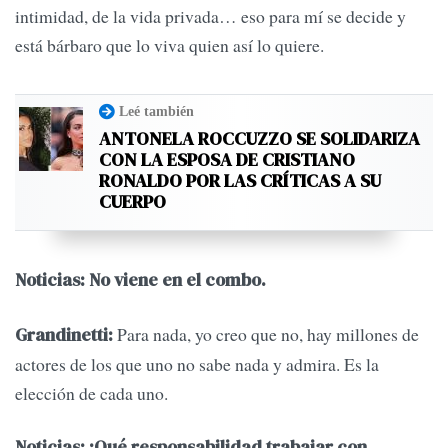
intimidad, de la vida privada… eso para mí se decide y
está bárbaro que lo viva quien así lo quiere.
Leé también
ANTONELA ROCCUZZO SE SOLIDARIZA
CON LA ESPOSA DE CRISTIANO
RONALDO POR LAS CRÍTICAS A SU
CUERPO
Noticias: No viene en el combo.
Para nada, yo creo que no, hay millones de
Grandinetti:
actores de los que uno no sabe nada y admira. Es la
elección de cada uno.
Noticias: ¡Qué responsabilidad trabajar con