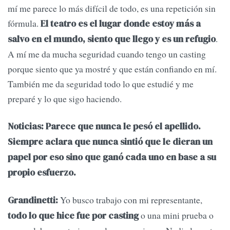
mí me parece lo más difícil de todo, es una repetición sin
fórmula.
El teatro es el lugar donde estoy más a
.
salvo en el mundo, siento que llego y es un refugio
A mí me da mucha seguridad cuando tengo un casting
porque siento que ya mostré y que están confiando en mí.
También me da seguridad todo lo que estudié y me
preparé y lo que sigo haciendo.
Noticias: Parece que nunca le pesó el apellido.
Siempre aclara que nunca sintió que le dieran un
papel por eso sino que ganó cada uno en base a su
propio esfuerzo.
Yo busco trabajo con mi representante,
Grandinetti:
o una mini prueba o
todo lo que hice fue por casting