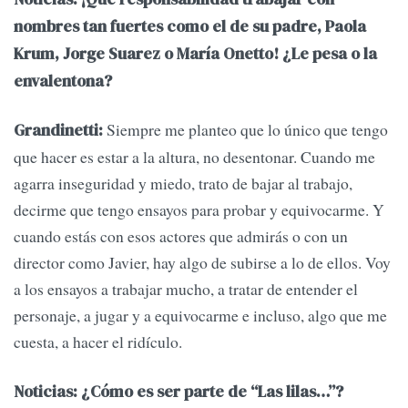
nombres tan fuertes como el de su padre, Paola
Krum, Jorge Suarez o María Onetto! ¿Le pesa o la
envalentona?
Siempre me planteo que lo único que tengo
Grandinetti:
que hacer es estar a la altura, no desentonar. Cuando me
agarra inseguridad y miedo, trato de bajar al trabajo,
decirme que tengo ensayos para probar y equivocarme. Y
cuando estás con esos actores que admirás o con un
director como Javier, hay algo de subirse a lo de ellos. Voy
a los ensayos a trabajar mucho, a tratar de entender el
personaje, a jugar y a equivocarme e incluso, algo que me
cuesta, a hacer el ridículo.
Noticias: ¿Cómo es ser parte de “Las lilas…”?