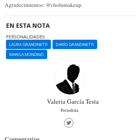
Agradecimientos: @cholumakeup.
EN ESTA NOTA
PERSONALIDADES:
LAURA GRANDINETTI
DARÍO GRANDINETTI
MARISA MONDINO
Valeria García Testa
Periodista.
Comentarios