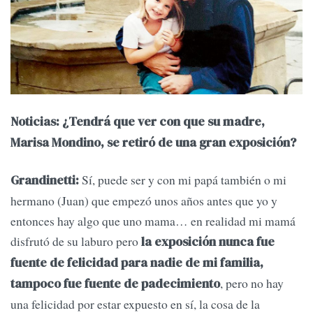
Noticias: ¿Tendrá que ver con que su madre,
Marisa Mondino, se retiró de una gran exposición?
Sí, puede ser y con mi papá también o mi
Grandinetti:
hermano (Juan) que empezó unos años antes que yo y
entonces hay algo que uno mama… en realidad mi mamá
disfrutó de su laburo pero
la exposición nunca fue
fuente de felicidad para nadie de mi familia,
, pero no hay
tampoco fue fuente de padecimiento
una felicidad por estar expuesto en sí, la cosa de la