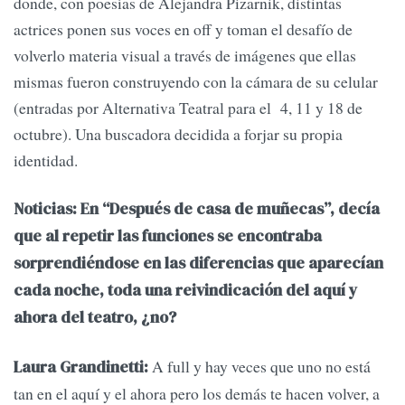
donde, con poesías de Alejandra Pizarnik, distintas
actrices ponen sus voces en off y toman el desafío de
volverlo materia visual a través de imágenes que ellas
mismas fueron construyendo con la cámara de su celular
(entradas por Alternativa Teatral para el 4, 11 y 18 de
octubre). Una buscadora decidida a forjar su propia
identidad.
Noticias: En “Después de casa de muñecas”, decía
que al repetir las funciones se encontraba
sorprendiéndose en las diferencias que aparecían
cada noche, toda una reivindicación del aquí y
ahora del teatro, ¿no?
A full y hay veces que uno no está
Laura Grandinetti:
tan en el aquí y el ahora pero los demás te hacen volver, a