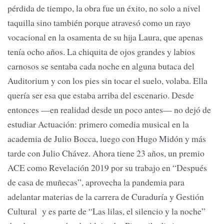
pérdida de tiempo, la obra fue un éxito, no solo a nivel
taquilla sino también porque atravesó como un rayo
vocacional en la osamenta de su hija Laura, que apenas
tenía ocho años. La chiquita de ojos grandes y labios
carnosos se sentaba cada noche en alguna butaca del
Auditorium y con los pies sin tocar el suelo, volaba. Ella
quería ser esa que estaba arriba del escenario. Desde
entonces —en realidad desde un poco antes— no dejó de
estudiar Actuación: primero comedia musical en la
academia de Julio Bocca, luego con Hugo Midón y más
tarde con Julio Chávez. Ahora tiene 23 años, un premio
ACE como Revelación 2019 por su trabajo en “Después
de casa de muñecas”, aprovecha la pandemia para
adelantar materias de la carrera de Curaduría y Gestión
Cultural y es parte de “Las lilas, el silencio y la noche”