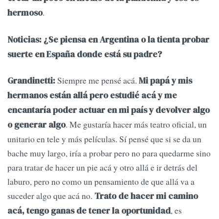
.
hermoso
Noticias: ¿Se piensa en Argentina o la tienta probar
suerte en España donde está su padre?
Siempre me pensé acá.
Grandinetti:
Mi papá y mis
hermanos están allá pero estudié acá y me
encantaría poder actuar en mi país y devolver algo
. Me gustaría hacer más teatro oficial, un
o generar algo
unitario en tele y más películas. Sí pensé que si se da un
bache muy largo, iría a probar pero no para quedarme sino
para tratar de hacer un pie acá y otro allá e ir detrás del
laburo, pero no como un pensamiento de que allá va a
suceder algo que acá no.
Trato de hacer mi camino
, es
acá, tengo ganas de tener la oportunidad