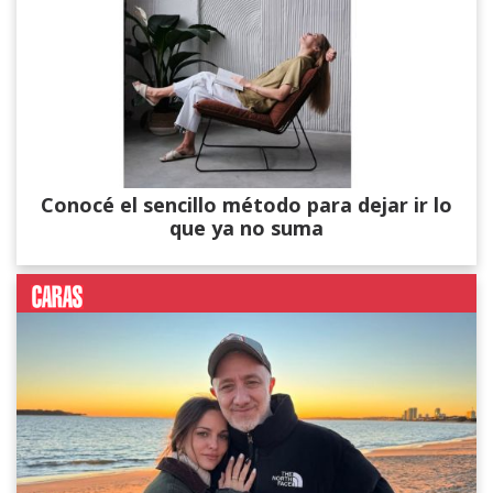
Conocé el sencillo método para dejar ir lo
que ya no suma