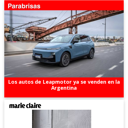
Los autos de Leapmotor ya se venden en la
Argentina