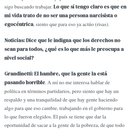
sigo buscando trabajar.
Lo que sí tengo claro es que en
mi vida trato de no ser una persona narcisista o
, siento que para eso ya actúo (risas).
egocéntrica
Noticias: Dice que le indigna que los derechos no
sean para todos, ¿qué es lo que más le preocupa a
nivel social?
Grandinetti:
El hambre, que la gente la está
. A mí no me interesa hablar de
pasando horrible
política en términos partidarios, pero siento que hay un
respaldo y una tranquilidad de que hay gente haciendo
algo para que eso cambie, trabajando en el gobierno para
lo que fueron elegidos. El país se tiene que dar la
oportunidad de sacar a la gente de la pobreza, de que todo