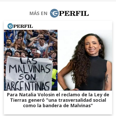
MÁS EN
Para Natalia Volosin el reclamo de la Ley de
Tierras generó "una trasversalidad social
como la bandera de Malvinas"