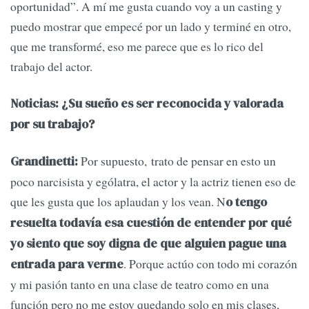
oportunidad”. A mí me gusta cuando voy a un casting y
puedo mostrar que empecé por un lado y terminé en otro,
que me transformé, eso me parece que es lo rico del
trabajo del actor.
Noticias: ¿Su sueño es ser reconocida y valorada
por su trabajo?
Por supuesto, trato de pensar en esto un
Grandinetti:
poco narcisista y ególatra, el actor y la actriz tienen eso de
que les gusta que los aplaudan y los vean. N
o tengo
resuelta todavía esa cuestión de entender por qué
yo siento que soy digna de que alguien pague una
. Porque actúo con todo mi corazón
entrada para verme
y mi pasión tanto en una clase de teatro como en una
función pero no me estoy quedando solo en mis clases,