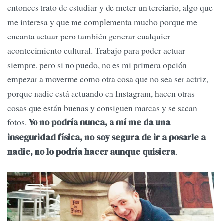
entonces trato de estudiar y de meter un terciario, algo que
me interesa y que me complementa mucho porque me
encanta actuar pero también generar cualquier
acontecimiento cultural. Trabajo para poder actuar
siempre, pero si no puedo, no es mi primera opción
empezar a moverme como otra cosa que no sea ser actriz,
porque nadie está actuando en Instagram, hacen otras
cosas que están buenas y consiguen marcas y se sacan
fotos.
Yo no podría nunca, a mí me da una
inseguridad física, no soy segura de ir a posarle a
.
nadie, no lo podría hacer aunque quisiera