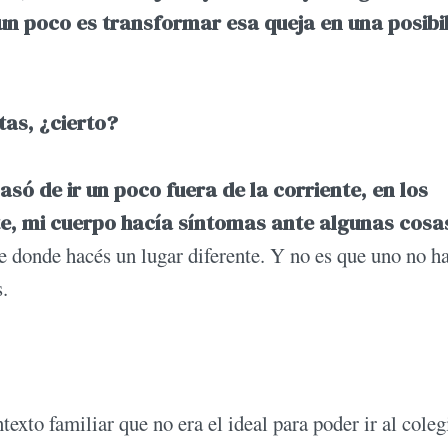
 un poco es transformar esa queja en una posibi
tas, ¿cierto?
só de ir un poco fuera de la corriente, en los
e, mi cuerpo hacía síntomas ante algunas cosa
 donde hacés un lugar diferente. Y no es que uno no h
s.
texto familiar que no era el ideal para poder ir al coleg