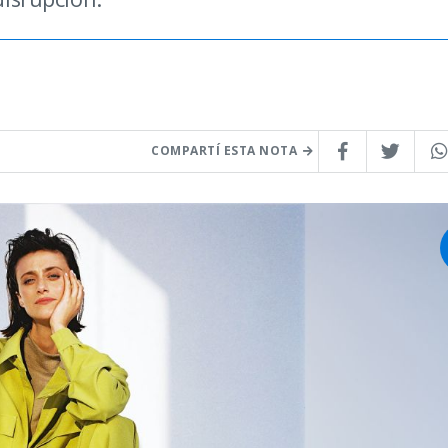
COMPARTÍ ESTA NOTA