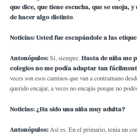
que dice, que tiene escucha, que se enoja, y
de hacer algo distinto
.
Noticias: Usted fue escapándole a las etique
Antonópulos:
Sí, siempre.
Hasta de niña me pa
colegios no me podía adaptar tan fácilment
veces son esos caminos que van a contramano desde
querido encajar, a veces no encajás porque no podé
Noticias: ¿Ha sido una niña muy adulta?
Antonópulos:
Así es. En el primario, tenía un con