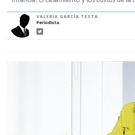
VALERIA GARCÍA TESTA
Periodista.