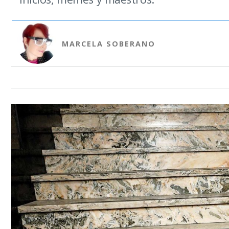
MARCELA SOBERANO