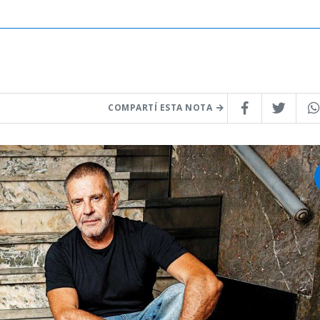
COMPARTÍ ESTA NOTA