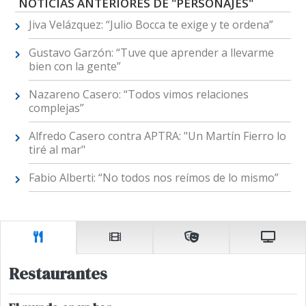
NOTICIAS ANTERIORES DE "PERSONAJES"
Jiva Velázquez: “Julio Bocca te exige y te ordena”
Gustavo Garzón: “Tuve que aprender a llevarme
bien con la gente”
Nazareno Casero: “Todos vimos relaciones
complejas”
Alfredo Casero contra APTRA: "Un Martín Fierro lo
tiré al mar"
Fabio Alberti: “No todos nos reímos de lo mismo”
Restaurantes