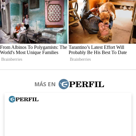
MÁS EN