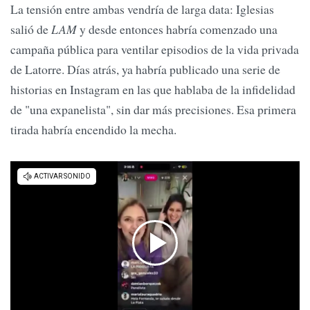
La tensión entre ambas vendría de larga data: Iglesias
salió de
LAM
y desde entonces habría comenzado una
campaña pública para ventilar episodios de la vida privada
de Latorre. Días atrás, ya habría publicado una serie de
historias en Instagram en las que hablaba de la infidelidad
de "una expanelista", sin dar más precisiones. Esa primera
tirada habría encendido la mecha.