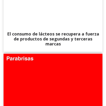
El consumo de lácteos se recupera a fuerza
de productos de segundas y terceras
marcas