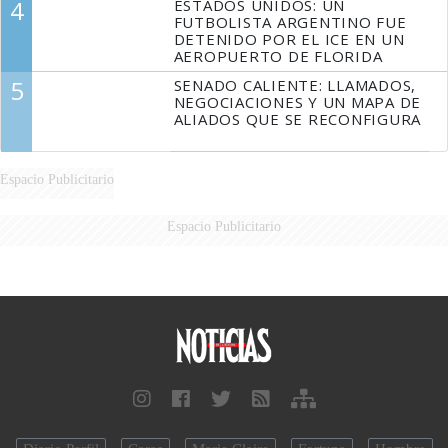
4
ESTADOS UNIDOS: UN
FUTBOLISTA ARGENTINO FUE
DETENIDO POR EL ICE EN UN
AEROPUERTO DE FLORIDA
5
SENADO CALIENTE: LLAMADOS,
NEGOCIACIONES Y UN MAPA DE
ALIADOS QUE SE RECONFIGURA
Espacio Publicitario
Espacio Publicitario