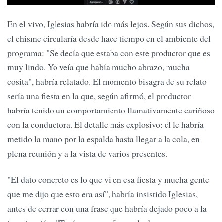
En el vivo, Iglesias habría ido más lejos. Según sus dichos,
el chisme circularía desde hace tiempo en el ambiente del
programa: "Se decía que estaba con este productor que es
muy lindo. Yo veía que había mucho abrazo, mucha
cosita", habría relatado. El momento bisagra de su relato
sería una fiesta en la que, según afirmó, el productor
habría tenido un comportamiento llamativamente cariñoso
con la conductora. El detalle más explosivo: él le habría
metido la mano por la espalda hasta llegar a la cola, en
plena reunión y a la vista de varios presentes.
"El dato concreto es lo que vi en esa fiesta y mucha gente
que me dijo que esto era así", habría insistido Iglesias,
antes de cerrar con una frase que habría dejado poco a la