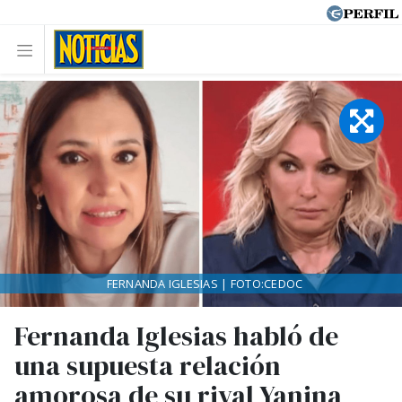
FERNANDA IGLESIAS | FOTO:CEDOC
Fernanda Iglesias habló de
una supuesta relación
amorosa de su rival Yanina